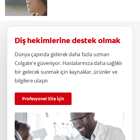
Diş hekimlerine destek olmak
Dünya çapında giderek daha fazla uzman
Colgate'e güveniyor. Hastalarınıza daha sağlıklı
bir gelecek sunmak için kaynaklar, ürünler ve
bilgilere ulaşın
Profesyonel Site İçin