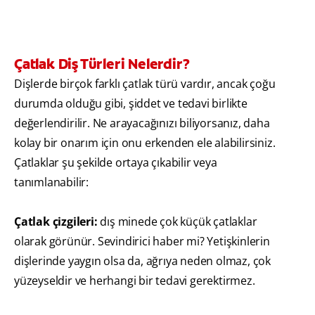
Çatlak Diş Türleri Nelerdir?
Dişlerde birçok farklı çatlak türü vardır, ancak çoğu
durumda olduğu gibi, şiddet ve tedavi birlikte
değerlendirilir. Ne arayacağınızı biliyorsanız, daha
kolay bir onarım için onu erkenden ele alabilirsiniz.
Çatlaklar şu şekilde ortaya çıkabilir veya
tanımlanabilir:
Çatlak çizgileri:
dış minede çok küçük çatlaklar
olarak görünür. Sevindirici haber mi? Yetişkinlerin
dişlerinde yaygın olsa da, ağrıya neden olmaz, çok
yüzeyseldir ve herhangi bir tedavi gerektirmez.