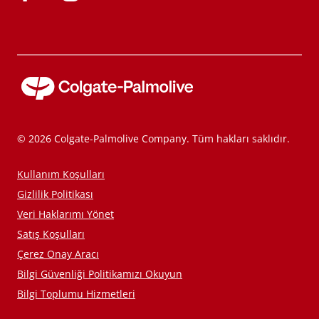
© 2026 Colgate-Palmolive Company. Tüm hakları saklıdır.
Kullanım Koşulları
Gizlilik Politikası
Veri Haklarımı Yönet
Satış Koşulları
Çerez Onay Aracı
Bilgi Güvenliği Politikamızı Okuyun
Bilgi Toplumu Hizmetleri