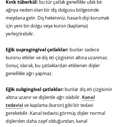
Kırık tüberkül:
bu tür çatlak genellikle ufak bir
ağrıya neden olan bir diş dolgusu bölgesinde
meydana gelir. Diş hekiminiz, hasarlı dişi korumak
için yeni bir dolgu veya kuron (kaplama)
yerleştirebilir.
Eğik supragingival çatlaklar:
bunlar sadece
kuronu etkiler ve diş eti çizgisinin altına uzanmaz.
Sonuç olarak, bu çatlaklardan etkilenen dişler
genellikle ağrı yapmaz.
Eğik subgingival çatlaklar:
bunlar diş eti çizgisinin
altına uzanır ve dişlerde ağrı olabilir.
Kanal
tedavisi
ve kaplama (kuron) gibi bir tedavi
gerekebilir. Kanal tedavisi görmüş dişler normal
dişlerden daha zayıf olduğundan, kanal