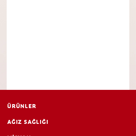
ÜRÜNLER
AĞIZ SAĞLIĞI