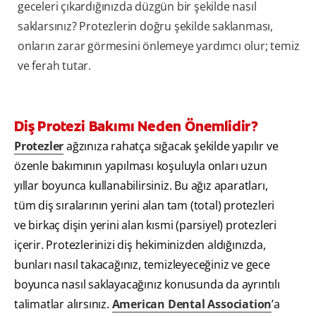
geceleri çıkardığınızda düzgün bir şekilde nasıl
saklarsınız? Protezlerin doğru şekilde saklanması,
onların zarar görmesini önlemeye yardımcı olur; temiz
ve ferah tutar.
Diş Protezi Bakımı Neden Önemlidir?
Protezler
ağzınıza rahatça sığacak şekilde yapılır ve
özenle bakımının yapılması koşuluyla onları uzun
yıllar boyunca kullanabilirsiniz. Bu ağız aparatları,
tüm diş sıralarının yerini alan tam (total) protezleri
ve birkaç dişin yerini alan kısmi (parsiyel) protezleri
içerir. Protezlerinizi diş hekiminizden aldığınızda,
bunları nasıl takacağınız, temizleyeceğiniz ve gece
boyunca nasıl saklayacağınız konusunda da ayrıntılı
talimatlar alırsınız.
American Dental Association
’a