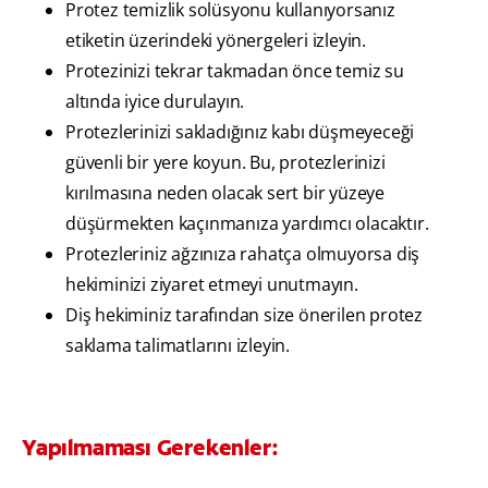
Protez temizlik solüsyonu kullanıyorsanız
etiketin üzerindeki yönergeleri izleyin.
Protezinizi tekrar takmadan önce temiz su
altında iyice durulayın.
Protezlerinizi sakladığınız kabı düşmeyeceği
güvenli bir yere koyun. Bu, protezlerinizi
kırılmasına neden olacak sert bir yüzeye
düşürmekten kaçınmanıza yardımcı olacaktır.
Protezleriniz ağzınıza rahatça olmuyorsa diş
hekiminizi ziyaret etmeyi unutmayın.
Diş hekiminiz tarafından size önerilen protez
saklama talimatlarını izleyin.
Yapılmaması Gerekenler: