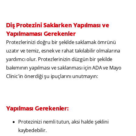
Diş Protezini Saklarken Yapılması ve
Yapılmaması Gerekenler
Protezlerinizi doğru bir şekilde saklamak ömrünü
uzatır ve temiz, esnek ve rahat takılabilir olmalarına
yardımcı olur. Protezlerinizin düzgün bir şekilde
bakımının yapılması ve saklanması için ADA ve Mayo
Clinic'in önerdiği şu ipuçlarını unutmayın:
Yapılması Gerekenler:
Protezinizi nemli tutun, aksi halde şeklini
kaybedebilir.