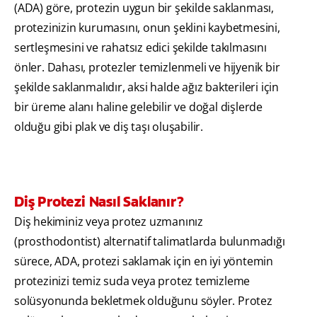
(ADA) göre, protezin uygun bir şekilde saklanması,
protezinizin kurumasını, onun şeklini kaybetmesini,
sertleşmesini ve rahatsız edici şekilde takılmasını
önler. Dahası, protezler temizlenmeli ve hijyenik bir
şekilde saklanmalıdır, aksi halde ağız bakterileri için
bir üreme alanı haline gelebilir ve doğal dişlerde
olduğu gibi plak ve diş taşı oluşabilir.
Diş Protezi Nasıl Saklanır?
Diş hekiminiz veya protez uzmanınız
(prosthodontist) alternatif talimatlarda bulunmadığı
sürece, ADA, protezi saklamak için en iyi yöntemin
protezinizi temiz suda veya protez temizleme
solüsyonunda bekletmek olduğunu söyler. Protez