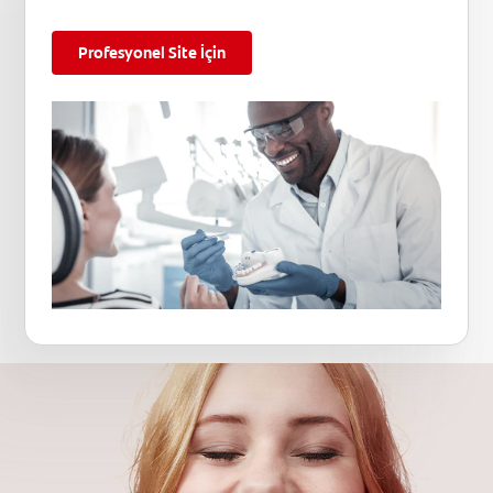
Profesyonel Site İçin