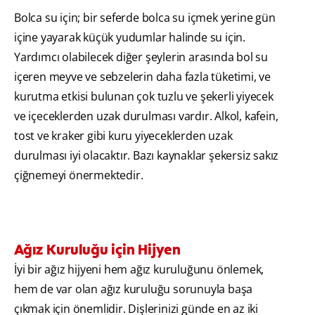
Bolca su için; bir seferde bolca su içmek yerine gün
içine yayarak küçük yudumlar halinde su için.
Yardımcı olabilecek diğer şeylerin arasında bol su
içeren meyve ve sebzelerin daha fazla tüketimi, ve
kurutma etkisi bulunan çok tuzlu ve şekerli yiyecek
ve içeceklerden uzak durulması vardır. Alkol, kafein,
tost ve kraker gibi kuru yiyeceklerden uzak
durulması iyi olacaktır. Bazı kaynaklar şekersiz sakız
çiğnemeyi önermektedir.
Ağız Kuruluğu için Hijyen
İyi bir ağız hijyeni hem ağız kuruluğunu önlemek,
hem de var olan ağız kuruluğu sorunuyla başa
çıkmak için önemlidir. Dişlerinizi günde en az iki