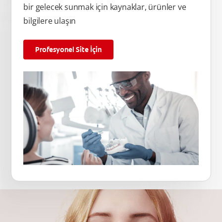
bir gelecek sunmak için kaynaklar, ürünler ve
bilgilere ulaşın
Profesyonel Site İçin