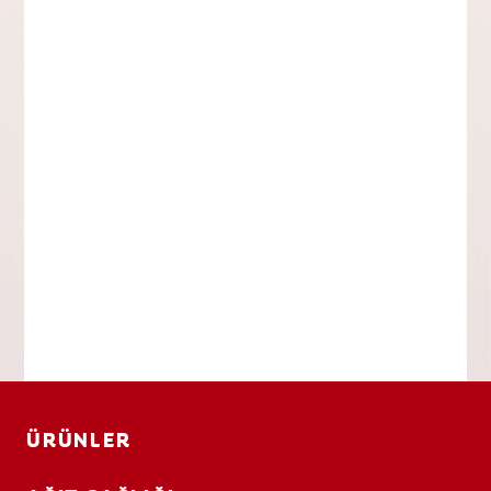
ÜRÜNLER