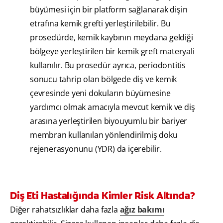
büyümesi için bir platform sağlanarak dişin
etrafına kemik grefti yerleştirilebilir. Bu
prosedürde, kemik kaybının meydana geldiği
bölgeye yerleştirilen bir kemik greft materyali
kullanılır. Bu prosedür ayrıca, periodontitis
sonucu tahrip olan bölgede diş ve kemik
çevresinde yeni dokuların büyümesine
yardımcı olmak amacıyla mevcut kemik ve diş
arasına yerleştirilen biyouyumlu bir bariyer
membran kullanılan yönlendirilmiş doku
rejenerasyonunu (YDR) da içerebilir.
Diş Eti Hastalığında Kimler Risk Altında?
Diğer rahatsızlıklar daha fazla
ağız bakımı