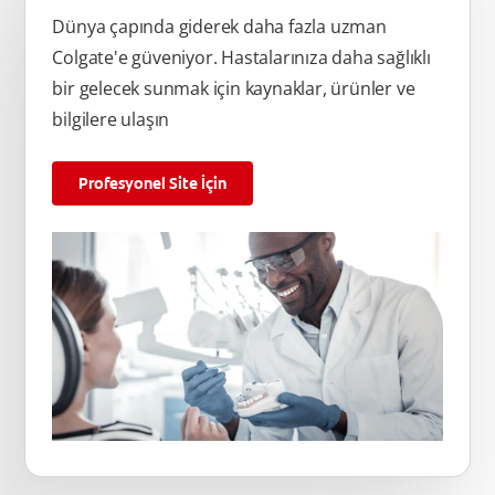
Dünya çapında giderek daha fazla uzman
Colgate'e güveniyor. Hastalarınıza daha sağlıklı
bir gelecek sunmak için kaynaklar, ürünler ve
bilgilere ulaşın
Profesyonel Site İçin