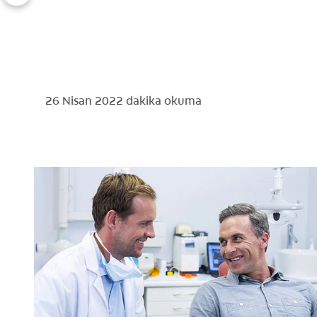
26 Nisan 2022
dakika okuma