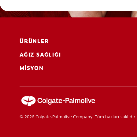
ÜRÜNLER
AĞIZ SAĞLIĞI
MISYON
© 2026 Colgate-Palmolive Company. Tüm hakları saklıdır.