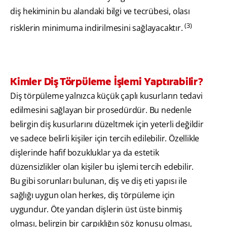
diş hekiminin bu alandaki bilgi ve tecrübesi, olası
(3)
risklerin minimuma indirilmesini sağlayacaktır.
Kimler Diş Törpüleme İşlemi Yaptırabilir?
Diş törpüleme yalnızca küçük çaplı kusurların tedavi
edilmesini sağlayan bir prosedürdür. Bu nedenle
belirgin diş kusurlarını düzeltmek için yeterli değildir
ve sadece belirli kişiler için tercih edilebilir. Özellikle
dişlerinde hafif bozukluklar ya da estetik
düzensizlikler olan kişiler bu işlemi tercih edebilir.
Bu gibi sorunları bulunan, diş ve diş eti yapısı ile
sağlığı uygun olan herkes, diş törpüleme için
uygundur. Öte yandan dişlerin üst üste binmiş
olması, belirgin bir çarpıklığın söz konusu olması,