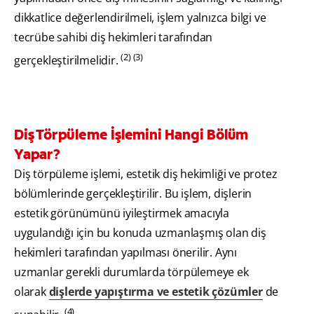
dikkatlice değerlendirilmeli, işlem yalnızca bilgi ve
tecrübe sahibi diş hekimleri tarafından
(2) (3)
gerçekleştirilmelidir.
Diş Törpüleme İşlemini Hangi Bölüm
Yapar?
Diş törpüleme işlemi, estetik diş hekimliği ve protez
bölümlerinde gerçekleştirilir. Bu işlem, dişlerin
estetik görünümünü iyileştirmek amacıyla
uygulandığı için bu konuda uzmanlaşmış olan diş
hekimleri tarafından yapılması önerilir. Aynı
uzmanlar gerekli durumlarda törpülemeye ek
olarak
dişlerde yapıştırma ve estetik çözümler
de
(4)