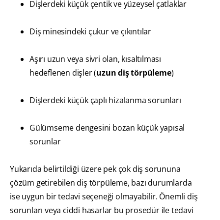
Dişlerdeki küçük çentik ve yüzeysel çatlaklar
Diş minesindeki çukur ve çıkıntılar
Aşırı uzun veya sivri olan, kısaltılması
hedeflenen dişler (
uzun diş törpüleme
)
Dişlerdeki küçük çaplı hizalanma sorunları
Gülümseme dengesini bozan küçük yapısal
sorunlar
Yukarıda belirtildiği üzere pek çok diş sorununa
çözüm getirebilen diş törpüleme, bazı durumlarda
ise uygun bir tedavi seçeneği olmayabilir. Önemli diş
sorunları veya ciddi hasarlar bu prosedür ile tedavi