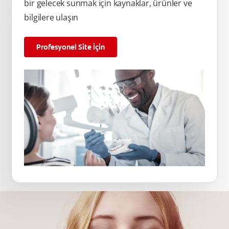
bir gelecek sunmak için kaynaklar, ürünler ve
bilgilere ulaşın
Profesyonel Site İçin