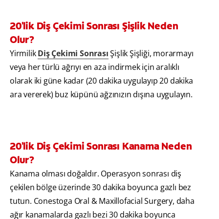
20'lik Diş Çekimi Sonrası Şişlik Neden
Olur?
Yirmilik
Diş Çekimi Sonrası
Şişlik Şişliği, morarmayı
veya her türlü ağrıyı en aza indirmek için aralıklı
olarak iki güne kadar (20 dakika uygulayıp 20 dakika
ara vererek) buz küpünü ağzınızın dışına uygulayın.
20'lik Diş Çekimi Sonrası Kanama Neden
Olur?
Kanama olması doğaldır. Operasyon sonrası diş
çekilen bölge üzerinde 30 dakika boyunca gazlı bez
tutun. Conestoga Oral & Maxillofacial Surgery, daha
ağır kanamalarda gazlı bezi 30 dakika boyunca