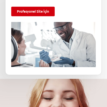
Profesyonel Site İçin