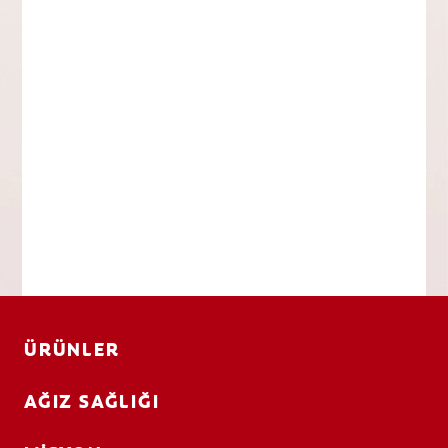
ÜRÜNLER
AĞIZ SAĞLIĞI