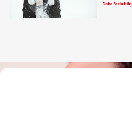
Daha fazla bilg