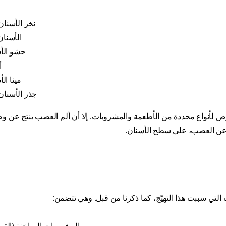
نخر الأسنا
الأسنا
حشو الأس
أ
مينا الأ
جذر الأسنا
ض لأنواع محددة من الأطعمة والمشروبات. إلا أن ألم العصب ينتج عن و
عن العصب، على سطح الأسنان.
لتي سببت هذا التهيّج، كما ذكرنا من قبل. وهي تتضمن: