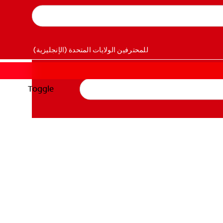
للمحترفين
الولايات المتحدة (الإنجليزية)
Toggle