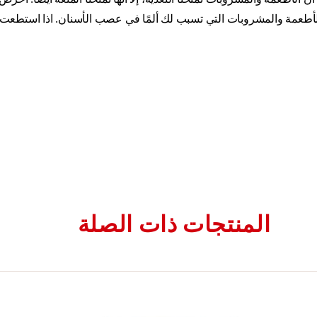
أطعمة والمشروبات التي تسبب لك ألمًا في عصب الأسنان. اذا استطعت ا
المنتجات ذات الصلة