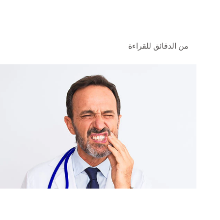
من الدقائق للقراءة