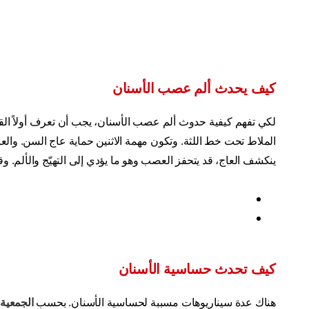
كيف يحدث ألم عصب الأسنان
لكي تفهم كيفية حدوث ألم عصب الأسنان، يجب أن تعرف أولاً القل
الملاط تحت خط اللثة. وتكون مهمة الاثنين حماية عاج السن. وال
ينكشف العاج، قد يتحفز العصب وهو ما يؤدي إلى التهيّج والألم. وقد 
كيف تحدث حساسية الأسنان
هناك عدة سيناريوهات مسببة لحساسية الأسنان. بحسب
الجمعية 