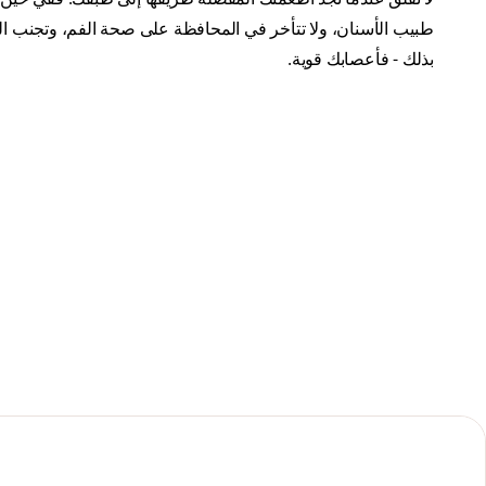
طبيب الأسنان، ولا تتأخر في المحافظة على صحة الفم، وتجنب ال
بذلك - فأعصابك قوية.