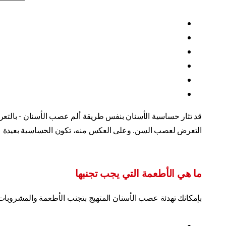
قد تثار حساسية الأسنان بنفس طريقة ألم عصب الأسنان - بالتعر
التعرض لعصب السن. وعلى العكس منه، تكون الحساسية بعيدة 
ما هي الأطعمة التي يجب تجنبها
بإمكانك تهدئة عصب الأسنان المتهيج بتجنب الأطعمة والمشروبات ا