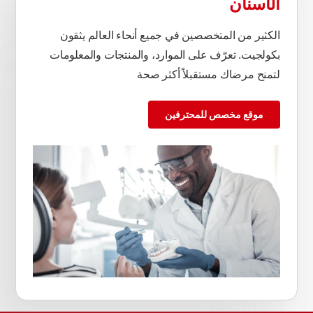
الأسنان
الكثير من المتخصصين في جميع أنحاء العالم يثقون
بكولجيت. تعرّف على الموارد، والمنتجات والمعلومات
لتمنح مرضاك مستقبلاً أكثر صحة
موقع مخصص للمحترفين