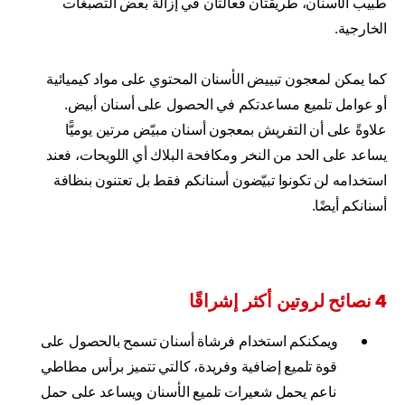
طبيب الأسنان، طريقتان فعالتان في إزالة بعض التصبغات
الخارجية.
كما يمكن لمعجون تبييض الأسنان المحتوي على مواد كيميائية
أو عوامل تلميع مساعدتكم في الحصول على أسنان أبيض.
علاوةً على أن التفريش بمعجون أسنان مبيّض مرتين يوميًّا
يساعد على الحد من النخر ومكافحة البلاك أي اللويحات، فعند
استخدامه لن تكونوا تبيّضون أسنانكم فقط بل تعتنون بنظافة
أسنانكم أيضًا.
4 نصائح لروتين أكثر إشراقًا
ويمكنكم استخدام فرشاة أسنان تسمح بالحصول على
قوة تلميع إضافية وفريدة، كالتي تتميز برأس مطاطي
ناعم يحمل شعيرات تلميع الأسنان ويساعد على حمل