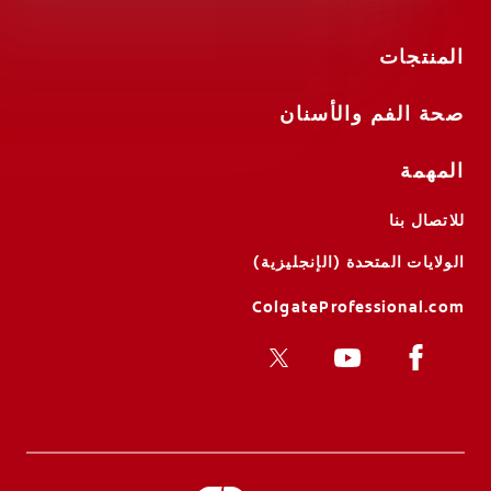
المنتجات
صحة الفم والأسنان
المهمة
للاتصال بنا
الولايات المتحدة (الإنجليزية)
ColgateProfessional.com