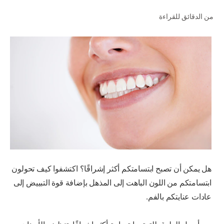
من الدقائق للقراءة
للمحترفين
الولايات المتحدة (الإنجليزية)
هل يمكن أن تصبح ابتسامتكم أكثر إشراقًا؟ اكتشفوا كيف تحولون
ابتسامتكم من اللون الباهت إلى المذهل بإضافة قوة التبييض إلى
عادات عنايتكم بالفم.