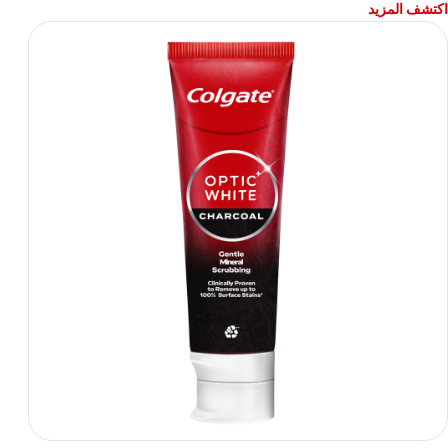
اكتشف المزيد