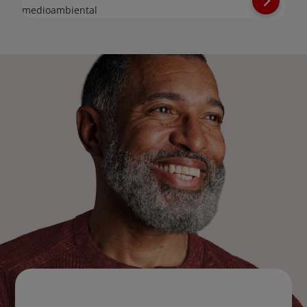
medioambiental