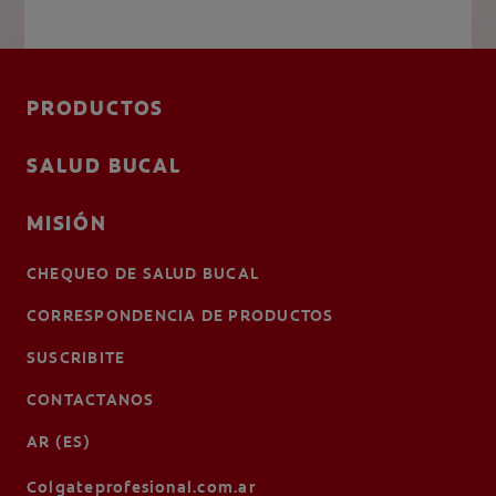
PRODUCTOS
SALUD BUCAL
MISIÓN
CHEQUEO DE SALUD BUCAL
CORRESPONDENCIA DE PRODUCTOS
SUSCRIBITE
CONTACTANOS
AR (ES)
Colgateprofesional.com.ar