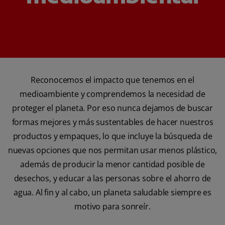
Reconocemos el impacto que tenemos en el
medioambiente y comprendemos la necesidad de
proteger el planeta. Por eso nunca dejamos de buscar
formas mejores y más sustentables de hacer nuestros
productos y empaques, lo que incluye la búsqueda de
nuevas opciones que nos permitan usar menos plástico,
además de producir la menor cantidad posible de
desechos, y educar a las personas sobre el ahorro de
agua. Al fin y al cabo, un planeta saludable siempre es
motivo para sonreír.