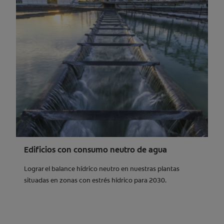
Edificios con consumo neutro de agua
Lograr el balance hídrico neutro en nuestras plantas
situadas en zonas con estrés hídrico para 2030.