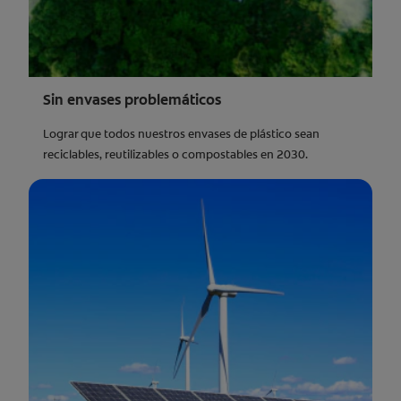
Sin envases problemáticos
Lograr que todos nuestros envases de plástico sean
reciclables, reutilizables o compostables en 2030.