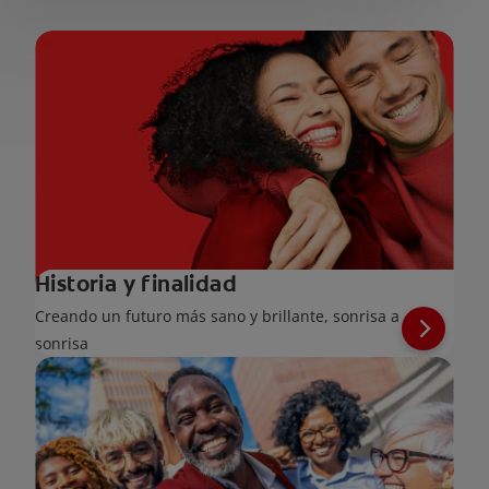
Historia y finalidad
Creando un futuro más sano y brillante, sonrisa a
sonrisa