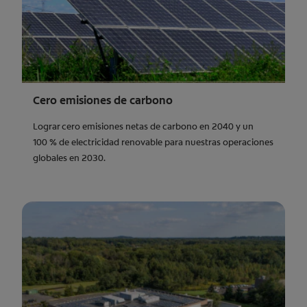
Cero emisiones de carbono
Lograr cero emisiones netas de carbono en 2040 y un
100 % de electricidad renovable para nuestras operaciones
globales en 2030.