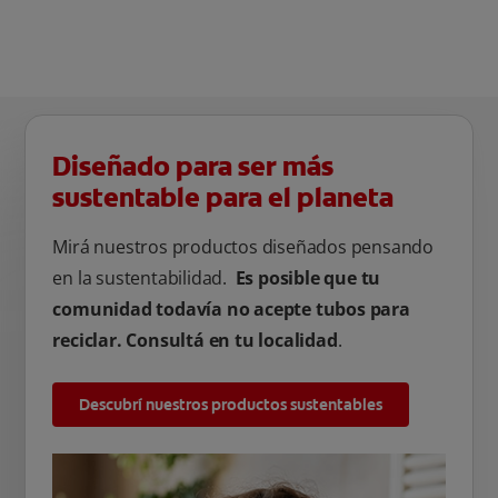
Diseñado para ser más
sustentable para el planeta
Mirá nuestros productos diseñados pensando
en la sustentabilidad.
Es posible que tu
comunidad todavía no acepte tubos para
reciclar. Consultá en tu localidad
.
Descubrí nuestros productos sustentables