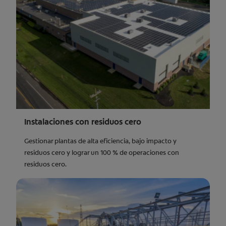
Instalaciones con residuos cero
Gestionar plantas de alta eficiencia, bajo impacto y
residuos cero y lograr un 100 % de operaciones con
residuos cero.