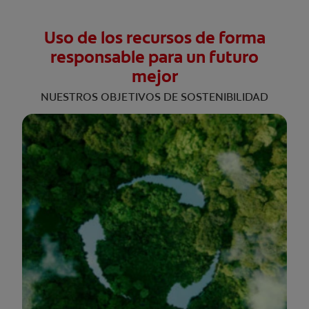
Uso de los recursos de forma
responsable para un futuro
mejor
NUESTROS OBJETIVOS DE SOSTENIBILIDAD