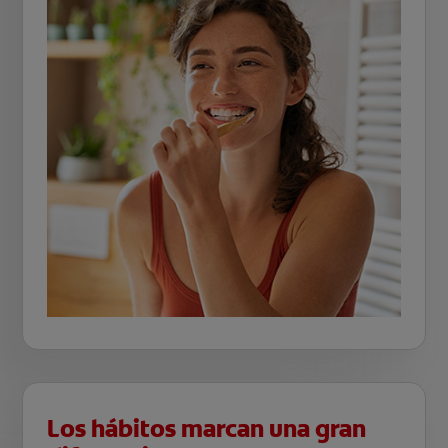
Los hábitos marcan una gran