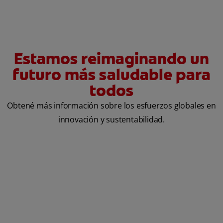
Estamos reimaginando un
futuro más saludable para
todos
Obtené más información sobre los esfuerzos globales en
innovación y sustentabilidad.