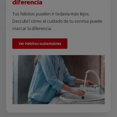
diferencia
Tus hábitos pueden ir todavía más lejos.
Descubrí cómo el cuidado de tu sonrisa puede
marcar la diferencia.
Ver Hábitos sustentables