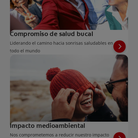
Compromiso de salud bucal
Liderando el camino hacia sonrisas saludables en
todo el mundo
Impacto medioambiental
Nos comprometemos a reducir nuestro impacto