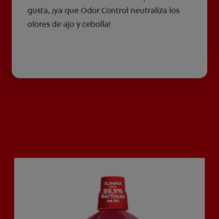
gusta, ¡ya que Odor Control neutraliza los
olores de ajo y cebolla!