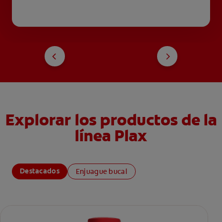
Explorar los productos de la
línea Plax
Destacados
Enjuague bucal