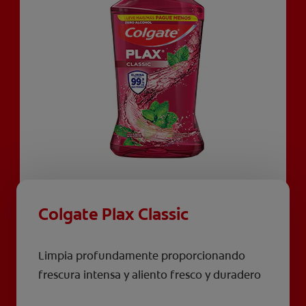
Colgate Plax Classic
Limpia profundamente proporcionando
frescura intensa y aliento fresco y duradero