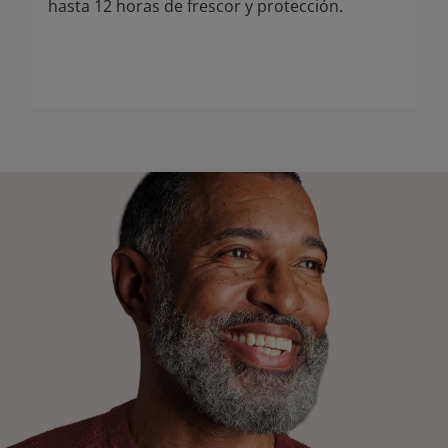
hasta 12 horas de frescor y protección.