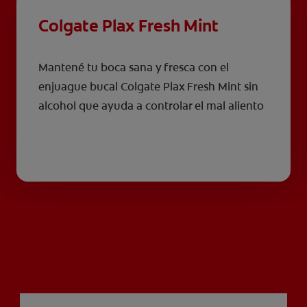
Colgate Plax Fresh Mint
Mantené tu boca sana y fresca con el
enjuague bucal Colgate Plax Fresh Mint sin
alcohol que ayuda a controlar el mal aliento