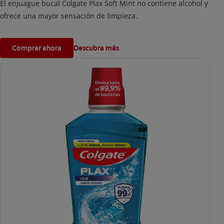
El enjuague bucal Colgate Plax Soft Mint no contiene alcohol y
ofrece una mayor sensación de limpieza.
Comprar ahora
Descubra más