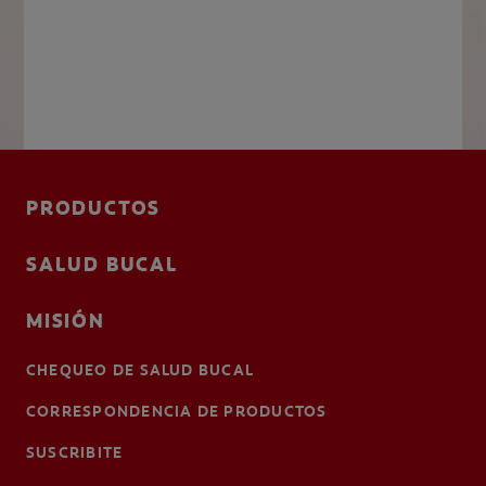
PRODUCTOS
SALUD BUCAL
MISIÓN
CHEQUEO DE SALUD BUCAL
CORRESPONDENCIA DE PRODUCTOS
SUSCRIBITE