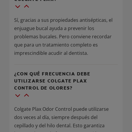
Sí, gracias a sus propiedades antisépticas, el
enjuague bucal ayuda a prevenir los
problemas bucales. Pero conviene recordar
que para un tratamiento completo es
imprescindible acudir al dentista.
¿CON QUÉ FRECUENCIA DEBE
UTILIZARSE COLGATE PLAX
CONTROL DE OLORES?
Colgate Plax Odor Control puede utilizarse
dos veces al día, siempre después del
cepillado y del hilo dental. Esto garantiza