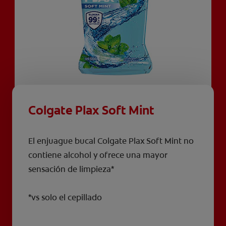
Colgate Plax Soft Mint
El enjuague bucal Colgate Plax Soft Mint no
contiene alcohol y ofrece una mayor
sensación de limpieza*
*vs solo el cepillado