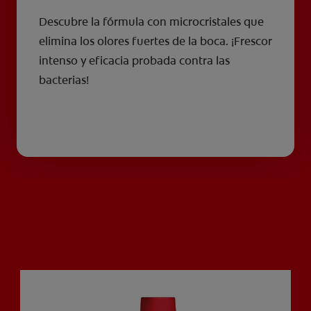
Descubre la fórmula con microcristales que
elimina los olores fuertes de la boca. ¡Frescor
intenso y eficacia probada contra las
bacterias!