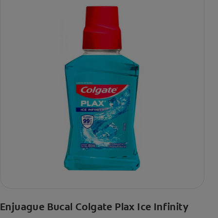
Enjuague Bucal Colgate Plax Ice Infinity