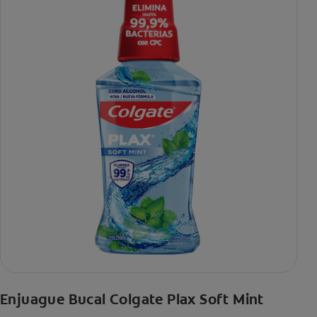
Enjuague Bucal Colgate Plax Soft Mint