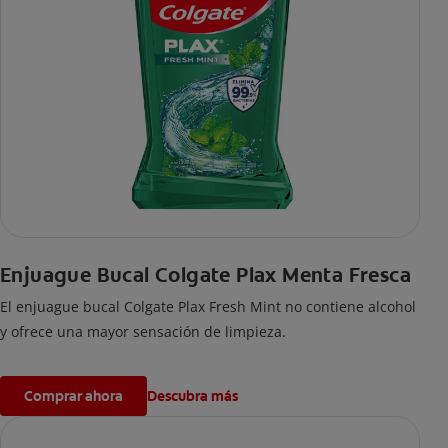
Enjuague Bucal Colgate Plax Menta Fresca
El enjuague bucal Colgate Plax Fresh Mint no contiene alcohol
y ofrece una mayor sensación de limpieza.
Comprar ahora
Descubra más