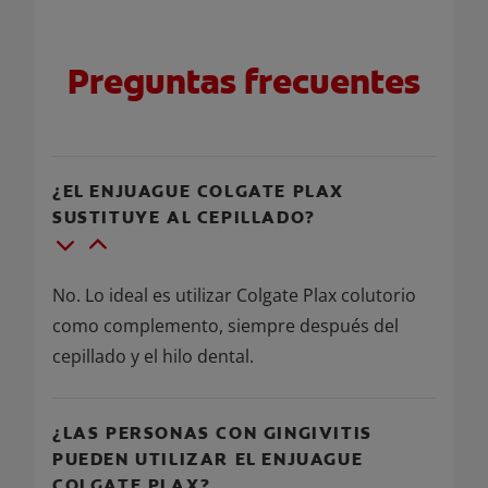
Preguntas frecuentes
¿EL ENJUAGUE COLGATE PLAX
SUSTITUYE AL CEPILLADO?
No. Lo ideal es utilizar Colgate Plax colutorio
como complemento, siempre después del
cepillado y el hilo dental.
¿LAS PERSONAS CON GINGIVITIS
PUEDEN UTILIZAR EL ENJUAGUE
COLGATE PLAX?