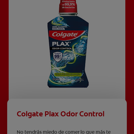
Colgate Plax Odor Control
No tendrás miedo de comer lo que más te