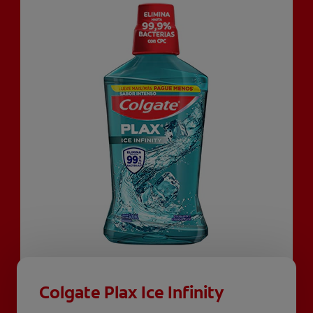
Colgate Plax Ice Infinity