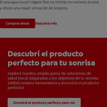
El enjuague bucal Colgate Plax Ice Infinity no contiene alcohol
y ofrece una mayor sensación de limpieza.
Comprar ahora
Descubra más
Descubrí el producto
perfecto para tu sonrisa
Explorá nuestra amplia gama de soluciones de
salud bucal adaptadas a los objetivos de tu sonrisa.
¡Utilizá nuestra herramienta y encontrá el producto
perfecto!
Encontrá el producto perfecto para vos