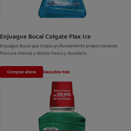
Enjuague Bucal Colgate Plax Ice
Enjuague Bucal que limpia profundamente proporcionando
frescura intensa y aliento fresco y duradero.
Comprar ahora
Descubra más