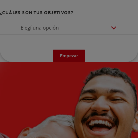
¿CUÁLES SON TUS OBJETIVOS?
Elegí una opción
Empezar