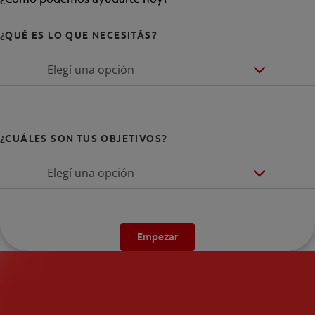
¿QUÉ ES LO QUE NECESITÁS?
Elegí una opción
¿CUÁLES SON TUS OBJETIVOS?
Elegí una opción
Empezar