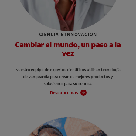
CIENCIA E INNOVACIÓN
Cambiar el mundo, un paso a la
vez
Nuestro equipo de expertos científicos utilizan tecnología
de vanguardia para crear los mejores productos y
soluciones para su sonrisa.
Descubrí más