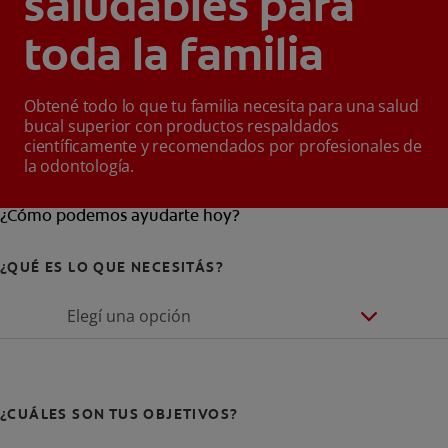
saludables para
toda la familia
Obtené todo lo que tu familia necesita para una salud
bucal superior con productos respaldados
científicamente y recomendados por profesionales de
la odontología.
¿Cómo podemos ayudarte hoy?
¿QUÉ ES LO QUE NECESITÁS?
Elegí una opción
¿CUÁLES SON TUS OBJETIVOS?