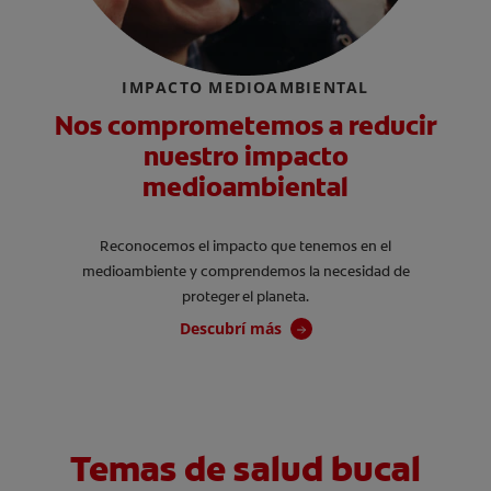
IMPACTO MEDIOAMBIENTAL
Nos comprometemos a reducir
nuestro impacto
medioambiental
Reconocemos el impacto que tenemos en el
medioambiente y comprendemos la necesidad de
proteger el planeta.
Descubrí más
Temas de salud bucal