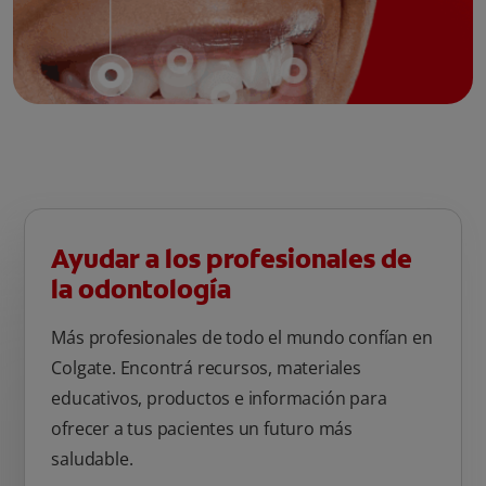
Ayudar a los profesionales de
la odontología
Más profesionales de todo el mundo confían en
Colgate. Encontrá recursos, materiales
educativos, productos e información para
ofrecer a tus pacientes un futuro más
saludable.