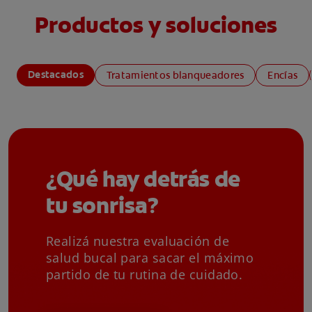
Productos y soluciones
Destacados
Tratamientos blanqueadores
Encías
¿Qué hay detrás de
tu sonrisa?
Realizá nuestra evaluación de
salud bucal para sacar el máximo
partido de tu rutina de cuidado.