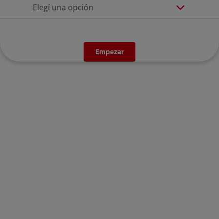
Elegí una opción
Empezar