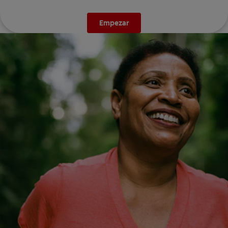
Empezar