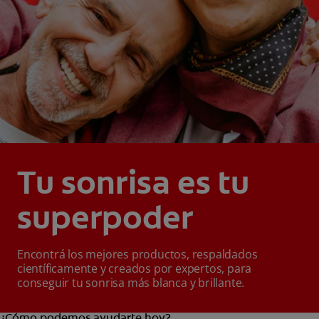
Tu sonrisa es tu
superpoder
Encontrá los mejores productos, respaldados
científicamente y creados por expertos, para
conseguir tu sonrisa más blanca y brillante.
¿Cómo podemos ayudarte hoy?