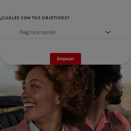
¿CUÁLES SON TUS OBJETIVOS?
Elegí una opción
Empezar