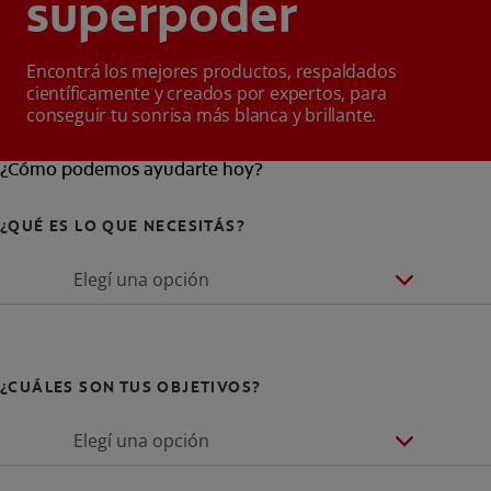
superpoder
Encontrá los mejores productos, respaldados
científicamente y creados por expertos, para
conseguir tu sonrisa más blanca y brillante.
¿Cómo podemos ayudarte hoy?
¿QUÉ ES LO QUE NECESITÁS?
Elegí una opción
¿CUÁLES SON TUS OBJETIVOS?
Elegí una opción