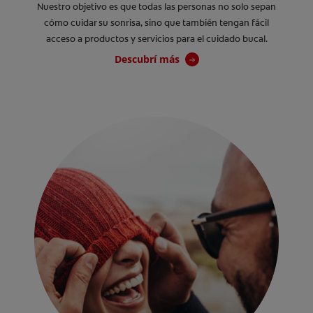
Nuestro objetivo es que todas las personas no solo sepan
cómo cuidar su sonrisa, sino que también tengan fácil
acceso a productos y servicios para el cuidado bucal.
Descubrí más