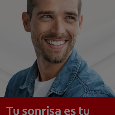
Tu sonrisa es tu