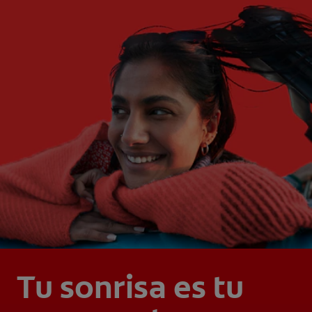
Tu sonrisa es tu