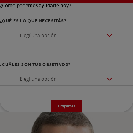
¿Cómo podemos ayudarte hoy?
¿QUÉ ES LO QUE NECESITÁS?
Elegí una opción
¿CUÁLES SON TUS OBJETIVOS?
Elegí una opción
Empezar