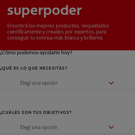
superpoder
Encontrá los mejores productos, respaldados
científicamente y creados por expertos, para
conseguir tu sonrisa más blanca y brillante.
¿Cómo podemos ayudarte hoy?
¿QUÉ ES LO QUE NECESITÁS?
Elegí una opción
¿CUÁLES SON TUS OBJETIVOS?
Elegí una opción