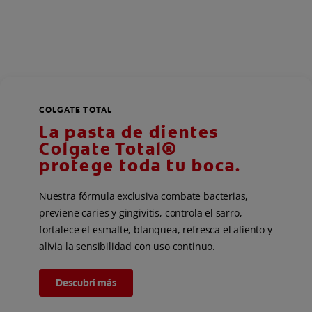
COLGATE TOTAL
La pasta de dientes
Colgate Total®
protege toda tu boca.
Nuestra fórmula exclusiva combate bacterias,
previene caries y gingivitis, controla el sarro,
fortalece el esmalte, blanquea, refresca el aliento y
alivia la sensibilidad con uso continuo.
Descubrí más