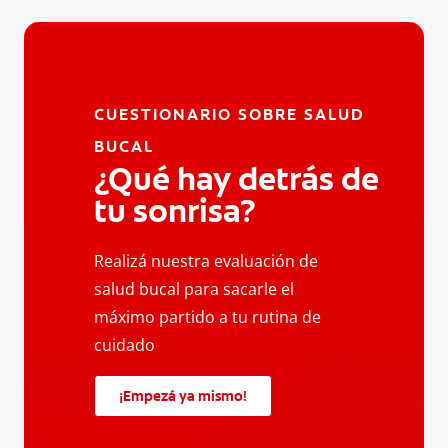
CUESTIONARIO SOBRE SALUD
BUCAL
¿Qué hay detrás de
tu sonrisa?
Realizá nuestra evaluación de
salud bucal para sacarle el
máximo partido a tu rutina de
cuidado
¡Empezá ya mismo!