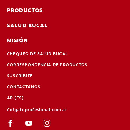
PRODUCTOS
SALUD BUCAL
MISIÓN
CHEQUEO DE SALUD BUCAL
CORRESPONDENCIA DE PRODUCTOS
SUSCRIBITE
CONTACTANOS
AR (ES)
Colgateprofesional.com.ar