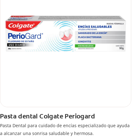
Pasta dental Colgate Periogard
Pasta Dental para cuidado de encías especializado que ayuda
a alcanzar una sonrisa saludable y hermosa.