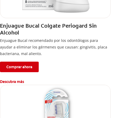
Enjuague Bucal Colgate Periogard Sin
Alcohol
Enjuague Bucal recomendado por los odontólogos para
ayudar a eliminar los gérmenes que causan: gingivitis, placa
bacteriana, mal aliento.
Comprar ahora
Descubra más