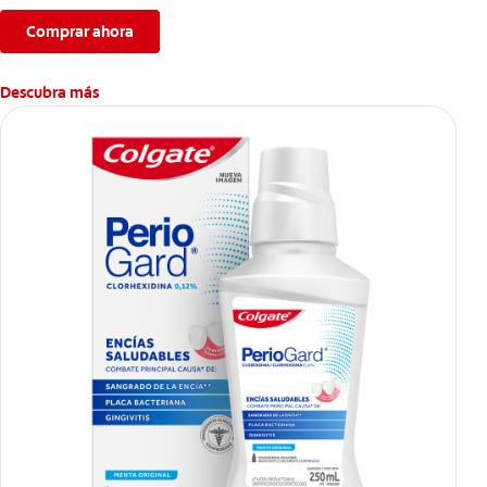
Comprar ahora
Descubra más