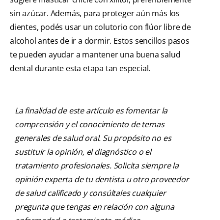
sin azúcar. Además, para proteger aún más los
dientes, podés usar un colutorio con flúor libre de
alcohol antes de ir a dormir. Estos sencillos pasos
te pueden ayudar a mantener una buena salud
dental durante esta etapa tan especial.
La finalidad de este artículo es fomentar la
comprensión y el conocimiento de temas
generales de salud oral. Su propósito no es
sustituir la opinión, el diagnóstico o el
tratamiento profesionales. Solicita siempre la
opinión experta de tu dentista u otro proveedor
de salud calificado y consúltales cualquier
pregunta que tengas en relación con alguna