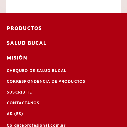
PRODUCTOS
SALUD BUCAL
MISIÓN
CHEQUEO DE SALUD BUCAL
CORRESPONDENCIA DE PRODUCTOS
SUSCRIBITE
CONTACTANOS
AR (ES)
Colgateprofesional.com.ar