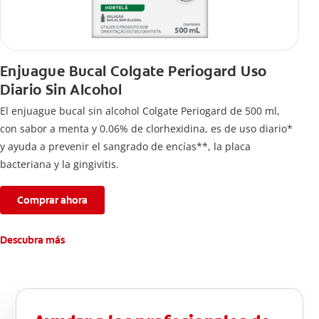
Enjuague Bucal Colgate Periogard Uso
Diario Sin Alcohol
El enjuague bucal sin alcohol Colgate Periogard de 500 ml,
con sabor a menta y 0.06% de clorhexidina, es de uso diario*
y ayuda a prevenir el sangrado de encías**, la placa
bacteriana y la gingivitis.
Comprar ahora
Descubra más