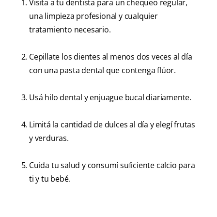
Visita a tu dentista para un chequeo regular,
una limpieza profesional y cualquier
tratamiento necesario.
Cepillate los dientes al menos dos veces al día
con una pasta dental que contenga flúor.
Usá hilo dental y enjuague bucal diariamente.
Limitá la cantidad de dulces al día y elegí frutas
y verduras.
Cuida tu salud y consumí suficiente calcio para
ti y tu bebé.