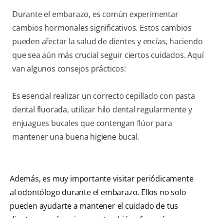
Durante el embarazo, es común experimentar
cambios hormonales significativos. Estos cambios
pueden afectar la salud de dientes y encías, haciendo
que sea aún más crucial seguir ciertos cuidados. Aquí
van algunos consejos prácticos:
Es esencial realizar un correcto cepillado con pasta
dental fluorada, utilizar hilo dental regularmente y
enjuagues bucales que contengan flúor para
mantener una buena higiene bucal.
Además, es muy importante visitar periódicamente
al odontólogo durante el embarazo. Ellos no solo
pueden ayudarte a mantener el cuidado de tus