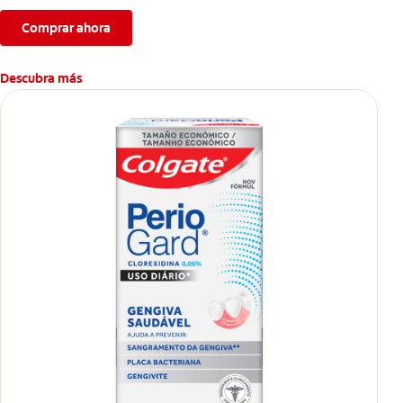
Comprar ahora
Descubra más