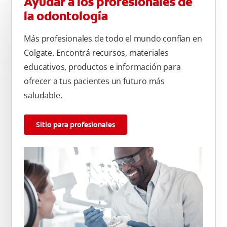
Ayudar a los profesionales de
la odontología
Más profesionales de todo el mundo confían en
Colgate. Encontrá recursos, materiales
educativos, productos e información para
ofrecer a tus pacientes un futuro más
saludable.
Sitio para profesionales