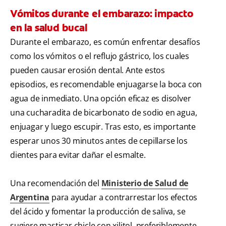
Vómitos durante el embarazo: impacto
en la salud bucal
Durante el embarazo, es común enfrentar desafíos
como los vómitos o el reflujo gástrico, los cuales
pueden causar erosión dental. Ante estos
episodios, es recomendable enjuagarse la boca con
agua de inmediato. Una opción eficaz es disolver
una cucharadita de bicarbonato de sodio en agua,
enjuagar y luego escupir. Tras esto, es importante
esperar unos 30 minutos antes de cepillarse los
dientes para evitar dañar el esmalte.
Una recomendación del
Ministerio de Salud de
Argentina
para ayudar a contrarrestar los efectos
del ácido y fomentar la producción de saliva, se
sugiere masticar chicle con xilitol, preferiblemente