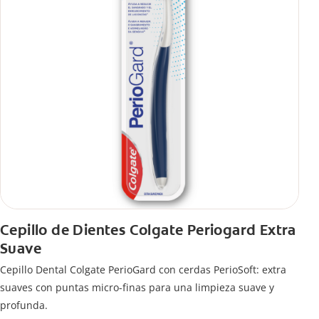
Cepillo de Dientes Colgate Periogard Extra
Suave
Cepillo Dental Colgate PerioGard con cerdas PerioSoft: extra
suaves con puntas micro-finas para una limpieza suave y
profunda.