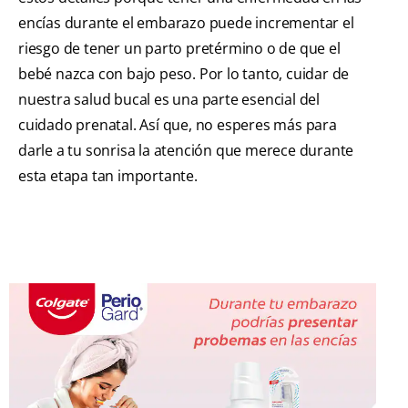
encías durante el embarazo puede incrementar el
riesgo de tener un parto pretérmino o de que el
bebé nazca con bajo peso. Por lo tanto, cuidar de
nuestra salud bucal es una parte esencial del
cuidado prenatal. Así que, no esperes más para
darle a tu sonrisa la atención que merece durante
esta etapa tan importante.