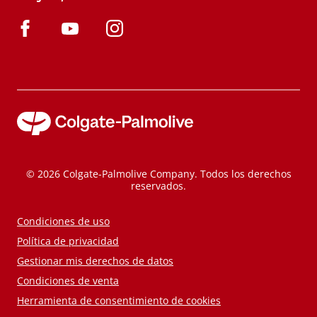
© 2026 Colgate-Palmolive Company. Todos los derechos
reservados.
Condiciones de uso
Política de privacidad
Gestionar mis derechos de datos
Condiciones de venta
Herramienta de consentimiento de cookies