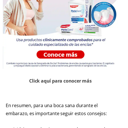
Click aquí para conocer más
En resumen, para una boca sana durante el
embarazo, es importante seguir estos consejos: