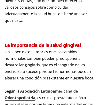
dientes y encías, sino que también ofrecerán
valiosos consejos sobre cómo cuidar
adecuadamente la salud bucal del bebé una vez
que nazca.
La importancia de la salud gingival
Un aspecto a destacar es que los cambios
hormonales también pueden predisponer a
desarrollar gingivitis, que es el sangrado de las
encías. Esto sucede porque las hormonas pueden
alterar una condición preexistente en nuestra boca.
Según la
Asociación Latinoamericana de
Odontopediatría
, es crucial prestar atención a
estos detalles porque tener una enfermedad en las