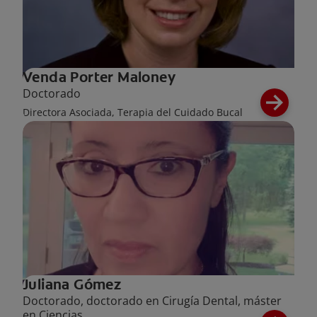
Venda Porter Maloney
Doctorado
Directora Asociada, Terapia del Cuidado Bucal
Juliana Gómez
Doctorado, doctorado en Cirugía Dental, máster
en Ciencias