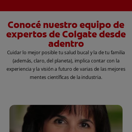
Conocé nuestro equipo de
expertos de Colgate desde
adentro
Cuidar lo mejor posible tu salud bucal y la de tu familia
(además, claro, del planeta), implica contar con la
experiencia y la visión a futuro de varias de las mejores
mentes científicas de la industria.