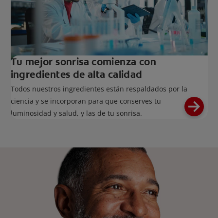
Tu mejor sonrisa comienza con
ingredientes de alta calidad
Todos nuestros ingredientes están respaldados por la
ciencia y se incorporan para que conserves tu
luminosidad y salud, y las de tu sonrisa.