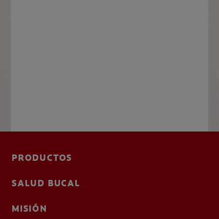
PRODUCTOS
SALUD BUCAL
MISIÓN