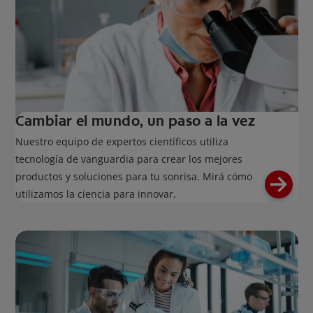
Cambiar el mundo, un paso a la vez
Nuestro equipo de expertos científicos utiliza
tecnología de vanguardia para crear los mejores
productos y soluciones para tu sonrisa. Mirá cómo
utilizamos la ciencia para innovar.