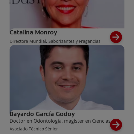
Catalina Monroy
Directora Mundial, Saborizantes y Fragancias
Bayardo García Godoy
Doctor en Odontología, magíster en Ciencias
Asociado Técnico Sénior