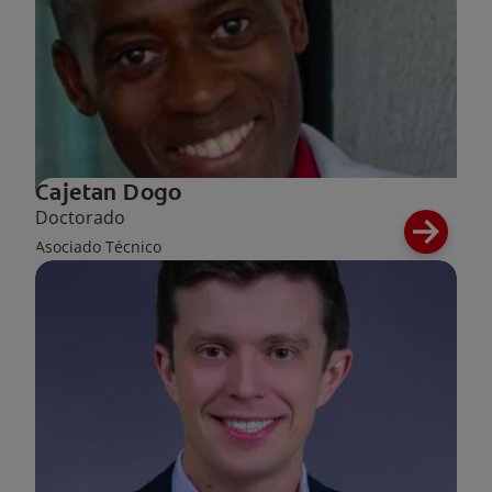
Cajetan Dogo
Doctorado
Asociado Técnico