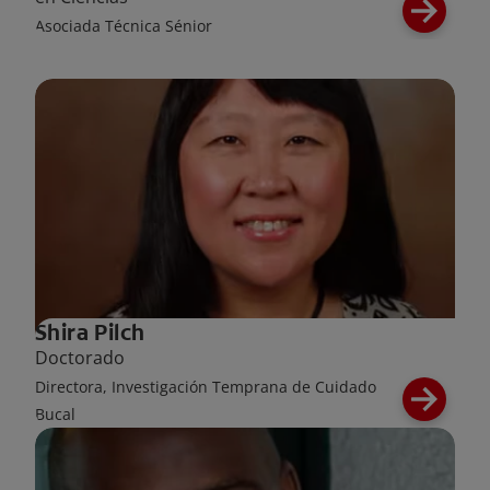
Asociada Técnica Sénior
Shira Pilch
Doctorado
Directora, Investigación Temprana de Cuidado
Bucal