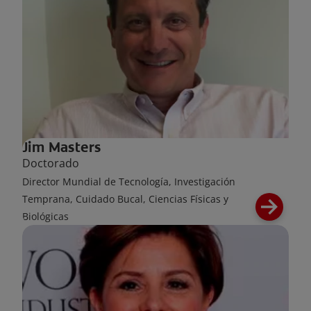
Jim Masters
Doctorado
Director Mundial de Tecnología, Investigación
Temprana, Cuidado Bucal, Ciencias Físicas y
Biológicas