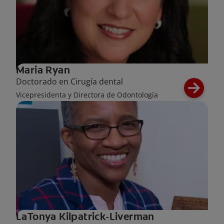
Maria Ryan
Doctorado en Cirugía dental
Vicepresidenta y Directora de Odontología
LaTonya Kilpatrick-Liverman