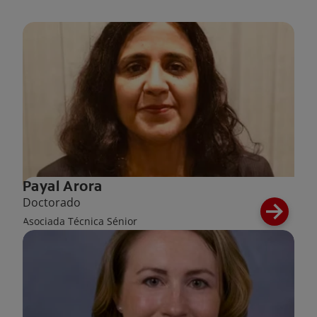
Payal Arora
Doctorado
Asociada Técnica Sénior