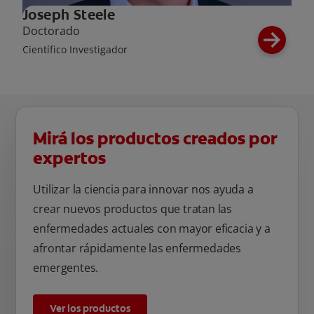
Joseph Steele
Doctorado
Científico Investigador
Mirá los productos creados por
expertos
Utilizar la ciencia para innovar nos ayuda a
crear nuevos productos que tratan las
enfermedades actuales con mayor eficacia y a
afrontar rápidamente las enfermedades
emergentes.
Ver los productos