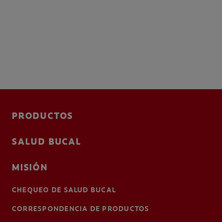
PRODUCTOS
SALUD BUCAL
MISIÓN
CHEQUEO DE SALUD BUCAL
CORRESPONDENCIA DE PRODUCTOS