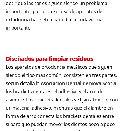
decir que las caries siguen siendo un problema
importante, por lo que el uso de aparatos de
ortodoncia hace el cuidado bucal todavía más
importante.
Diseñados para limpiar residuos
Los aparatos de ortodoncia metálicos que siguen
siendo el tipo más común, consisten en tres partes,
según detalla la
Asociación Dental de Nova Scotia
:
los brackets dentales, el adhesivo y el arco de
alambre. Los brackets dentales se fijan al diente con
un material adhesivo, mientras que el alambre en
forma de arco conecta los brackets dentales entre
sí para que puedan mover los dientes poco a poco