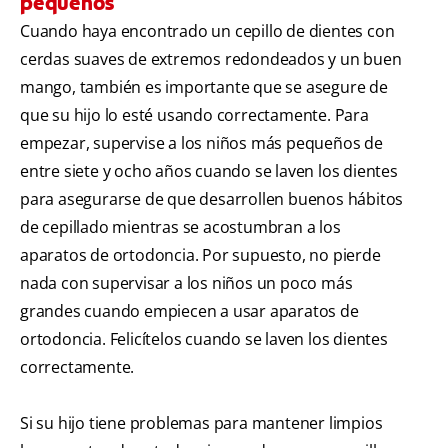
pequeños
Cuando haya encontrado un cepillo de dientes con
cerdas suaves de extremos redondeados y un buen
mango, también es importante que se asegure de
que su hijo lo esté usando correctamente. Para
empezar, supervise a los niños más pequeños de
entre siete y ocho años cuando se laven los dientes
para asegurarse de que desarrollen buenos hábitos
de cepillado mientras se acostumbran a los
aparatos de ortodoncia. Por supuesto, no pierde
nada con supervisar a los niños un poco más
grandes cuando empiecen a usar aparatos de
ortodoncia. Felicítelos cuando se laven los dientes
correctamente.
Si su hijo tiene problemas para mantener limpios