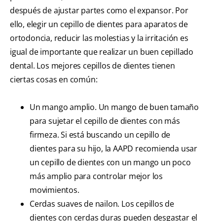
después de ajustar partes como el expansor. Por
ello, elegir un cepillo de dientes para aparatos de
ortodoncia, reducir las molestias y la irritación es
igual de importante que realizar un buen cepillado
dental. Los mejores cepillos de dientes tienen
ciertas cosas en común:
Un mango amplio. Un mango de buen tamaño
para sujetar el cepillo de dientes con más
firmeza. Si está buscando un cepillo de
dientes para su hijo, la AAPD recomienda usar
un cepillo de dientes con un mango un poco
más amplio para controlar mejor los
movimientos.
Cerdas suaves de nailon. Los cepillos de
dientes con cerdas duras pueden desgastar el