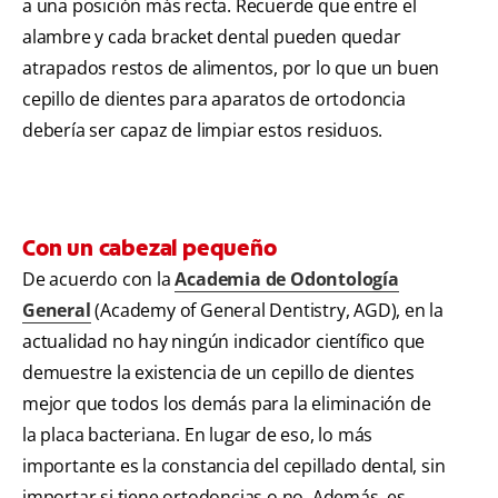
a una posición más recta. Recuerde que entre el
alambre y cada bracket dental pueden quedar
atrapados restos de alimentos, por lo que un buen
cepillo de dientes para aparatos de ortodoncia
debería ser capaz de limpiar estos residuos.
Con un cabezal pequeño
De acuerdo con la
Academia de Odontología
General
(Academy of General Dentistry, AGD), en la
actualidad no hay ningún indicador científico que
demuestre la existencia de un cepillo de dientes
mejor que todos los demás para la eliminación de
la placa bacteriana. En lugar de eso, lo más
importante es la constancia del cepillado dental, sin
importar si tiene ortodoncias o no. Además, es