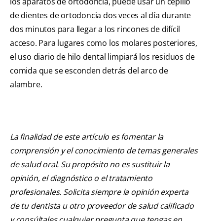
los aparatos de ortodoncia, puede usar un cepillo
de dientes de ortodoncia dos veces al día durante
dos minutos para llegar a los rincones de difícil
acceso. Para lugares como los molares posteriores,
el uso diario de hilo dental limpiará los residuos de
comida que se esconden detrás del arco de
alambre.
La finalidad de este artículo es fomentar la
comprensión y el conocimiento de temas generales
de salud oral. Su propósito no es sustituir la
opinión, el diagnóstico o el tratamiento
profesionales. Solicita siempre la opinión experta
de tu dentista u otro proveedor de salud calificado
y consúltales cualquier pregunta que tengas en