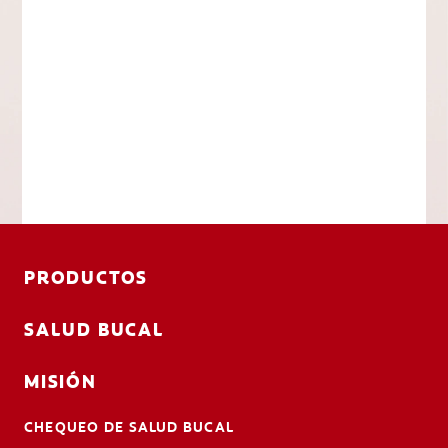
PRODUCTOS
SALUD BUCAL
MISIÓN
CHEQUEO DE SALUD BUCAL