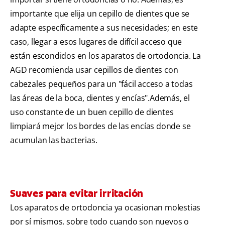
importante que elija un cepillo de dientes que se
adapte específicamente a sus necesidades; en este
caso, llegar a esos lugares de difícil acceso que
están escondidos en los aparatos de ortodoncia. La
AGD recomienda usar cepillos de dientes con
cabezales pequeños para un "fácil acceso a todas
las áreas de la boca, dientes y encías".Además, el
uso constante de un buen cepillo de dientes
limpiará mejor los bordes de las encías donde se
acumulan las bacterias.
Suaves para evitar irritación
Los aparatos de ortodoncia ya ocasionan molestias
por sí mismos, sobre todo cuando son nuevos o