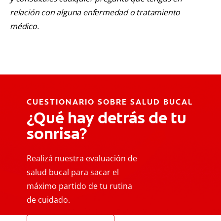
relación con alguna enfermedad o tratamiento
médico.
CUESTIONARIO SOBRE SALUD BUCAL
¿Qué hay detrás de tu
sonrisa?
Realizá nuestra evaluación de
salud bucal para sacar el
máximo partido de tu rutina
de cuidado.