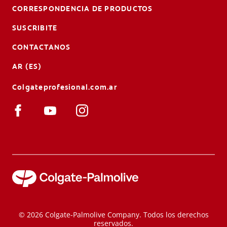
CORRESPONDENCIA DE PRODUCTOS
SUSCRIBITE
CONTACTANOS
AR (ES)
Colgateprofesional.com.ar
© 2026 Colgate-Palmolive Company. Todos los derechos
reservados.