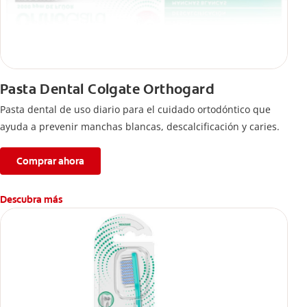
Pasta Dental Colgate Orthogard
Pasta dental de uso diario para el cuidado ortodóntico que
ayuda a prevenir manchas blancas, descalcificación y caries.
Comprar ahora
Descubra más