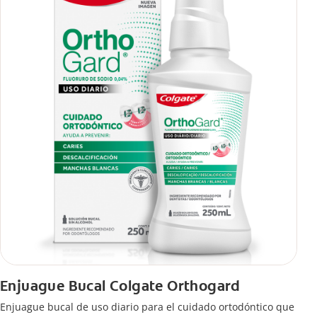
Enjuague Bucal Colgate Orthogard
Enjuague bucal de uso diario para el cuidado ortodóntico que