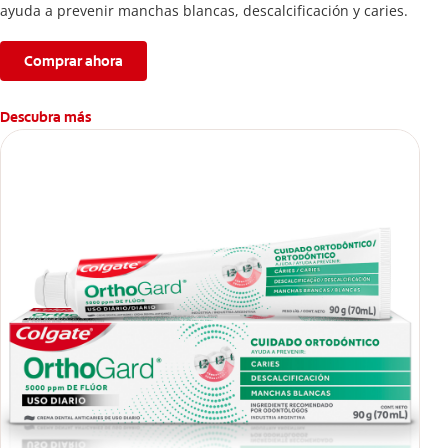
ayuda a prevenir manchas blancas, descalcificación y caries.
Comprar ahora
Descubra más