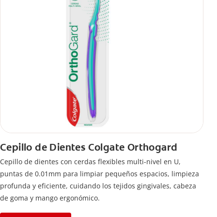
Cepillo de Dientes Colgate Orthogard
Cepillo de dientes con cerdas flexibles multi-nivel en U,
puntas de 0.01mm para limpiar pequeños espacios, limpieza
profunda y eficiente, cuidando los tejidos gingivales, cabeza
de goma y mango ergonómico.