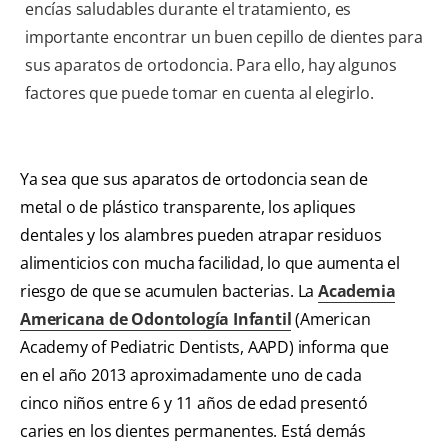
encías saludables durante el tratamiento, es
importante encontrar un buen cepillo de dientes para
sus aparatos de ortodoncia. Para ello, hay algunos
factores que puede tomar en cuenta al elegirlo.
Ya sea que sus aparatos de ortodoncia sean de
metal o de plástico transparente, los apliques
dentales y los alambres pueden atrapar residuos
alimenticios con mucha facilidad, lo que aumenta el
riesgo de que se acumulen bacterias. La
Academia
Americana de Odontología Infantil
(American
Academy of Pediatric Dentists, AAPD) informa que
en el año 2013 aproximadamente uno de cada
cinco niños entre 6 y 11 años de edad presentó
caries en los dientes permanentes. Está demás