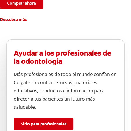
Comprar ahora
Descubra más
Ayudar a los profesionales de
la odontología
Más profesionales de todo el mundo confían en
Colgate. Encontrá recursos, materiales
educativos, productos e información para
ofrecer a tus pacientes un futuro más
saludable.
Sitio para profesionales