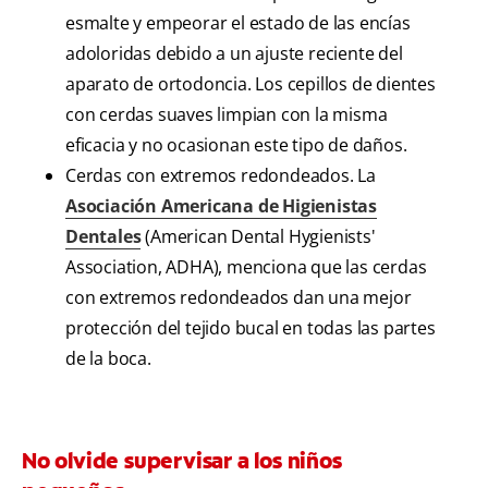
esmalte y empeorar el estado de las encías
adoloridas debido a un ajuste reciente del
aparato de ortodoncia. Los cepillos de dientes
con cerdas suaves limpian con la misma
eficacia y no ocasionan este tipo de daños.
Cerdas con extremos redondeados. La
Asociación Americana de Higienistas
Dentales
(American Dental Hygienists'
Association, ADHA), menciona que las cerdas
con extremos redondeados dan una mejor
protección del tejido bucal en todas las partes
de la boca.
No olvide supervisar a los niños