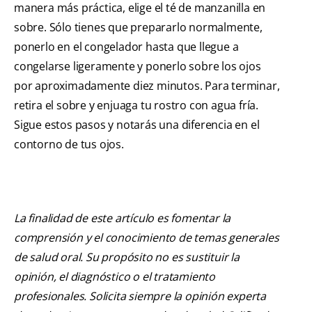
manera más práctica, elige el té de manzanilla en
sobre. Sólo tienes que prepararlo normalmente,
ponerlo en el congelador hasta que llegue a
congelarse ligeramente y ponerlo sobre los ojos
por aproximadamente diez minutos. Para terminar,
retira el sobre y enjuaga tu rostro con agua fría.
Sigue estos pasos y notarás una diferencia en el
contorno de tus ojos.
La finalidad de este artículo es fomentar la
comprensión y el conocimiento de temas generales
de salud oral. Su propósito no es sustituir la
opinión, el diagnóstico o el tratamiento
profesionales. Solicita siempre la opinión experta