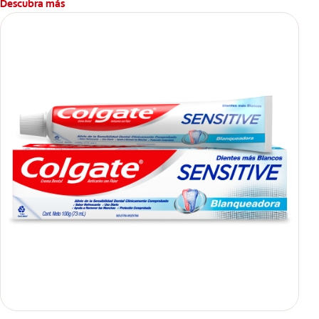
Descubra más