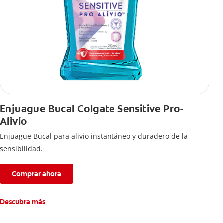
Enjuague Bucal Colgate Sensitive Pro-
Alivio
Enjuague Bucal para alivio instantáneo y duradero de la
sensibilidad.
Comprar ahora
Descubra más