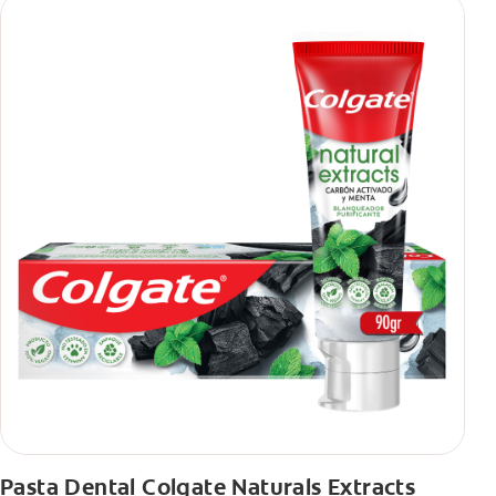
Pasta Dental Colgate Naturals Extracts