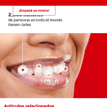
¡Empezá ya mismo!
Artículos relacionados