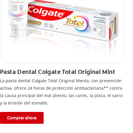
Pasta Dental Colgate Total Original Mint
La pasta dental Colgate Total Original Menta, con prevención
activa, ofrece 24 horas de protección antibacteriana** contra
la causa principal del mal aliento, las caries, la placa, el sarro
y la erosión del esmalte.
Comprar ahora