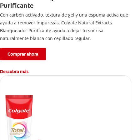
Purificante
Con carbón activado, textura de gel y una espuma activa que
ayuda a remover impurezas, Colgate Natural Extracts
Blanqueador Purificante ayuda a dejar tu sonrisa
naturalmente blanca con cepillado regular.
Comprar ahora
Descubra más