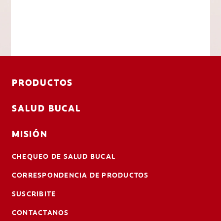
PRODUCTOS
SALUD BUCAL
MISIÓN
CHEQUEO DE SALUD BUCAL
CORRESPONDENCIA DE PRODUCTOS
SUSCRIBITE
CONTACTANOS