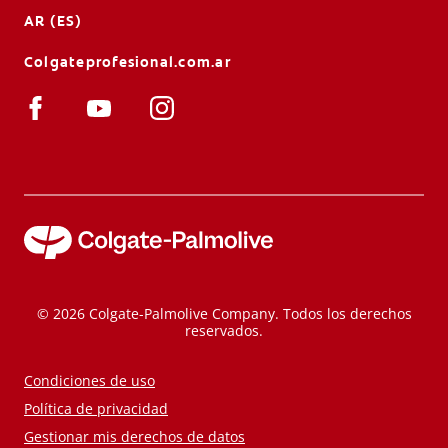
AR (ES)
Colgateprofesional.com.ar
© 2026 Colgate-Palmolive Company. Todos los derechos
reservados.
Condiciones de uso
Política de privacidad
Gestionar mis derechos de datos