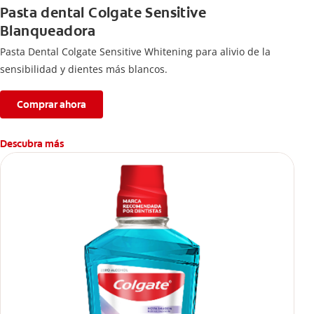
Pasta dental Colgate Sensitive
Blanqueadora
Pasta Dental Colgate Sensitive Whitening para alivio de la
sensibilidad y dientes más blancos.
Comprar ahora
Descubra más