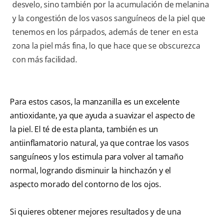
desvelo, sino también por la acumulación de melanina
y la congestión de los vasos sanguíneos de la piel que
tenemos en los párpados, además de tener en esta
zona la piel más fina, lo que hace que se obscurezca
con más facilidad.
Para estos casos, la manzanilla es un excelente
antioxidante, ya que ayuda a suavizar el aspecto de
la piel. El té de esta planta, también es un
antiinflamatorio natural, ya que contrae los vasos
sanguíneos y los estimula para volver al tamaño
normal, logrando disminuir la hinchazón y el
aspecto morado del contorno de los ojos.
Si quieres obtener mejores resultados y de una