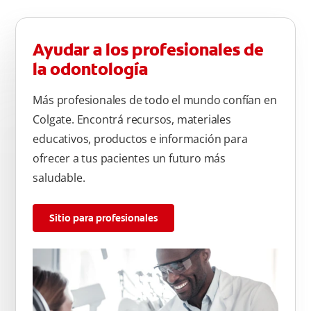
Ayudar a los profesionales de
la odontología
Más profesionales de todo el mundo confían en
Colgate. Encontrá recursos, materiales
educativos, productos e información para
ofrecer a tus pacientes un futuro más
saludable.
Sitio para profesionales