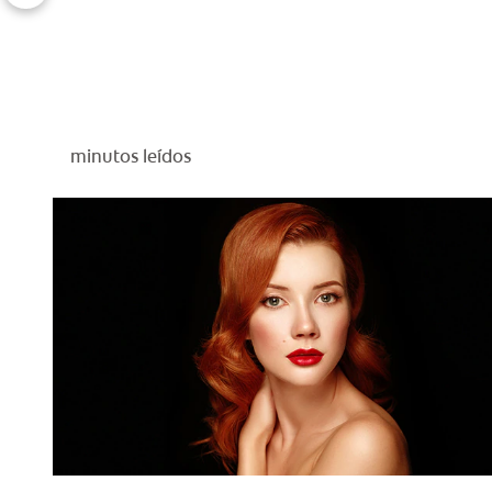
minutos leídos