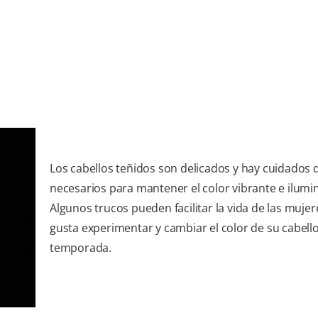
Los cabellos teñidos son delicados y hay cuidados 
necesarios para mantener el color vibrante e ilumi
Algunos trucos pueden facilitar la vida de las mujer
gusta experimentar y cambiar el color de su cabell
temporada.