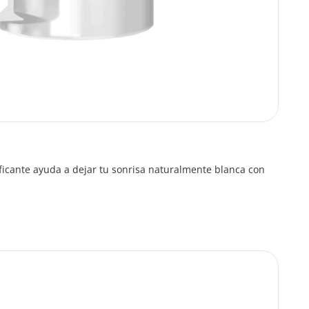
ficante ayuda a dejar tu sonrisa naturalmente blanca con