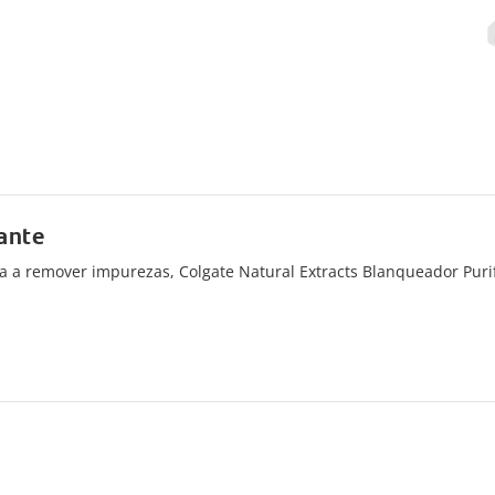
cante
a a remover impurezas, Colgate Natural Extracts Blanqueador Puri