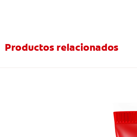
Productos relacionados