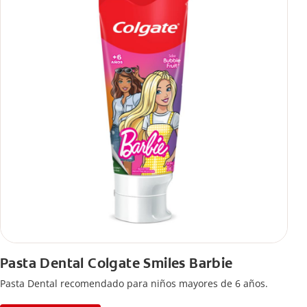
Pasta Dental Colgate Smiles Barbie
Pasta Dental recomendado para niños mayores de 6 años.