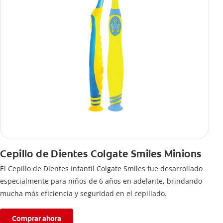
Cepillo de Dientes Colgate Smiles Minions
El Cepillo de Dientes Infantil Colgate Smiles fue desarrollado
especialmente para niños de 6 años en adelante, brindando
mucha más eficiencia y seguridad en el cepillado.
Comprar ahora