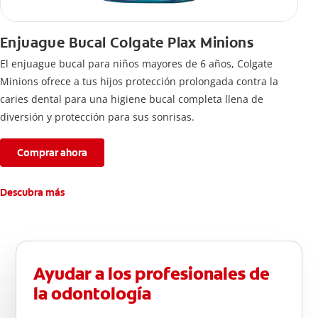
Enjuague Bucal Colgate Plax Minions
El enjuague bucal para niños mayores de 6 años, Colgate
Minions ofrece a tus hijos protección prolongada contra la
caries dental para una higiene bucal completa llena de
diversión y protección para sus sonrisas.
Comprar ahora
Descubra más
Ayudar a los profesionales de
la odontología