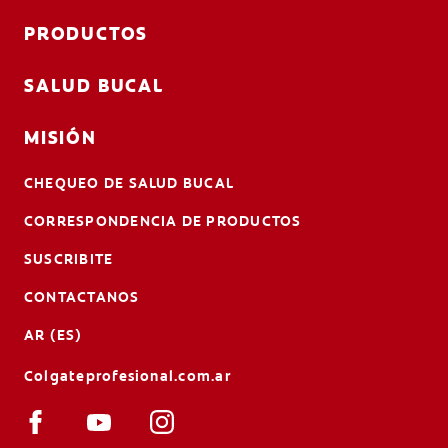
PRODUCTOS
SALUD BUCAL
MISIÓN
CHEQUEO DE SALUD BUCAL
CORRESPONDENCIA DE PRODUCTOS
SUSCRIBITE
CONTACTANOS
AR (ES)
Colgateprofesional.com.ar