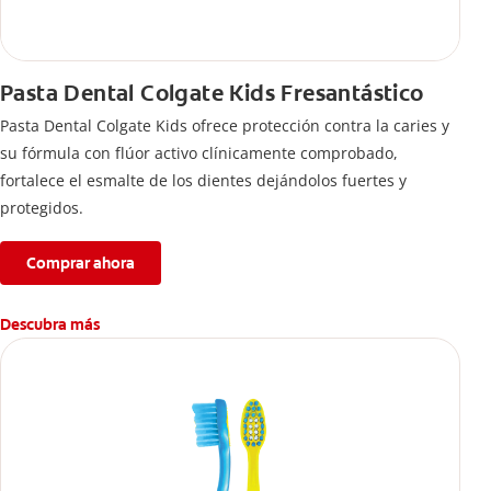
Pasta Dental Colgate Kids Fresantástico
Pasta Dental Colgate Kids ofrece protección contra la caries y
su fórmula con flúor activo clínicamente comprobado,
fortalece el esmalte de los dientes dejándolos fuertes y
protegidos.
Comprar ahora
Descubra más