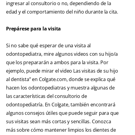
ingresar al consultorio o no, dependiendo de la
edad y el comportamiento del niño durante la cita.
Prepárese para la visita
Si no sabe qué esperar de una visita al
odontopediatra, mire algunos videos con su hijo/a
que los prepararán a ambos para la visita. Por
ejemplo, puede mirar el video Las visitas de su hijo
al dentista” en Colgate.com, donde se explica qué
hacen los odontopediatras y muestra algunas de
las características del consultorio de
odontopediatría. En Colgate, también encontrará
algunos consejos útiles que puede seguir para que
sus visitas sean más cortas y sencillas. Conozca
más sobre cómo mantener limpios los dientes de