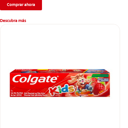
Comprar ahora
Descubra más