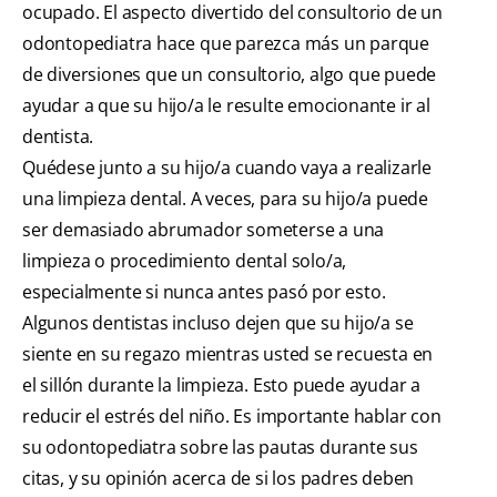
ocupado. El aspecto divertido del consultorio de un
odontopediatra hace que parezca más un parque
de diversiones que un consultorio, algo que puede
ayudar a que su hijo/a le resulte emocionante ir al
dentista.
Quédese junto a su hijo/a cuando vaya a realizarle
una limpieza dental. A veces, para su hijo/a puede
ser demasiado abrumador someterse a una
limpieza o procedimiento dental solo/a,
especialmente si nunca antes pasó por esto.
Algunos dentistas incluso dejen que su hijo/a se
siente en su regazo mientras usted se recuesta en
el sillón durante la limpieza. Esto puede ayudar a
reducir el estrés del niño. Es importante hablar con
su odontopediatra sobre las pautas durante sus
citas, y su opinión acerca de si los padres deben