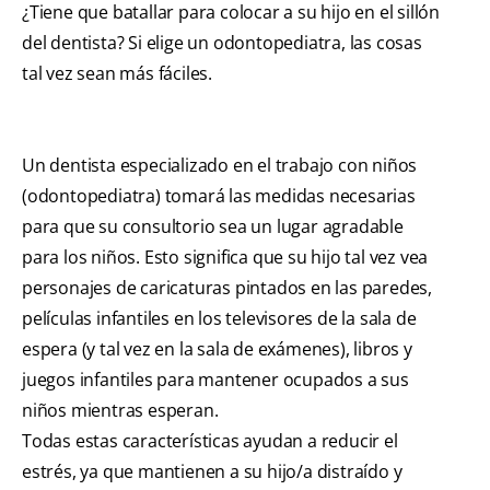
¿Tiene que batallar para colocar a su hijo en el sillón
del dentista? Si elige un odontopediatra, las cosas
tal vez sean más fáciles.
Un dentista especializado en el trabajo con niños
(odontopediatra) tomará las medidas necesarias
para que su consultorio sea un lugar agradable
para los niños. Esto significa que su hijo tal vez vea
personajes de caricaturas pintados en las paredes,
películas infantiles en los televisores de la sala de
espera (y tal vez en la sala de exámenes), libros y
juegos infantiles para mantener ocupados a sus
niños mientras esperan.
Todas estas características ayudan a reducir el
estrés, ya que mantienen a su hijo/a distraído y