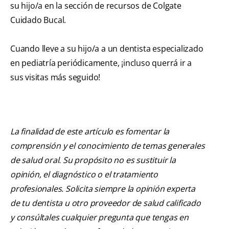
su hijo/a en la sección de recursos de Colgate
Cuidado Bucal.
Cuando lleve a su hijo/a a un dentista especializado
en pediatría periódicamente, ¡incluso querrá ir a
sus visitas más seguido!
La finalidad de este artículo es fomentar la
comprensión y el conocimiento de temas generales
de salud oral. Su propósito no es sustituir la
opinión, el diagnóstico o el tratamiento
profesionales. Solicita siempre la opinión experta
de tu dentista u otro proveedor de salud calificado
y consúltales cualquier pregunta que tengas en