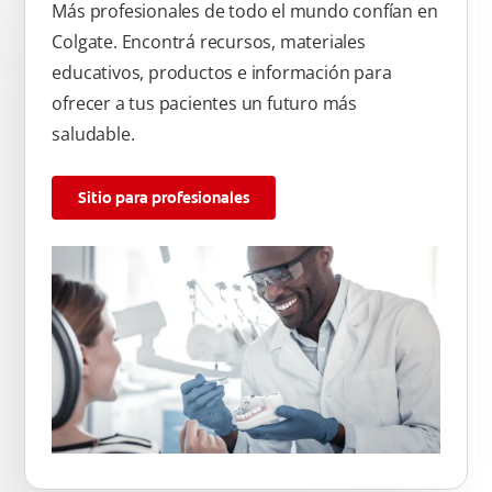
Más profesionales de todo el mundo confían en
Colgate. Encontrá recursos, materiales
educativos, productos e información para
ofrecer a tus pacientes un futuro más
saludable.
Sitio para profesionales