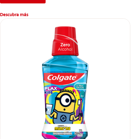
Descubra más