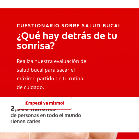
CUESTIONARIO SOBRE SALUD BUCAL
¿Qué hay detrás de tu
sonrisa?
Realizá nuestra evaluación de
salud bucal para sacar el
máximo partido de tu rutina
de cuidado.
¡Empezá ya mismo!