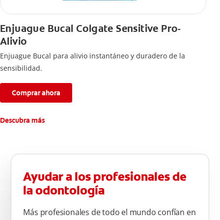
Enjuague Bucal Colgate Sensitive Pro-
Alivio
Enjuague Bucal para alivio instantáneo y duradero de la
sensibilidad.
Comprar ahora
Descubra más
Ayudar a los profesionales de
la odontología
Más profesionales de todo el mundo confían en