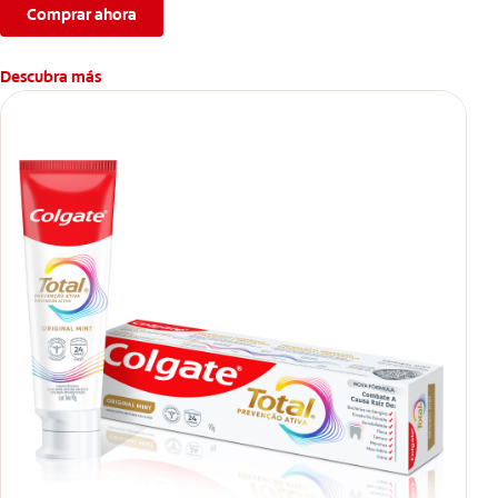
Comprar ahora
Descubra más