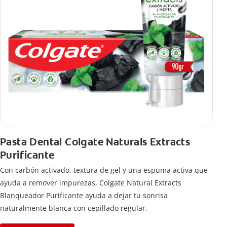
Pasta Dental Colgate Naturals Extracts
Purificante
Con carbón activado, textura de gel y una espuma activa que
ayuda a remover impurezas, Colgate Natural Extracts
Blanqueador Purificante ayuda a dejar tu sonrisa
naturalmente blanca con cepillado regular.