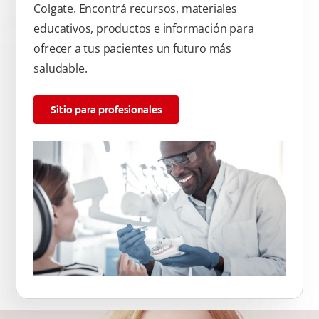
Colgate. Encontrá recursos, materiales
educativos, productos e información para
ofrecer a tus pacientes un futuro más
saludable.
Sitio para profesionales