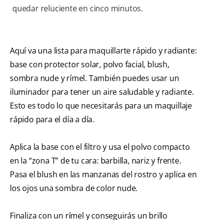
quedar reluciente en cinco minutos.
Aquí va una lista para maquillarte rápido y radiante:
base con protector solar, polvo facial, blush,
sombra nude y rímel. También puedes usar un
iluminador para tener un aire saludable y radiante.
Esto es todo lo que necesitarás para un maquillaje
rápido para el día a día.
Aplica la base con el filtro y usa el polvo compacto
en la “zona T” de tu cara: barbilla, nariz y frente.
Pasa el blush en las manzanas del rostro y aplica en
los ojos una sombra de color nude.
Finaliza con un rímel y conseguirás un brillo