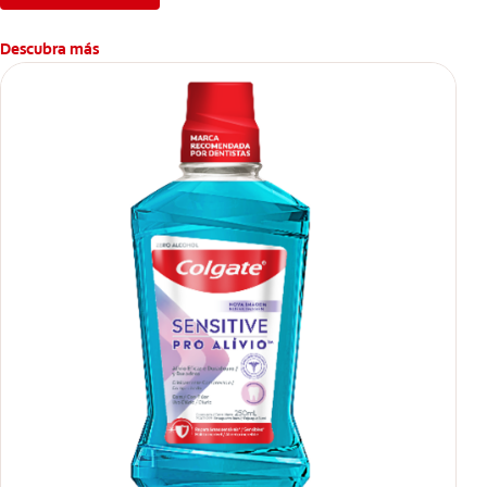
Descubra más