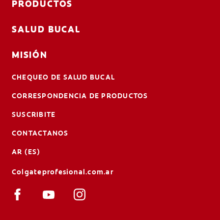
PRODUCTOS
SALUD BUCAL
MISIÓN
CHEQUEO DE SALUD BUCAL
CORRESPONDENCIA DE PRODUCTOS
SUSCRIBITE
CONTACTANOS
AR (ES)
Colgateprofesional.com.ar