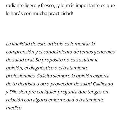
radiante ligero y fresco, ¡y lo más importante es que
lo harás con mucha practicidad!
La finalidad de este artículo es fomentar la
comprensión y el conocimiento de temas generales
de salud oral. Su propósito no es sustituir la
opinión, el diagnóstico o el tratamiento
profesionales. Solicita siempre la opinión experta
de tu dentista u otro proveedor de salud Calificado
y Dile siempre cualquier pregunta que tengas en
relación con alguna enfermedad o tratamiento
médico.