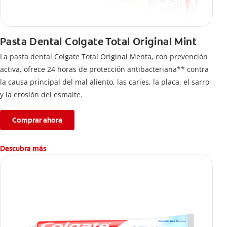
Pasta Dental Colgate Total Original Mint
La pasta dental Colgate Total Original Menta, con prevención
activa, ofrece 24 horas de protección antibacteriana** contra
la causa principal del mal aliento, las caries, la placa, el sarro
y la erosión del esmalte.
Comprar ahora
Descubra más