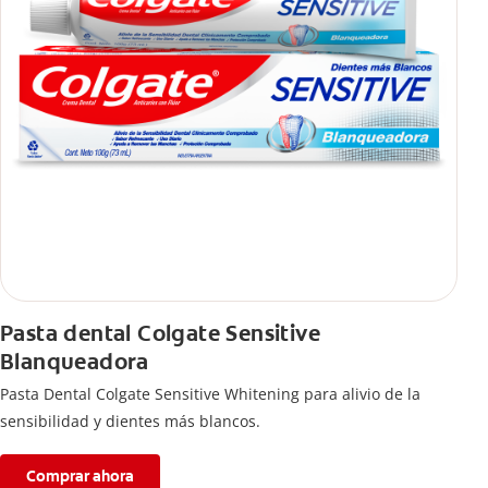
Pasta dental Colgate Sensitive
Blanqueadora
Pasta Dental Colgate Sensitive Whitening para alivio de la
sensibilidad y dientes más blancos.
Comprar ahora