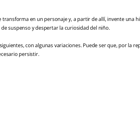
 transforma en un personaje y, a partir de allí, invente una hi
 de suspenso y despertar la curiosidad del niño.
 siguientes, con algunas variaciones. Puede ser que, por la rep
cesario persistir.