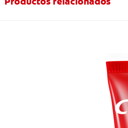
Productos relacionados