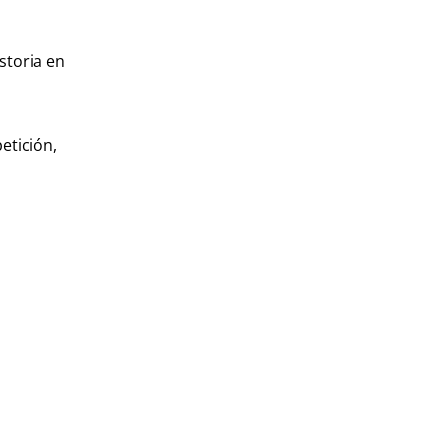
storia en
etición,