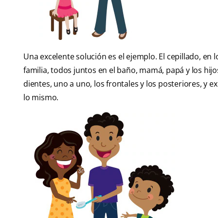
Una excelente solución es el ejemplo. El cepillado, 
familia, todos juntos en el baño, mamá, papá y los hij
dientes, uno a uno, los frontales y los posteriores, y
lo mismo.