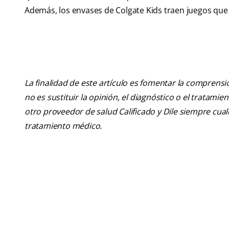
Además, los envases de Colgate Kids traen juegos que 
La finalidad de este artículo es fomentar la comprens
no es sustituir la opinión, el diagnóstico o el tratamie
otro proveedor de salud Calificado y Dile siempre cu
tratamiento médico.