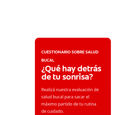
CUESTIONARIO SOBRE SALUD
BUCAL
¿Qué hay detrás
de tu sonrisa?
Realizá nuestra evaluación de
salud bucal para sacar el
máximo partido de tu rutina
de cuidado.