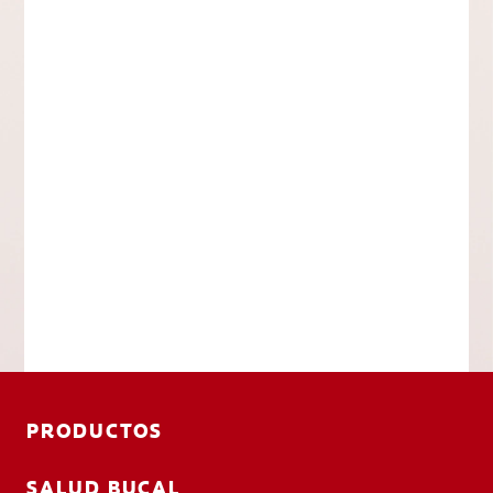
PRODUCTOS
SALUD BUCAL