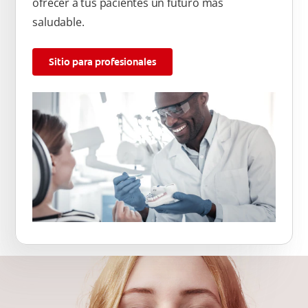
ofrecer a tus pacientes un futuro más
saludable.
Sitio para profesionales