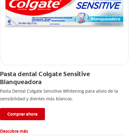
Pasta dental Colgate Sensitive
Blanqueadora
Pasta Dental Colgate Sensitive Whitening para alivio de la
sensibilidad y dientes más blancos.
Comprar ahora
Descubra más