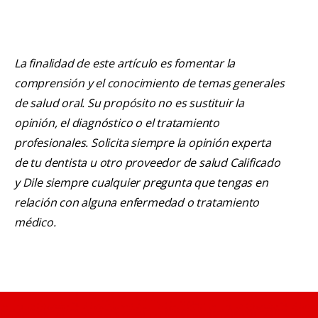
La finalidad de este artículo es fomentar la
comprensión y el conocimiento de temas generales
de salud oral. Su propósito no es sustituir la
opinión, el diagnóstico o el tratamiento
profesionales. Solicita siempre la opinión experta
de tu dentista u otro proveedor de salud Calificado
y Dile siempre cualquier pregunta que tengas en
relación con alguna enfermedad o tratamiento
médico.