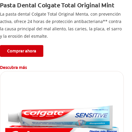
Pasta Dental Colgate Total Original Mint
La pasta dental Colgate Total Original Menta, con prevención
activa, ofrece 24 horas de protección antibacteriana** contra
la causa principal del mal aliento, las caries, la placa, el sarro
y la erosión del esmalte.
Comprar ahora
Descubra más