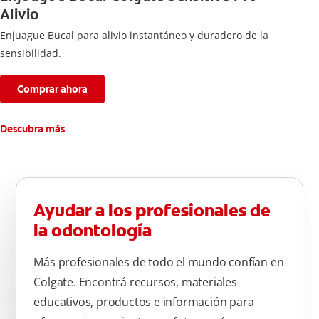
Alivio
Enjuague Bucal para alivio instantáneo y duradero de la
sensibilidad.
Comprar ahora
Descubra más
Ayudar a los profesionales de
la odontología
Más profesionales de todo el mundo confían en
Colgate. Encontrá recursos, materiales
educativos, productos e información para