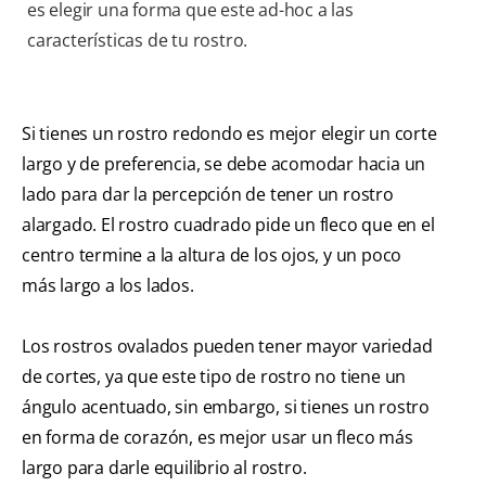
es elegir una forma que este ad-hoc a las
características de tu rostro.
Si tienes un rostro redondo es mejor elegir un corte
largo y de preferencia, se debe acomodar hacia un
lado para dar la percepción de tener un rostro
alargado. El rostro cuadrado pide un fleco que en el
centro termine a la altura de los ojos, y un poco
más largo a los lados.
Los rostros ovalados pueden tener mayor variedad
de cortes, ya que este tipo de rostro no tiene un
ángulo acentuado, sin embargo, si tienes un rostro
en forma de corazón, es mejor usar un fleco más
largo para darle equilibrio al rostro.