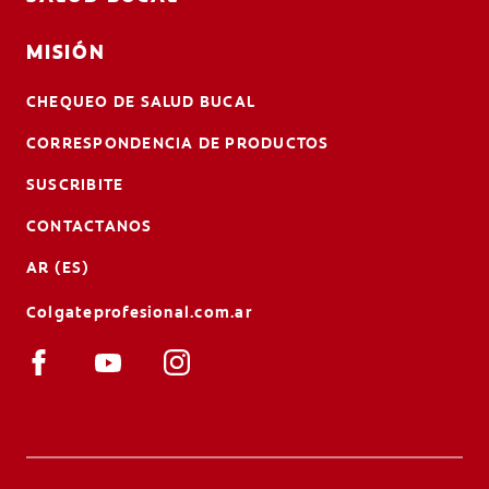
MISIÓN
CHEQUEO DE SALUD BUCAL
CORRESPONDENCIA DE PRODUCTOS
SUSCRIBITE
CONTACTANOS
AR (ES)
Colgateprofesional.com.ar