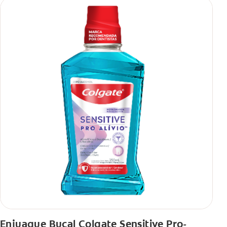
Enjuague Bucal Colgate Sensitive Pro-