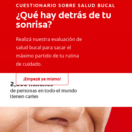
CUESTIONARIO SOBRE SALUD BUCAL
¿Qué hay detrás de tu
sonrisa?
Realizá nuestra evaluación de
salud bucal para sacar el
máximo partido de tu rutina
de cuidado.
¡Empezá ya mismo!