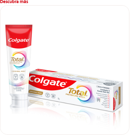
Descubra más