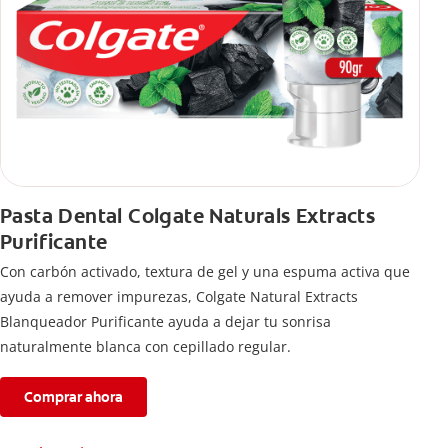
Pasta Dental Colgate Naturals Extracts
Purificante
Con carbón activado, textura de gel y una espuma activa que
ayuda a remover impurezas, Colgate Natural Extracts
Blanqueador Purificante ayuda a dejar tu sonrisa
naturalmente blanca con cepillado regular.
Comprar ahora