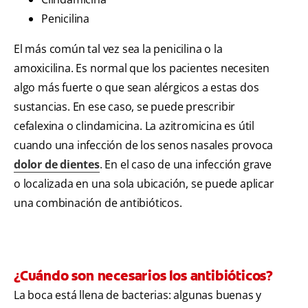
Penicilina
El más común tal vez sea la penicilina o la
amoxicilina. Es normal que los pacientes necesiten
algo más fuerte o que sean alérgicos a estas dos
sustancias. En ese caso, se puede prescribir
cefalexina o clindamicina. La azitromicina es útil
cuando una infección de los senos nasales provoca
dolor de dientes
. En el caso de una infección grave
o localizada en una sola ubicación, se puede aplicar
una combinación de antibióticos.
¿Cuándo son necesarios los antibióticos?
La boca está llena de bacterias: algunas buenas y