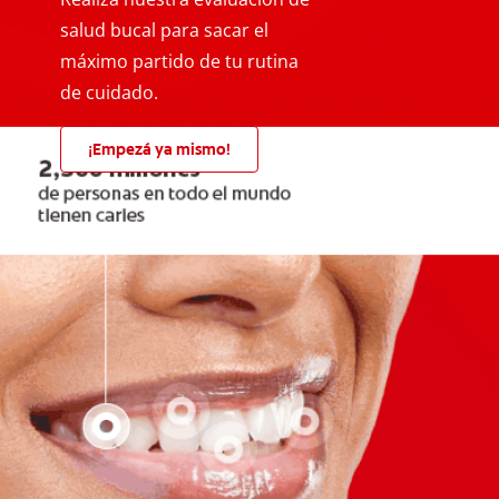
salud bucal para sacar el
máximo partido de tu rutina
de cuidado.
¡Empezá ya mismo!