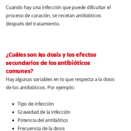
Cuando hay una infección que puede dificultar el
proceso de curación, se recetan antibióticos
después del tratamiento.
¿Cuáles son las dosis y los efectos
secundarios de los antibióticos
comunes?
Hay algunas variables en lo que respecta a la dosis
de los antibióticos. Por ejemplo:
Tipo de infección
Gravedad de la infección
Potencia del antibiótico
Frecuencia de la dosis