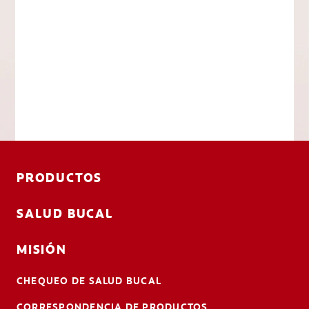
PRODUCTOS
SALUD BUCAL
MISIÓN
CHEQUEO DE SALUD BUCAL
CORRESPONDENCIA DE PRODUCTOS