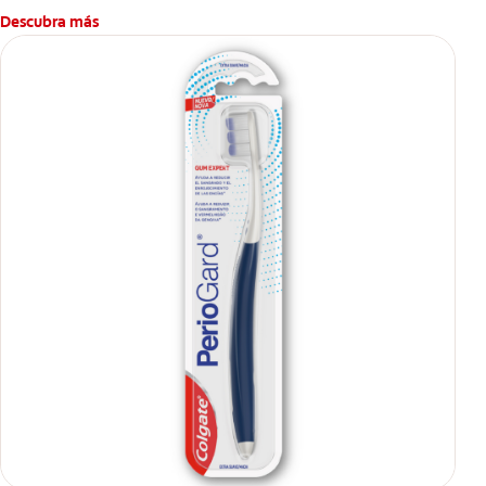
Descubra más