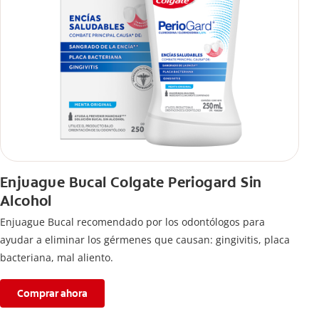
Enjuague Bucal Colgate Periogard Sin
Alcohol
Enjuague Bucal recomendado por los odontólogos para
ayudar a eliminar los gérmenes que causan: gingivitis, placa
bacteriana, mal aliento.
Comprar ahora