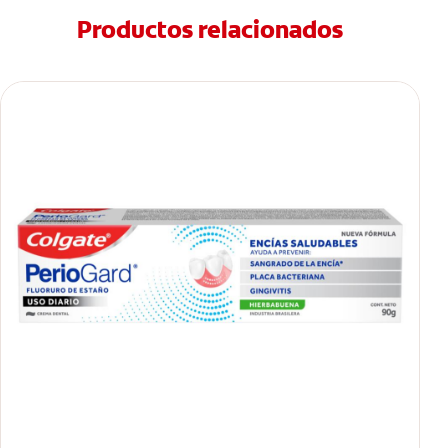
Productos relacionados