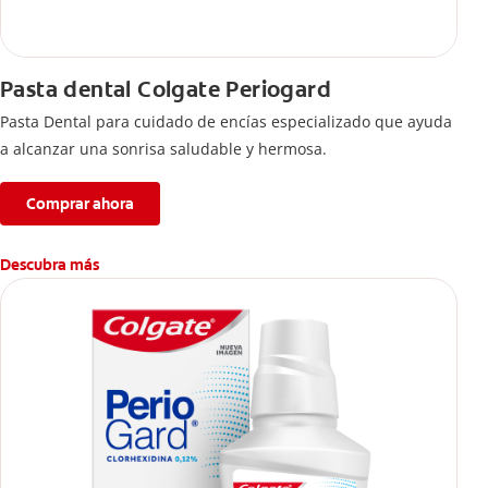
Pasta dental Colgate Periogard
Pasta Dental para cuidado de encías especializado que ayuda
a alcanzar una sonrisa saludable y hermosa.
Comprar ahora
Descubra más