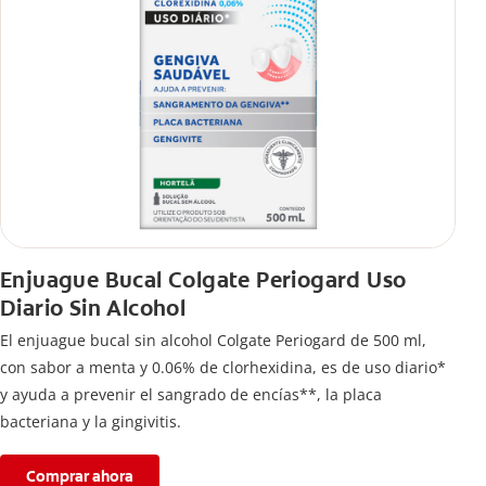
Enjuague Bucal Colgate Periogard Uso
Diario Sin Alcohol
El enjuague bucal sin alcohol Colgate Periogard de 500 ml,
con sabor a menta y 0.06% de clorhexidina, es de uso diario*
y ayuda a prevenir el sangrado de encías**, la placa
bacteriana y la gingivitis.
Comprar ahora