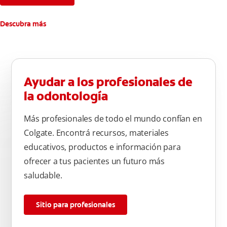
Descubra más
Ayudar a los profesionales de
la odontología
Más profesionales de todo el mundo confían en
Colgate. Encontrá recursos, materiales
educativos, productos e información para
ofrecer a tus pacientes un futuro más
saludable.
Sitio para profesionales