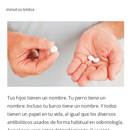
CHEQUEO DE SALUD BUCAL
minutos leídos
CORRESPONDENCIA DE PRODUCTOS
PARA PROFESIONALES
AR (ES)
SUSCRIBITE
Tus hijos tienen un nombre. Tu perro tiene un
nombre. Incluso tu barco tiene un nombre. Y todos
tienen un papel en tu vida, al igual que los diversos
antibióticos usados de forma habitual en odontología.