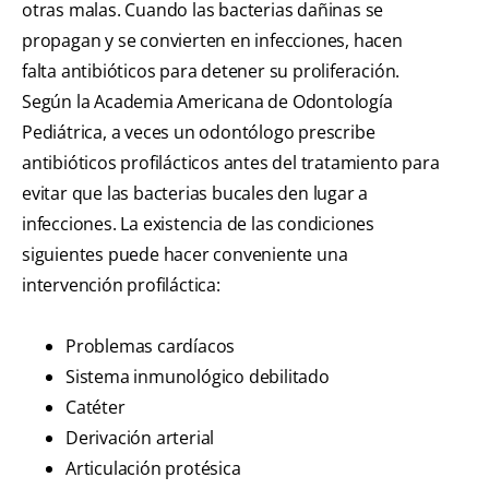
otras malas. Cuando las bacterias dañinas se
propagan y se convierten en infecciones, hacen
falta antibióticos para detener su proliferación.
Según la Academia Americana de Odontología
Pediátrica, a veces un odontólogo prescribe
antibióticos profilácticos antes del tratamiento para
evitar que las bacterias bucales den lugar a
infecciones. La existencia de las condiciones
siguientes puede hacer conveniente una
intervención profiláctica:
Problemas cardíacos
Sistema inmunológico debilitado
Catéter
Derivación arterial
Articulación protésica