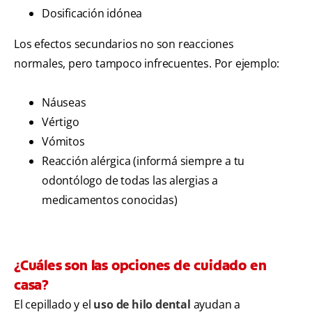
Dosificación idónea
Los efectos secundarios no son reacciones
normales, pero tampoco infrecuentes. Por ejemplo:
Náuseas
Vértigo
Vómitos
Reacción alérgica (informá siempre a tu
odontólogo de todas las alergias a
medicamentos conocidas)
¿Cuáles son las opciones de cuidado en
casa?
El cepillado y el
uso de hilo dental
ayudan a