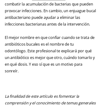
combatir la acumulación de bacterias que pueden
provocar infecciones. En cambio, un enjuague bucal
antibacteriano puede ayudar a eliminar las
infecciones bacterianas antes de la intervención.
El mejor nombre en que confiar cuando se trata de
antibióticos bucales es el nombre de tu
odontólogo. Este profesional te explicará por qué
un antibiótico es mejor que otro, cuándo tomarlo y
en qué dosis. Y eso sí que es un motivo para
sonreír.
La finalidad de este artículo es fomentar la
comprensión y el conocimiento de temas generales