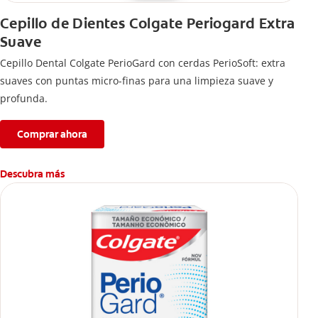
Cepillo de Dientes Colgate Periogard Extra
Suave
Cepillo Dental Colgate PerioGard con cerdas PerioSoft: extra
suaves con puntas micro-finas para una limpieza suave y
profunda.
Comprar ahora
Descubra más