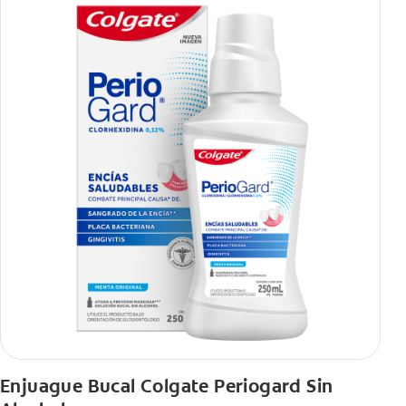
Enjuague Bucal Colgate Periogard Sin