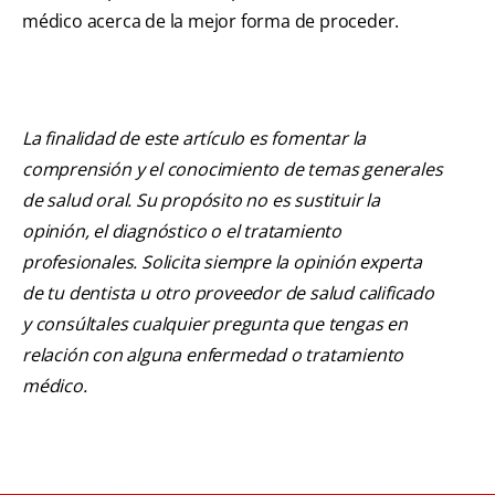
médico acerca de la mejor forma de proceder.
La finalidad de este artículo es fomentar la
comprensión y el conocimiento de temas generales
de salud oral. Su propósito no es sustituir la
opinión, el diagnóstico o el tratamiento
profesionales. Solicita siempre la opinión experta
de tu dentista u otro proveedor de salud calificado
y consúltales cualquier pregunta que tengas en
relación con alguna enfermedad o tratamiento
médico.