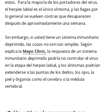
estos. Para la mayoría de los portadores del virus,
el herpes labial es el único síntoma, y las llagas por
lo general se vuelven costras que desaparecen
después de aproximadamente una semana.
Sin embargo, si usted tiene un sistema inmunitario
deprimido, las cosas no son tan simples. Según
explica la
Mayo Clinic,
la respuesta de un sistema
inmunitario deprimido podría no controlar el virus
en la etapa del herpes labial, y los síntomas podrían
extenderse a las puntas de los dedos, los ojos, la
piel y órganos como el cerebro o la médula
vertebral.