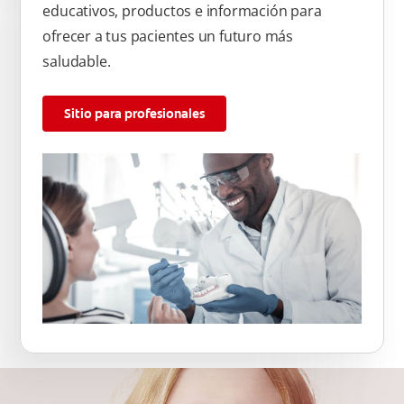
educativos, productos e información para
ofrecer a tus pacientes un futuro más
saludable.
Sitio para profesionales