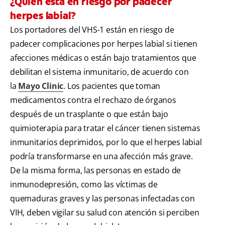
¿Quién está en riesgo por padecer
herpes labial?
Los portadores del VHS-1 están en riesgo de
padecer complicaciones por herpes labial si tienen
afecciones médicas o están bajo tratamientos que
debilitan el sistema inmunitario, de acuerdo con
la
Mayo Clinic
. Los pacientes que toman
medicamentos contra el rechazo de órganos
después de un trasplante o que están bajo
quimioterapia para tratar el cáncer tienen sistemas
inmunitarios deprimidos, por lo que el herpes labial
podría transformarse en una afección más grave.
De la misma forma, las personas en estado de
inmunodepresión, como las víctimas de
quemaduras graves y las personas infectadas con
VIH, deben vigilar su salud con atención si perciben