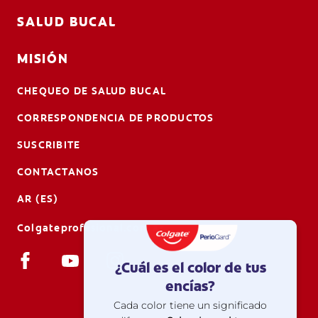
SALUD BUCAL
MISIÓN
CHEQUEO DE SALUD BUCAL
CORRESPONDENCIA DE PRODUCTOS
SUSCRIBITE
CONTACTANOS
AR (ES)
Colgateprofesional.com.ar