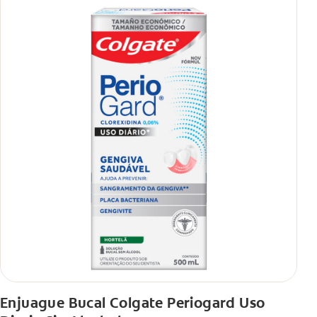
Enjuague Bucal Colgate Periogard Uso