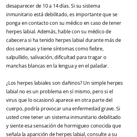
desaparecer de 10 a 14 días. Si su sistema
inmunitario está debilitado, es importante que se
ponga en contacto con su médico en caso de tener
herpes labial. Además, hable con su médico de
cabecera si ha tenido herpes labial durante más de
dos semanas y tiene síntomas como fiebre,
salpullido, salivación, dificultad para tragar o
manchas blancas en la lengua y en el paladar.
¿Los herpes labiales son dañinos? Un simple herpes
labial no es un problema en sí mismo, pero si el
virus que lo ocasionó aparece en otra parte del
cuerpo, podría provocar una enfermedad grave. Si
usted cree tener un sistema inmunitario debilitado
y siente esa sensación de hormigueo conocida que
señala la aparición de herpes labial, consulte a su