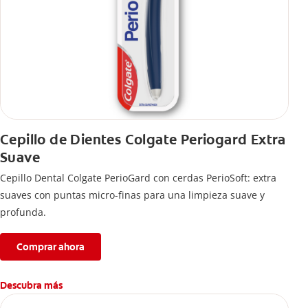
Cepillo de Dientes Colgate Periogard Extra
Suave
Cepillo Dental Colgate PerioGard con cerdas PerioSoft: extra
suaves con puntas micro-finas para una limpieza suave y
profunda.
Comprar ahora
Descubra más