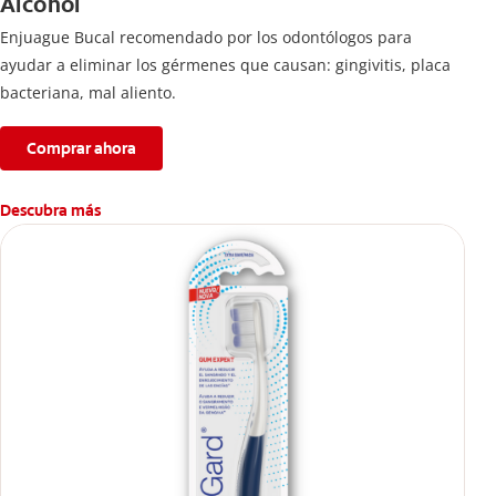
Alcohol
Enjuague Bucal recomendado por los odontólogos para
ayudar a eliminar los gérmenes que causan: gingivitis, placa
bacteriana, mal aliento.
Comprar ahora
Descubra más