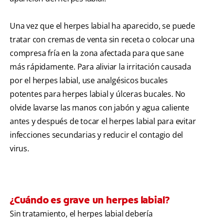
Una vez que el herpes labial ha aparecido, se puede
tratar con cremas de venta sin receta o colocar una
compresa fría en la zona afectada para que sane
más rápidamente. Para aliviar la irritación causada
por el herpes labial, use analgésicos bucales
potentes para herpes labial y úlceras bucales. No
olvide lavarse las manos con jabón y agua caliente
antes y después de tocar el herpes labial para evitar
infecciones secundarias y reducir el contagio del
virus.
¿Cuándo es grave un herpes labial?
Sin tratamiento, el herpes labial debería