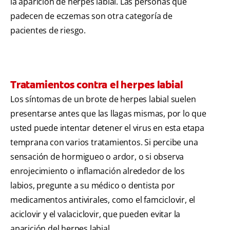
la aparición de herpes labial. Las personas que
padecen de eczemas son otra categoría de
pacientes de riesgo.
Tratamientos contra el herpes labial
Los síntomas de un brote de herpes labial suelen
presentarse antes que las llagas mismas, por lo que
usted puede intentar detener el virus en esta etapa
temprana con varios tratamientos. Si percibe una
sensación de hormigueo o ardor, o si observa
enrojecimiento o inflamación alrededor de los
labios, pregunte a su médico o dentista por
medicamentos antivirales, como el famciclovir, el
aciclovir y el valaciclovir, que pueden evitar la
aparición del herpes labial.