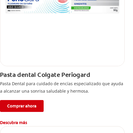
Pasta dental Colgate Periogard
Pasta Dental para cuidado de encías especializado que ayuda
a alcanzar una sonrisa saludable y hermosa.
Comprar ahora
Descubra más