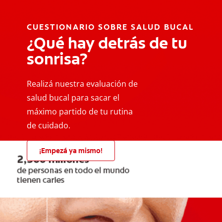
CUESTIONARIO SOBRE SALUD BUCAL
¿Qué hay detrás de tu
sonrisa?
Realizá nuestra evaluación de
salud bucal para sacar el
máximo partido de tu rutina
de cuidado.
¡Empezá ya mismo!