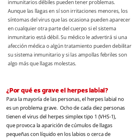
inmunitarios débiles pueden tener problemas.
Aunque las llagas en sí son irritaciones menores, los
síntomas del virus que las ocasiona pueden aparecer
en cualquier otra parte del cuerpo si el sistema
inmunitario está débil. Su médico le advertirá si una
afección médica o algún tratamiento pueden debilitar
su sistema inmunitario y si las ampollas febriles son
algo más que llagas molestas.
¿Por qué es grave el herpes labial?
Para la mayoría de las personas, el herpes labial no
es un problema grave. Ocho de cada diez personas
tienen el virus del herpes simplex tipo 1 (VHS-1),
que provoca la aparición de cúmulos de llagas
pequeñas con líquido en los labios o cerca de