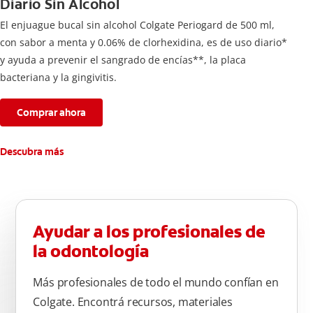
Diario Sin Alcohol
El enjuague bucal sin alcohol Colgate Periogard de 500 ml,
con sabor a menta y 0.06% de clorhexidina, es de uso diario*
y ayuda a prevenir el sangrado de encías**, la placa
bacteriana y la gingivitis.
Comprar ahora
Descubra más
Ayudar a los profesionales de
la odontología
Más profesionales de todo el mundo confían en
Colgate. Encontrá recursos, materiales