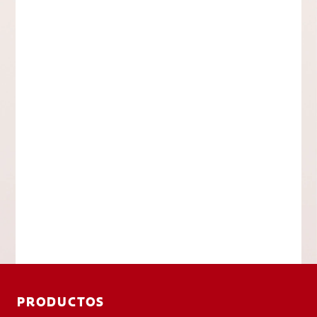
PRODUCTOS