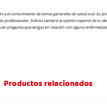
ión y el conocimiento de temas generales de salud oral. Su pr
nto profesionales. Solicita siempre la opinión experta de tu de
lquier pregunta que tengas en relación con alguna enfermedad
Productos relacionados