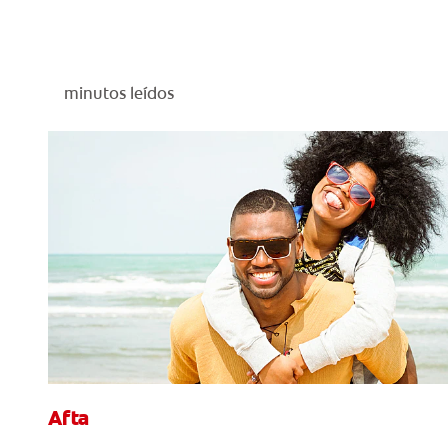
minutos leídos
Afta