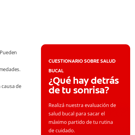
. Pueden
CUESTIONARIO SOBRE SALUD
rmedades.
BUCAL
¿Qué hay detrás
a causa de
de tu sonrisa?
Realizá nuestra evaluación de
salud bucal para sacar el
máximo partido de tu rutina
de cuidado.