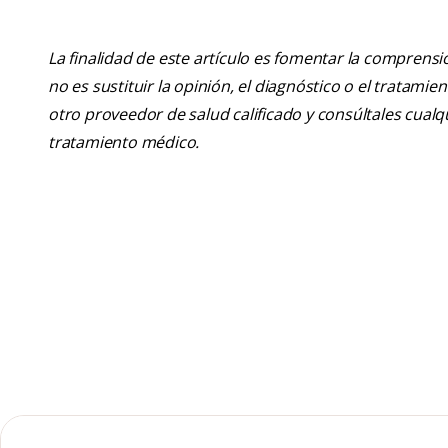
La finalidad de este artículo es fomentar la comprens
no es sustituir la opinión, el diagnóstico o el tratamie
otro proveedor de salud calificado y consúltales cua
tratamiento médico.