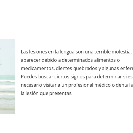
Las lesiones en la lengua son una terrible molestia
aparecer debido a determinados alimentos o
medicamentos, dientes quebrados y algunas enfe
Puedes buscar ciertos signos para determinar si es
necesario visitar a un profesional médico o dental 
la lesión que presentas.