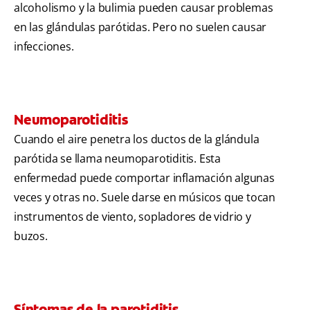
alcoholismo y la bulimia pueden causar problemas
en las glándulas parótidas. Pero no suelen causar
infecciones.
Neumoparotiditis
Cuando el aire penetra los ductos de la glándula
parótida se llama neumoparotiditis. Esta
enfermedad puede comportar inflamación algunas
veces y otras no. Suele darse en músicos que tocan
instrumentos de viento, sopladores de vidrio y
buzos.
Síntomas de la parotiditis