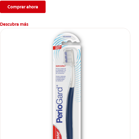
Comprar ahora
Descubra más