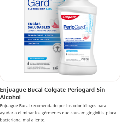
Enjuague Bucal Colgate Periogard Sin
Alcohol
Enjuague Bucal recomendado por los odontólogos para
ayudar a eliminar los gérmenes que causan: gingivitis, placa
bacteriana, mal aliento.