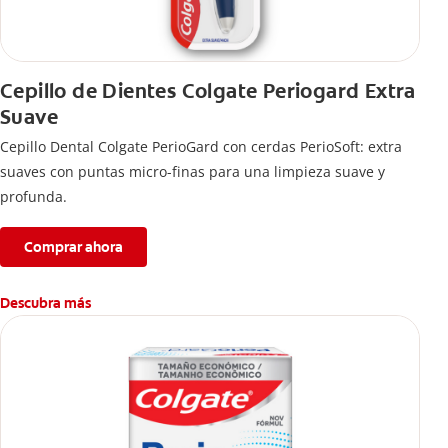
Cepillo de Dientes Colgate Periogard Extra
Suave
Cepillo Dental Colgate PerioGard con cerdas PerioSoft: extra
suaves con puntas micro-finas para una limpieza suave y
profunda.
Comprar ahora
Descubra más