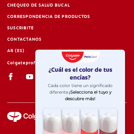
CHEQUEO DE SALUD BUCAL
CORRESPONDENCIA DE PRODUCTOS
SUSCRIBITE
CONTACTANOS
AR (ES)
Colgateprofesional.com.ar