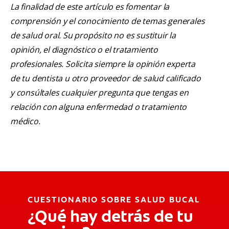
La finalidad de este artículo es fomentar la
comprensión y el conocimiento de temas generales
de salud oral. Su propósito no es sustituir la
opinión, el diagnóstico o el tratamiento
profesionales. Solicita siempre la opinión experta
de tu dentista u otro proveedor de salud calificado
y consúltales cualquier pregunta que tengas en
relación con alguna enfermedad o tratamiento
médico.
CUESTIONARIO SOBRE SALUD BUCAL
¿Qué hay detrás de tu