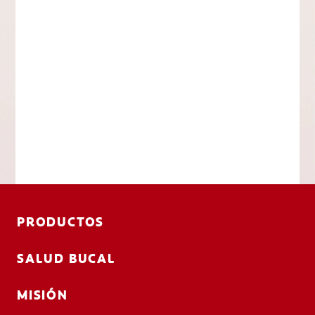
PRODUCTOS
SALUD BUCAL
MISIÓN