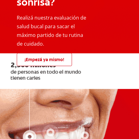
sonrisa?
Realizá nuestra evaluación de
salud bucal para sacar el
máximo partido de tu rutina
de cuidado.
¡Empezá ya mismo!