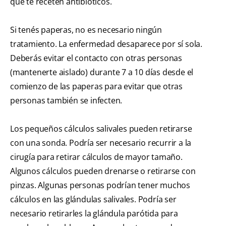
que te receten antibióticos.
Si tenés paperas, no es necesario ningún
tratamiento. La enfermedad desaparece por sí sola.
Deberás evitar el contacto con otras personas
(mantenerte aislado) durante 7 a 10 días desde el
comienzo de las paperas para evitar que otras
personas también se infecten.
Los pequeños cálculos salivales pueden retirarse
con una sonda. Podría ser necesario recurrir a la
cirugía para retirar cálculos de mayor tamaño.
Algunos cálculos pueden drenarse o retirarse con
pinzas. Algunas personas podrían tener muchos
cálculos en las glándulas salivales. Podría ser
necesario retirarles la glándula parótida para