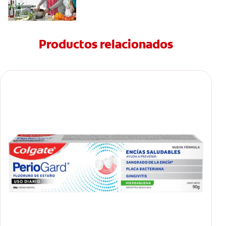
Productos relacionados