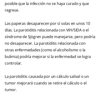
posible que la infección no se haya curado y que
regrese.
Las paperas desaparecen por sí solas en unos 10
días. La parotiditis relacionada con VIH/SIDA o el
síndrome de Sjögren puede manejarse, pero podría
no desaparecer. La parotiditis relacionada con
otras enfermedades (como el alcoholismo o la
bulimia) podría mejorar si la enfermedad se logra
controlar.
La parotiditis causada por un cálculo salival o un
tumor mejorará cuando se retire el cálculo o el
tumor.