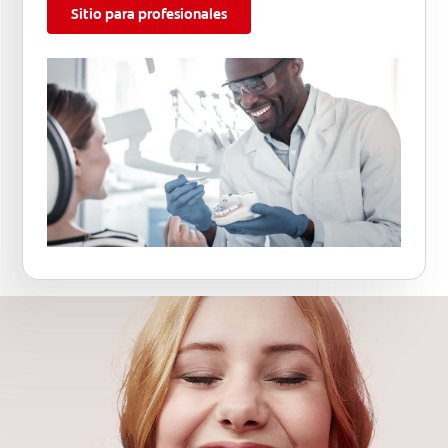
Sitio para profesionales