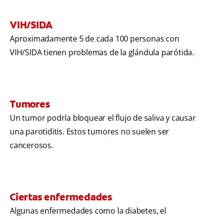
VIH/SIDA
Aproximadamente 5 de cada 100 personas con
VIH/SIDA tienen problemas de la glándula parótida.
Tumores
Un tumor podría bloquear el flujo de saliva y causar
una parotiditis. Estos tumores no suelen ser
cancerosos.
Ciertas enfermedades
Algunas enfermedades como la diabetes, el