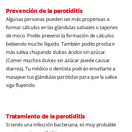
Prevención de la parotiditis
Algunas personas pueden ser más propensas a
formar cálculos en las glándulas salivales o tapones
de moco. Podés prevenir la formación de cálculos
bebiendo mucho líquido. También podés producir
más saliva chupando dulces ácidos sin azúcar.
(Comer muchos dulces sin azúcar puede causar
diarrea). Tu médico o dentista podrán enseñarte a
masajear tus glándulas parótidas para que la saliva
siga fluyendo.
Tratamiento de la parotiditis
Si tenés una infección bacteriana, es muy probable