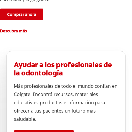
Comprar ahora
Descubra más
Ayudar a los profesionales de
la odontología
Más profesionales de todo el mundo confían en
Colgate. Encontrá recursos, materiales
educativos, productos e información para
ofrecer a tus pacientes un futuro más
saludable.