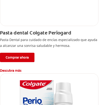
Pasta dental Colgate Periogard
Pasta Dental para cuidado de encías especializado que ayuda
a alcanzar una sonrisa saludable y hermosa.
Comprar ahora
Descubra más