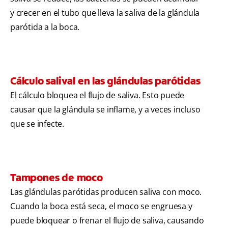
y crecer en el tubo que lleva la saliva de la glándula
parótida a la boca.
Cálculo salival en las glándulas parótidas
El cálculo bloquea el flujo de saliva. Esto puede
causar que la glándula se inflame, y a veces incluso
que se infecte.
Tampones de moco
Las glándulas parótidas producen saliva con moco.
Cuando la boca está seca, el moco se engruesa y
puede bloquear o frenar el flujo de saliva, causando