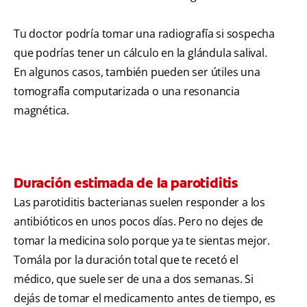
Tu doctor podría tomar una radiografía si sospecha
que podrías tener un cálculo en la glándula salival.
En algunos casos, también pueden ser útiles una
tomografía computarizada o una resonancia
magnética.
Duración estimada de la parotiditis
Las parotiditis bacterianas suelen responder a los
antibióticos en unos pocos días. Pero no dejes de
tomar la medicina solo porque ya te sientas mejor.
Tomála por la duración total que te recetó el
médico, que suele ser de una a dos semanas. Si
dejás de tomar el medicamento antes de tiempo, es