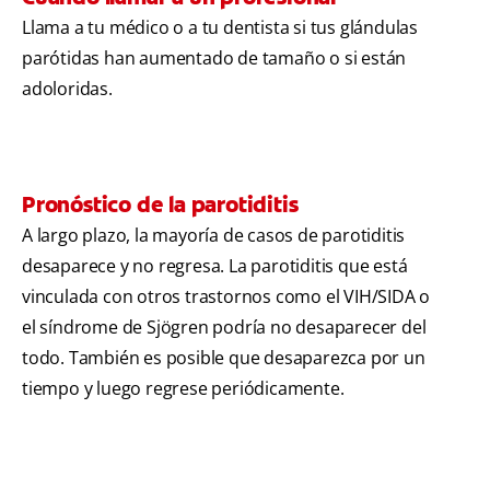
Llama a tu médico o a tu dentista si tus glándulas
parótidas han aumentado de tamaño o si están
adoloridas.
Pronóstico de la parotiditis
A largo plazo, la mayoría de casos de parotiditis
desaparece y no regresa. La parotiditis que está
vinculada con otros trastornos como el VIH/SIDA o
el síndrome de Sjögren podría no desaparecer del
todo. También es posible que desaparezca por un
tiempo y luego regrese periódicamente.