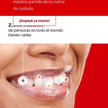
máximo partido de tu rutina
de cuidado.
¡Empezá ya mismo!