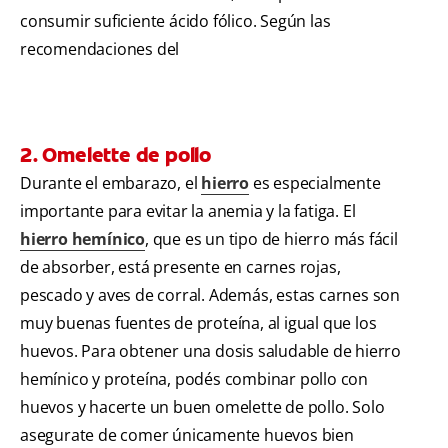
consumir suficiente ácido fólico. Según las
recomendaciones del
2. Omelette de pollo
Durante el embarazo, el
hierro
es especialmente
importante para evitar la anemia y la fatiga. El
hierro hemínico
, que es un tipo de hierro más fácil
de absorber, está presente en carnes rojas,
pescado y aves de corral. Además, estas carnes son
muy buenas fuentes de proteína, al igual que los
huevos. Para obtener una dosis saludable de hierro
hemínico y proteína, podés combinar pollo con
huevos y hacerte un buen omelette de pollo. Solo
asegurate de comer únicamente huevos bien