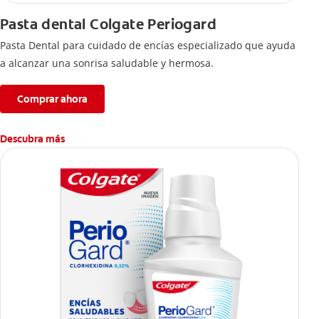
Pasta dental Colgate Periogard
Pasta Dental para cuidado de encías especializado que ayuda
a alcanzar una sonrisa saludable y hermosa.
Comprar ahora
Descubra más