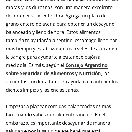
moras y los duraznos, son una manera excelente
de obtener suficiente fibra. Agregá un plato de
grano entero de avena para obtener un desayuno
balanceado y lleno de fibra. Estos alimentos
también te ayudarán a sentir el estómago lleno por
más tiempo y estabilizarán tus niveles de azúcar en
la sangre para ayudarte a evitar ese bajón a
mediodía. Es más, según el
Consejo Argentino
sobre Seguridad de Alimentos y Nutrición
, los
alimentos con fibra también ayudan a mantener los
dientes limpios y las encías sanas.
Empezar a planear comidas balanceadas es más
fácil cuando sabés qué alimentos incluir. En el
embarazo, es importante desayunar de manera
saludable por la salud de ese bebé que está