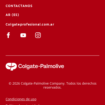
CONTACTANOS
AR (ES)
Colgateprofesional.com.ar
© 2026 Colgate-Palmolive Company. Todos los derechos
reservados.
Condiciones de uso