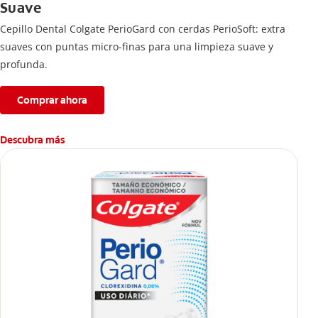
Suave
Cepillo Dental Colgate PerioGard con cerdas PerioSoft: extra
suaves con puntas micro-finas para una limpieza suave y
profunda.
Comprar ahora
Descubra más