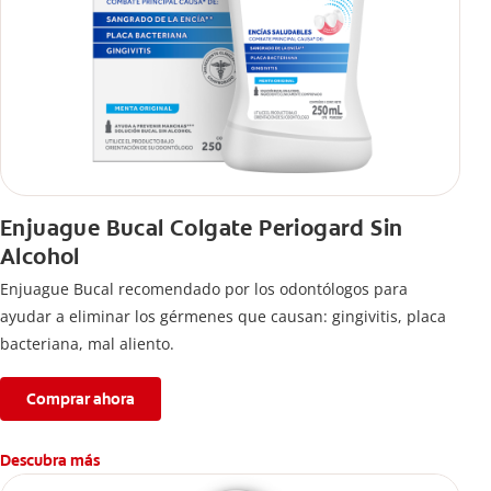
Enjuague Bucal Colgate Periogard Sin
Alcohol
Enjuague Bucal recomendado por los odontólogos para
ayudar a eliminar los gérmenes que causan: gingivitis, placa
bacteriana, mal aliento.
Comprar ahora
Descubra más