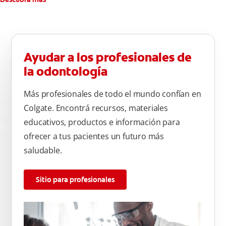
Ayudar a los profesionales de
la odontología
Más profesionales de todo el mundo confían en
Colgate. Encontrá recursos, materiales
educativos, productos e información para
ofrecer a tus pacientes un futuro más
saludable.
Sitio para profesionales