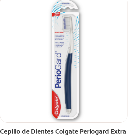
Cepillo de Dientes Colgate Periogard Extra