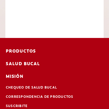
PRODUCTOS
SALUD BUCAL
MISIÓN
CHEQUEO DE SALUD BUCAL
CORRESPONDENCIA DE PRODUCTOS
SUSCRIBITE