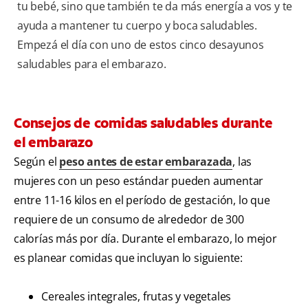
tu bebé, sino que también te da más energía a vos y te
ayuda a mantener tu cuerpo y boca saludables.
Empezá el día con uno de estos cinco desayunos
saludables para el embarazo.
Consejos de comidas saludables durante
el embarazo
Según el
peso antes de estar embarazada
, las
mujeres con un peso estándar pueden aumentar
entre 11-16 kilos en el período de gestación, lo que
requiere de un consumo de alrededor de 300
calorías más por día. Durante el embarazo, lo mejor
es planear comidas que incluyan lo siguiente:
Cereales integrales, frutas y vegetales