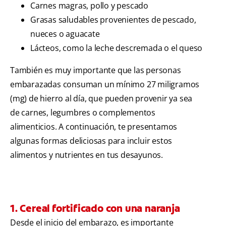
Carnes magras, pollo y pescado
Grasas saludables provenientes de pescado,
nueces o aguacate
Lácteos, como la leche descremada o el queso
También es muy importante que las personas
embarazadas consuman un mínimo 27 miligramos
(mg) de hierro al día, que pueden provenir ya sea
de carnes, legumbres o complementos
alimenticios. A continuación, te presentamos
algunas formas deliciosas para incluir estos
alimentos y nutrientes en tus desayunos.
1. Cereal fortificado con una naranja
Desde el inicio del embarazo, es importante