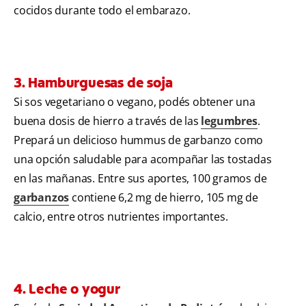
cocidos durante todo el embarazo.
3. Hamburguesas de soja
Si sos vegetariano o vegano, podés obtener una
buena dosis de hierro a través de las
legumbres
.
Prepará un delicioso hummus de garbanzo como
una opción saludable para acompañar las tostadas
en las mañanas. Entre sus aportes, 100 gramos de
garbanzos
contiene 6,2 mg de hierro, 105 mg de
calcio, entre otros nutrientes importantes.
4. Leche o yogur