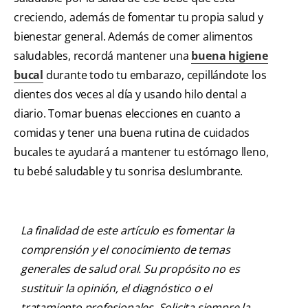
creciendo, además de fomentar tu propia salud y
bienestar general. Además de comer alimentos
saludables, recordá mantener una
buena higiene
bucal
durante todo tu embarazo, cepillándote los
dientes dos veces al día y usando hilo dental a
diario. Tomar buenas elecciones en cuanto a
comidas y tener una buena rutina de cuidados
bucales te ayudará a mantener tu estómago lleno,
tu bebé saludable y tu sonrisa deslumbrante.
La finalidad de este artículo es fomentar la
comprensión y el conocimiento de temas
generales de salud oral. Su propósito no es
sustituir la opinión, el diagnóstico o el
tratamiento profesionales. Solicita siempre la