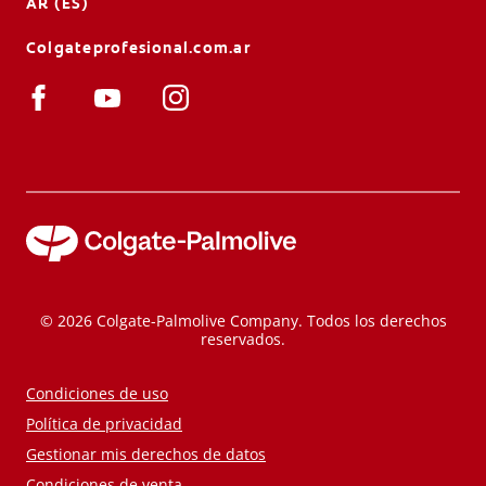
AR (ES)
Colgateprofesional.com.ar
© 2026 Colgate-Palmolive Company. Todos los derechos
reservados.
Condiciones de uso
Política de privacidad
Gestionar mis derechos de datos
Condiciones de venta