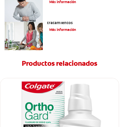
Más información
Eructos de azufre: causas y
tratamientos
Más información
Productos relacionados