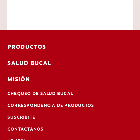
PRODUCTOS
SALUD BUCAL
MISIÓN
CHEQUEO DE SALUD BUCAL
CORRESPONDENCIA DE PRODUCTOS
SUSCRIBITE
CONTACTANOS