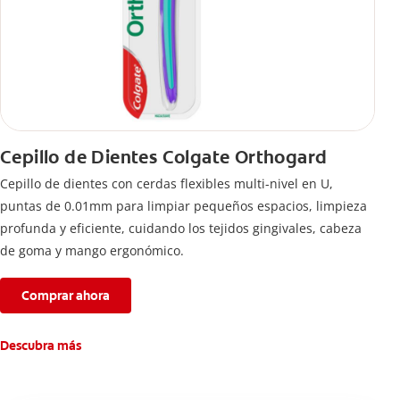
Cepillo de Dientes Colgate Orthogard
Cepillo de dientes con cerdas flexibles multi-nivel en U,
puntas de 0.01mm para limpiar pequeños espacios, limpieza
profunda y eficiente, cuidando los tejidos gingivales, cabeza
de goma y mango ergonómico.
Comprar ahora
Descubra más