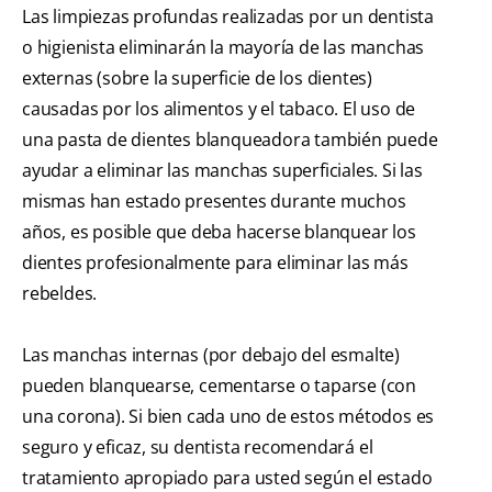
Las limpiezas profundas realizadas por un dentista
o higienista eliminarán la mayoría de las manchas
externas (sobre la superficie de los dientes)
causadas por los alimentos y el tabaco. El uso de
una pasta de dientes blanqueadora también puede
ayudar a eliminar las manchas superficiales. Si las
mismas han estado presentes durante muchos
años, es posible que deba hacerse blanquear los
dientes profesionalmente para eliminar las más
rebeldes.
Las manchas internas (por debajo del esmalte)
pueden blanquearse, cementarse o taparse (con
una corona). Si bien cada uno de estos métodos es
seguro y eficaz, su dentista recomendará el
tratamiento apropiado para usted según el estado