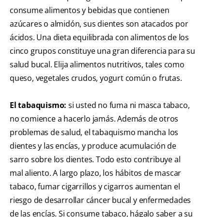
consume alimentos y bebidas que contienen
azúcares o almidón, sus dientes son atacados por
ácidos. Una dieta equilibrada con alimentos de los
cinco grupos constituye una gran diferencia para su
salud bucal. Elija alimentos nutritivos, tales como
queso, vegetales crudos, yogurt común o frutas.
El tabaquismo:
si usted no fuma ni masca tabaco,
no comience a hacerlo jamás. Además de otros
problemas de salud, el tabaquismo mancha los
dientes y las encías, y produce acumulación de
sarro sobre los dientes. Todo esto contribuye al
mal aliento. A largo plazo, los hábitos de mascar
tabaco, fumar cigarrillos y cigarros aumentan el
riesgo de desarrollar cáncer bucal y enfermedades
de las encías. Si consume tabaco, hágalo saber a su