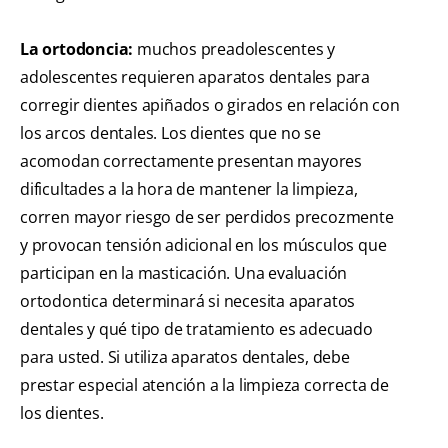
La ortodoncia:
muchos preadolescentes y
adolescentes requieren aparatos dentales para
corregir dientes apiñados o girados en relación con
los arcos dentales. Los dientes que no se
acomodan correctamente presentan mayores
dificultades a la hora de mantener la limpieza,
corren mayor riesgo de ser perdidos precozmente
y provocan tensión adicional en los músculos que
participan en la masticación. Una evaluación
ortodontica determinará si necesita aparatos
dentales y qué tipo de tratamiento es adecuado
para usted. Si utiliza aparatos dentales, debe
prestar especial atención a la limpieza correcta de
los dientes.