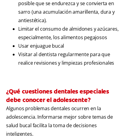
posible que se endurezca y se convierta en
sarro (una acumulación amarillenta, dura y
antiestética).
Limitar el consumo de almidones y azúcares,
especialmente, los alimentos pegajosos
Usar enjuague bucal
Visitar al dentista regularmente para que
realice revisiones y limpiezas profesionales
¿Qué cuestiones dentales especiales
debe conocer el adolescente?
Algunos problemas dentales ocurren en la
adolescencia. Informarse mejor sobre temas de
salud bucal facilita la toma de decisiones
inteligentes.