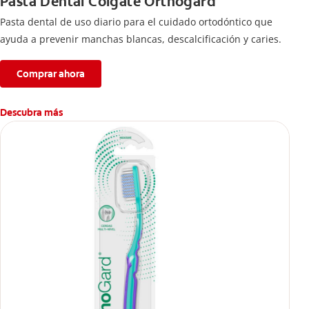
Pasta Dental Colgate Orthogard
Pasta dental de uso diario para el cuidado ortodóntico que
ayuda a prevenir manchas blancas, descalcificación y caries.
Comprar ahora
Descubra más