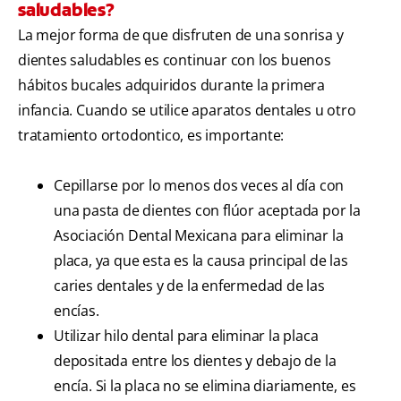
saludables?
La mejor forma de que disfruten de una sonrisa y
dientes saludables es continuar con los buenos
hábitos bucales adquiridos durante la primera
infancia. Cuando se utilice aparatos dentales u otro
tratamiento ortodontico, es importante:
Cepillarse por lo menos dos veces al día con
una pasta de dientes con flúor aceptada por la
Asociación Dental Mexicana para eliminar la
placa, ya que esta es la causa principal de las
caries dentales y de la enfermedad de las
encías.
Utilizar hilo dental para eliminar la placa
depositada entre los dientes y debajo de la
encía. Si la placa no se elimina diariamente, es