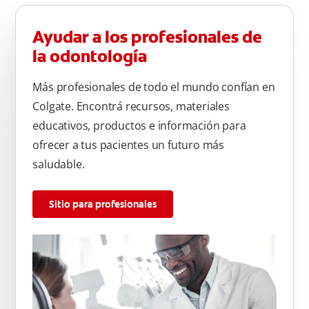
Ayudar a los profesionales de
la odontología
Más profesionales de todo el mundo confían en
Colgate. Encontrá recursos, materiales
educativos, productos e información para
ofrecer a tus pacientes un futuro más
saludable.
Sitio para profesionales