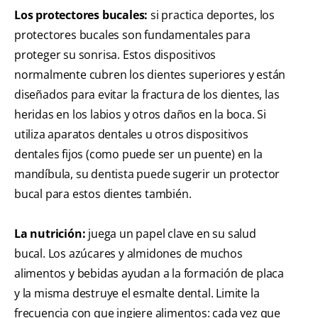
Los protectores bucales:
si practica deportes, los
protectores bucales son fundamentales para
proteger su sonrisa. Estos dispositivos
normalmente cubren los dientes superiores y están
diseñados para evitar la fractura de los dientes, las
heridas en los labios y otros daños en la boca. Si
utiliza aparatos dentales u otros dispositivos
dentales fijos (como puede ser un puente) en la
mandíbula, su dentista puede sugerir un protector
bucal para estos dientes también.
La nutrición:
juega un papel clave en su salud
bucal. Los azúcares y almidones de muchos
alimentos y bebidas ayudan a la formación de placa
y la misma destruye el esmalte dental. Limite la
frecuencia con que ingiere alimentos: cada vez que