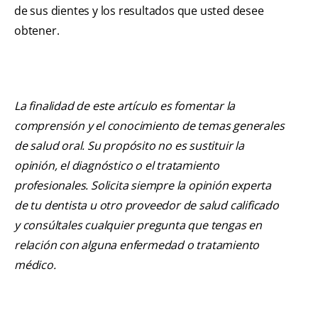
de sus dientes y los resultados que usted desee
obtener.
La finalidad de este artículo es fomentar la
comprensión y el conocimiento de temas generales
de salud oral. Su propósito no es sustituir la
opinión, el diagnóstico o el tratamiento
profesionales. Solicita siempre la opinión experta
de tu dentista u otro proveedor de salud calificado
y consúltales cualquier pregunta que tengas en
relación con alguna enfermedad o tratamiento
médico.