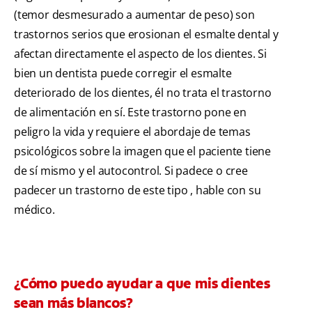
(temor desmesurado a aumentar de peso) son
trastornos serios que erosionan el esmalte dental y
afectan directamente el aspecto de los dientes. Si
bien un dentista puede corregir el esmalte
deteriorado de los dientes, él no trata el trastorno
de alimentación en sí. Este trastorno pone en
peligro la vida y requiere el abordaje de temas
psicológicos sobre la imagen que el paciente tiene
de sí mismo y el autocontrol. Si padece o cree
padecer un trastorno de este tipo , hable con su
médico.
¿Cómo puedo ayudar a que mis dientes
sean más blancos?