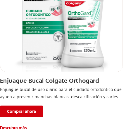
Enjuague Bucal Colgate Orthogard
Enjuague bucal de uso diario para el cuidado ortodóntico que
ayuda a prevenir manchas blancas, descalcificación y caries.
Comprar ahora
Descubra más