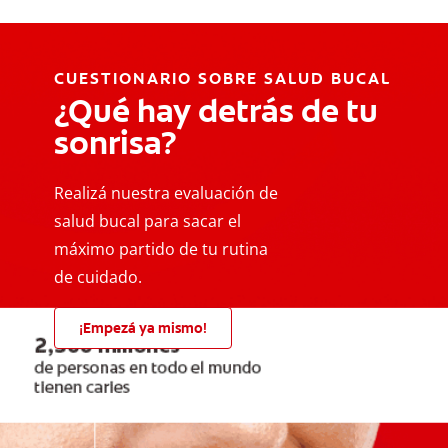
CUESTIONARIO SOBRE SALUD BUCAL
¿Qué hay detrás de tu
sonrisa?
Realizá nuestra evaluación de
salud bucal para sacar el
máximo partido de tu rutina
de cuidado.
¡Empezá ya mismo!