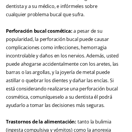
dentista y a su médico, e infórmeles sobre
cualquier problema bucal que sufra.
Perforación bucal cosmética:
a pesar de su
popularidad, la perforación bucal puede causar
complicaciones como infecciones, hemorragia
incontrolable y daños en los nervios. Además, usted
puede ahogarse accidentalmente con los aretes, las
barras o las argollas, y la joyería de metal puede
astillar o quebrar los dientes y dañar las encías. Si
está considerando realizarse una perforación bucal
cosmética, comuníqueselo a su dentista él podrá
ayudarlo a tomar las decisiones más seguras.
Trastornos de la alimentación:
tanto la bulimia
(ingesta compulsiva y vómitos) como la anorexia