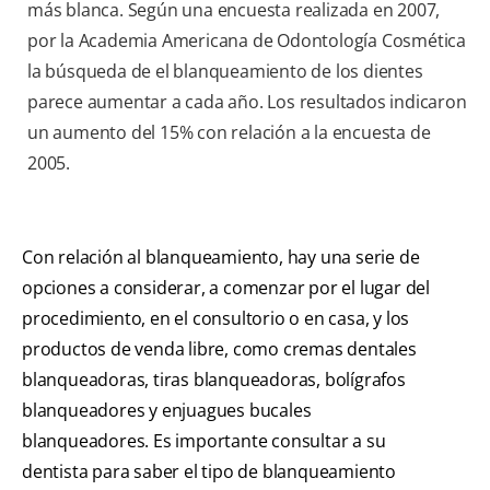
más blanca. Según una encuesta realizada en 2007,
por la Academia Americana de Odontología Cosmética
la búsqueda de el blanqueamiento de los dientes
parece aumentar a cada año. Los resultados indicaron
un aumento del 15% con relación a la encuesta de
2005.
Con relación al blanqueamiento, hay una serie de
opciones a considerar, a comenzar por el lugar del
procedimiento, en el consultorio o en casa, y los
productos de venda libre, como cremas dentales
blanqueadoras, tiras blanqueadoras, bolígrafos
blanqueadores y enjuagues bucales
blanqueadores. Es importante consultar a su
dentista para saber el tipo de blanqueamiento