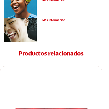
Más información
Consejos para Blanquear los Dientes
Más información
Productos relacionados