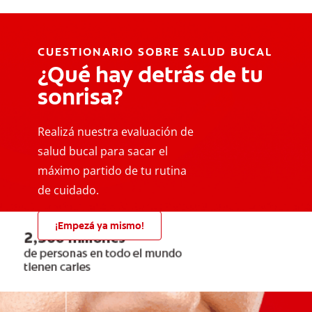
CUESTIONARIO SOBRE SALUD BUCAL
¿Qué hay detrás de tu
sonrisa?
Realizá nuestra evaluación de
salud bucal para sacar el
máximo partido de tu rutina
de cuidado.
¡Empezá ya mismo!