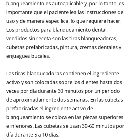
blanqueamiento es autoaplicable y, por lo tanto, es
importante que el paciente lea las instrucciones de
uso y de manera específica, lo que requiere hacer.
Los productos para blanqueamiento dental
vendidos sin receta son las tiras blanqueadoras,
cubetas prefabricadas, pintura, cremas dentales y
enjuagues bucales.
Las tiras blanqueadoras contienen el ingrediente
activo y son colocadas sobre los dientes hasta dos
veces por día durante 30 minutos por un período
de aproximadamente dos semanas. En las cubetas
prefabricadas el ingrediente activo de
blanqueamiento se coloca en las piezas superiores
e inferiores. Las cubetas se usan 30-60 minutos por
día durante 5 a 10 días.