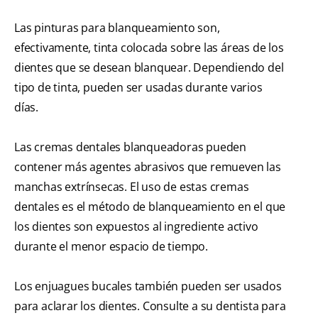
Las pinturas para blanqueamiento son,
efectivamente, tinta colocada sobre las áreas de los
dientes que se desean blanquear. Dependiendo del
tipo de tinta, pueden ser usadas durante varios
días.
Las cremas dentales blanqueadoras pueden
contener más agentes abrasivos que remueven las
manchas extrínsecas. El uso de estas cremas
dentales es el método de blanqueamiento en el que
los dientes son expuestos al ingrediente activo
durante el menor espacio de tiempo.
Los enjuagues bucales también pueden ser usados
para aclarar los dientes. Consulte a su dentista para