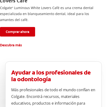
Lovers Café
Colgate
Luminous White Lovers Café es una crema dental
®
especializada en blanqueamiento dental, ideal para los
amantes del café.
Comprar ahora
Descubra más
Ayudar a los profesionales de
la odontología
Más profesionales de todo el mundo confían en
Colgate. Encontrá recursos, materiales
educativos, productos e información para