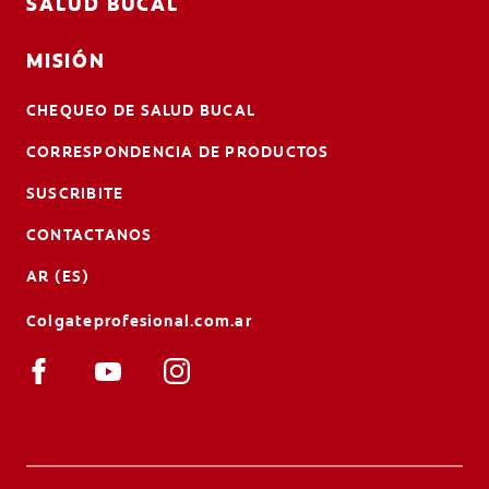
SALUD BUCAL
MISIÓN
CHEQUEO DE SALUD BUCAL
CORRESPONDENCIA DE PRODUCTOS
SUSCRIBITE
CONTACTANOS
AR (ES)
Colgateprofesional.com.ar