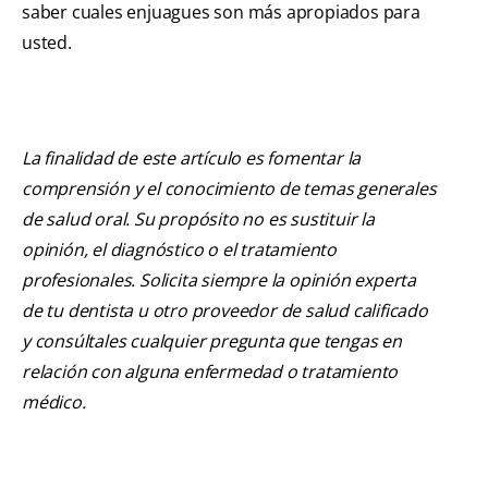
saber cuales enjuagues son más apropiados para
usted.
La finalidad de este artículo es fomentar la
comprensión y el conocimiento de temas generales
de salud oral. Su propósito no es sustituir la
opinión, el diagnóstico o el tratamiento
profesionales. Solicita siempre la opinión experta
de tu dentista u otro proveedor de salud calificado
y consúltales cualquier pregunta que tengas en
relación con alguna enfermedad o tratamiento
médico.