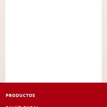
PRODUCTOS