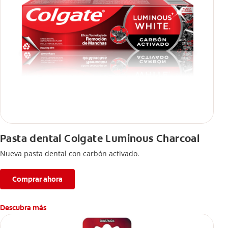
Pasta dental Colgate Luminous Charcoal
Nueva pasta dental con carbón activado.
Comprar ahora
Descubra más