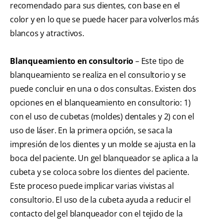
recomendado para sus dientes, con base en el
color y en lo que se puede hacer para volverlos más
blancos y atractivos.
Blanqueamiento en consultorio
– Este tipo de
blanqueamiento se realiza en el consultorio y se
puede concluir en una o dos consultas. Existen dos
opciones en el blanqueamiento en consultorio: 1)
con el uso de cubetas (moldes) dentales y 2) con el
uso de láser. En la primera opción, se saca la
impresión de los dientes y un molde se ajusta en la
boca del paciente. Un gel blanqueador se aplica a la
cubeta y se coloca sobre los dientes del paciente.
Este proceso puede implicar varias vivistas al
consultorio. El uso de la cubeta ayuda a reducir el
contacto del gel blanqueador con el tejido de la