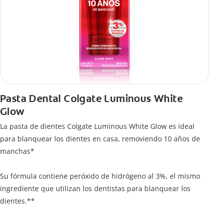
Pasta Dental Colgate Luminous White
Glow
La pasta de dientes Colgate Luminous White Glow es ideal
para blanquear los dientes en casa, removiendo 10 años de
manchas*
Su fórmula contiene peróxido de hidrógeno al 3%, el mismo
ingrediente que utilizan los dentistas para blanquear los
dientes.**