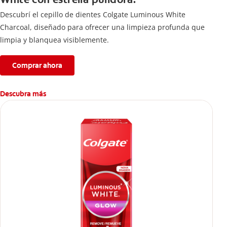
Descubrí el cepillo de dientes Colgate Luminous White
Charcoal, diseñado para ofrecer una limpieza profunda que
limpia y blanquea visiblemente.
Comprar ahora
Descubra más