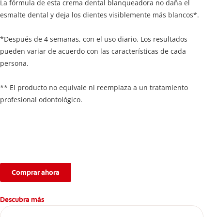
La fórmula de esta crema dental blanqueadora no daña el
esmalte dental y deja los dientes visiblemente más blancos*.
*Después de 4 semanas, con el uso diario. Los resultados
pueden variar de acuerdo con las características de cada
persona.
** El producto no equivale ni reemplaza a un tratamiento
profesional odontológico.
Comprar ahora
Descubra más