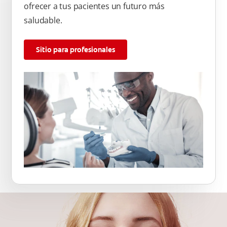
ofrecer a tus pacientes un futuro más
saludable.
Sitio para profesionales