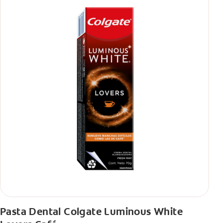
Pasta Dental Colgate Luminous White