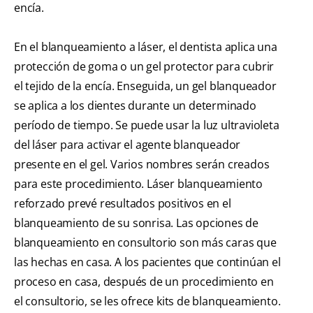
encía.
En el blanqueamiento a láser, el dentista aplica una
protección de goma o un gel protector para cubrir
el tejido de la encía. Enseguida, un gel blanqueador
se aplica a los dientes durante un determinado
período de tiempo. Se puede usar la luz ultravioleta
del láser para activar el agente blanqueador
presente en el gel. Varios nombres serán creados
para este procedimiento. Láser blanqueamiento
reforzado prevé resultados positivos en el
blanqueamiento de su sonrisa. Las opciones de
blanqueamiento en consultorio son más caras que
las hechas en casa. A los pacientes que continúan el
proceso en casa, después de un procedimiento en
el consultorio, se les ofrece kits de blanqueamiento.