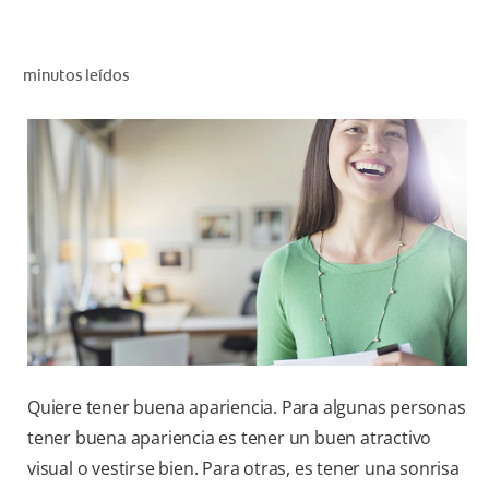
CHEQUEO DE SALUD BUCAL
CORRESPONDENCIA DE PRODUCTOS
minutos leídos
PARA PROFESIONALES
AR (ES)
SUSCRIBITE
Quiere tener buena apariencia. Para algunas personas
tener buena apariencia es tener un buen atractivo
visual o vestirse bien. Para otras, es tener una sonrisa