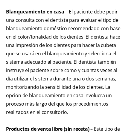
Blanqueamiento en casa
– El paciente debe pedir
una consulta con el dentista para evaluar el tipo de
blanqueamiento doméstico recomendado con base
en el color/tonalidad de los dientes. El dentista hace
una impresión de los dientes para hacer la cubeta
que se usará en el blanqueamiento y selecciona el
sistema adecuado al paciente. El dentista también
instruye el paciente sobre como y cuantas veces al
día utilizar el sistema durante una o dos semanas,
monitorizando la sensibilidad de los dientes. La
opción de blanqueamiento en casa involucra un
proceso más largo del que los procedimientos
realizados en el consultorio.
Productos de venta libre (sin receta)
– Este tipo de