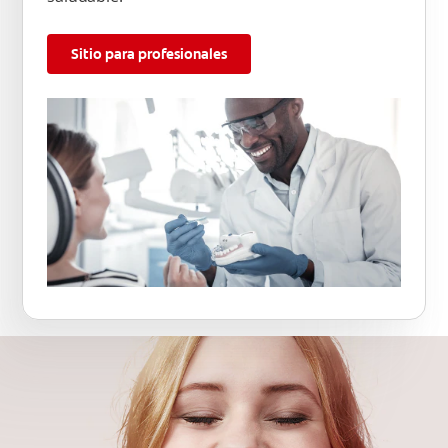
Sitio para profesionales