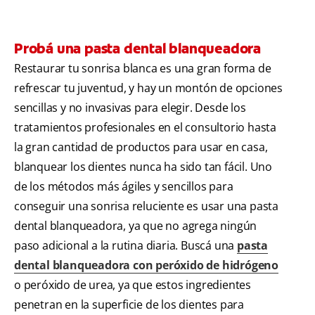
Probá una pasta dental blanqueadora
Restaurar tu sonrisa blanca es una gran forma de
refrescar tu juventud, y hay un montón de opciones
sencillas y no invasivas para elegir. Desde los
tratamientos profesionales en el consultorio hasta
la gran cantidad de productos para usar en casa,
blanquear los dientes nunca ha sido tan fácil. Uno
de los métodos más ágiles y sencillos para
conseguir una sonrisa reluciente es usar una pasta
dental blanqueadora, ya que no agrega ningún
paso adicional a la rutina diaria. Buscá una
pasta
dental blanqueadora con peróxido de hidrógeno
o peróxido de urea, ya que estos ingredientes
penetran en la superficie de los dientes para