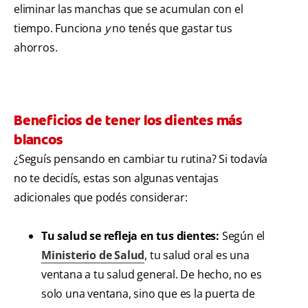
eliminar las manchas que se acumulan con el
tiempo. Funciona
y
no tenés que gastar tus
ahorros.
Beneficios de tener los dientes más
blancos
¿Seguís pensando en cambiar tu rutina? Si todavía
no te decidís, estas son algunas ventajas
adicionales que podés considerar:
Tu salud se refleja en tus dientes:
Según el
Ministerio de Salud
, tu salud oral es una
ventana a tu salud general. De hecho, no es
solo una ventana, sino que es la puerta de