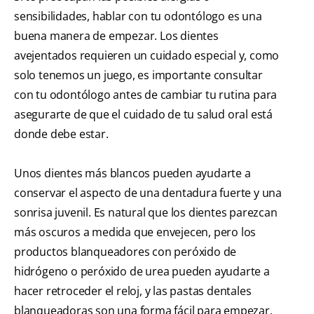
sensibilidades, hablar con tu odontólogo es una
buena manera de empezar. Los dientes
avejentados requieren un cuidado especial y, como
solo tenemos un juego, es importante consultar
con tu odontólogo antes de cambiar tu rutina para
asegurarte de que el cuidado de tu salud oral está
donde debe estar.
Unos dientes más blancos pueden ayudarte a
conservar el aspecto de una dentadura fuerte y una
sonrisa juvenil. Es natural que los dientes parezcan
más oscuros a medida que envejecen, pero los
productos blanqueadores con peróxido de
hidrógeno o peróxido de urea pueden ayudarte a
hacer retroceder el reloj, y las pastas dentales
blanqueadoras son una forma fácil para empezar.