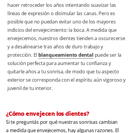
hacer retroceder los años intentando suavizar las
líneas de expresión o disimular las canas. Pero es
posible que no puedan evitar uno de los mayores
indicios del envejecimiento: la boca. A medida que
envejecemos, nuestros dientes tienden a oscurecerse
y a desalinearse tras años de duro trabajo y
protección. El
blanqueamiento dental
puede ser la
solución perfecta para aumentar tu confianza y
quitarle años a tu sonrisa, de modo que tu aspecto
exterior se corresponda con el espíritu aún vigoroso y
juvenil de tu interior.
¿Cómo envejecen los dientes?
Si te preguntás por qué nuestras sonrisas cambian
a medida que envejecemos, hay algunas razones. El