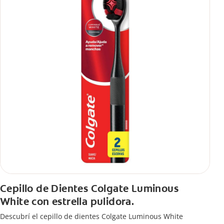
Cepillo de Dientes Colgate Luminous
White con estrella pulidora.
Descubrí el cepillo de dientes Colgate Luminous White