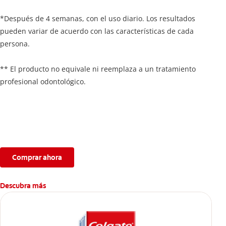
*Después de 4 semanas, con el uso diario. Los resultados
pueden variar de acuerdo con las características de cada
persona.
** El producto no equivale ni reemplaza a un tratamiento
profesional odontológico.
Comprar ahora
Descubra más