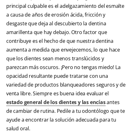
principal culpable es el adelgazamiento del esmalte
a causa de años de erosión ácida, fricción y
desgaste que deja al descubierto la dentina
amarillenta que hay debajo. Otro factor que
contribuye es el hecho de que nuestra dentina
aumenta a medida que envejecemos, lo que hace
que los dientes sean menos translúcidos y
parezcan más oscuros. ¡Pero no tengas miedo! La
opacidad resultante puede tratarse con una
variedad de productos blanqueadores seguros y de
venta libre. Siempre es buena idea evaluar el
estado general de los dientes y las encías
antes
de cambiar de rutina. Pedile a tu odontólogo que te
ayude a encontrar la solución adecuada para tu
salud oral.