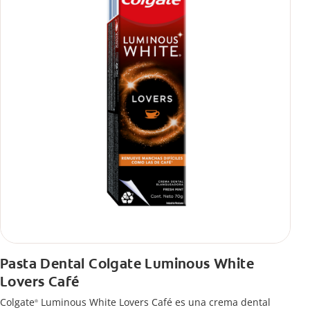
Pasta Dental Colgate Luminous White
Lovers Café
Colgate
Luminous White Lovers Café es una crema dental
®