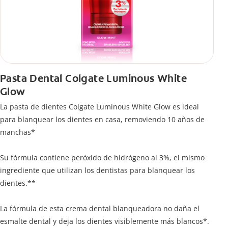
Pasta Dental Colgate Luminous White
Glow
La pasta de dientes Colgate Luminous White Glow es ideal
para blanquear los dientes en casa, removiendo 10 años de
manchas*
Su fórmula contiene peróxido de hidrógeno al 3%, el mismo
ingrediente que utilizan los dentistas para blanquear los
dientes.**
La fórmula de esta crema dental blanqueadora no daña el
esmalte dental y deja los dientes visiblemente más blancos*.