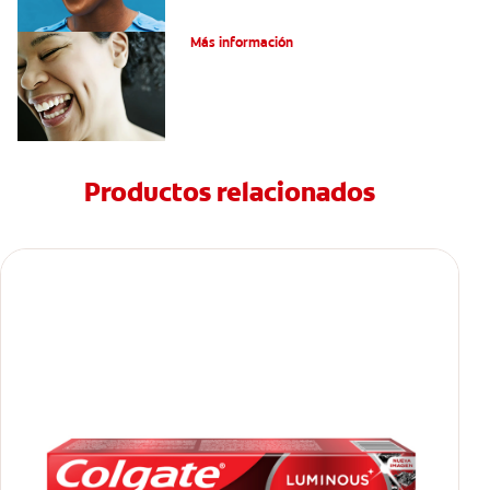
Consejos para Blanquear los Dientes
Más información
Productos relacionados