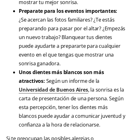
mostrar tu mejor sonrisa.
Preparate para los eventos importantes:
¿Se acercan las fotos familiares? ¿Te estás
preparando para pasar por el altar? ¿Empezás
un nuevo trabajo? Blanquear tus dientes
puede ayudarte a prepararte para cualquier
evento en el que tengas que mostrar una
sonrisa ganadora.
Unos dientes más blancos son más
atractivos:
Según un informe de la
Universidad de Buenos Aires
, la sonrisa es la
carta de presentación de una persona. Según
esta percepción, tener los dientes más
blancos puede ayudar a comunicar juventud y
confianza a la hora de relacionarse.
Si te preocupan las posibles alergias o