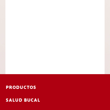
PRODUCTOS
SALUD BUCAL