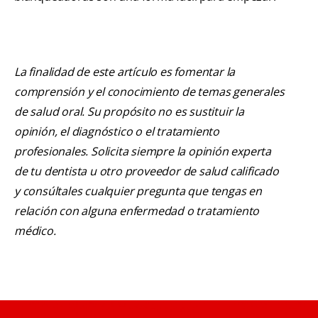
La finalidad de este artículo es fomentar la
comprensión y el conocimiento de temas generales
de salud oral. Su propósito no es sustituir la
opinión, el diagnóstico o el tratamiento
profesionales. Solicita siempre la opinión experta
de tu dentista u otro proveedor de salud calificado
y consúltales cualquier pregunta que tengas en
relación con alguna enfermedad o tratamiento
médico.