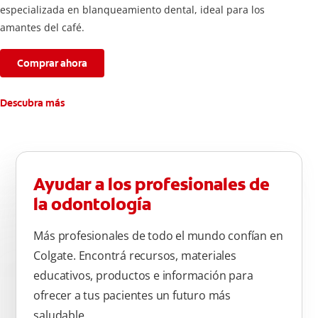
especializada en blanqueamiento dental, ideal para los
amantes del café.
Comprar ahora
Descubra más
Ayudar a los profesionales de
la odontología
Más profesionales de todo el mundo confían en
Colgate. Encontrá recursos, materiales
educativos, productos e información para
ofrecer a tus pacientes un futuro más
saludable.