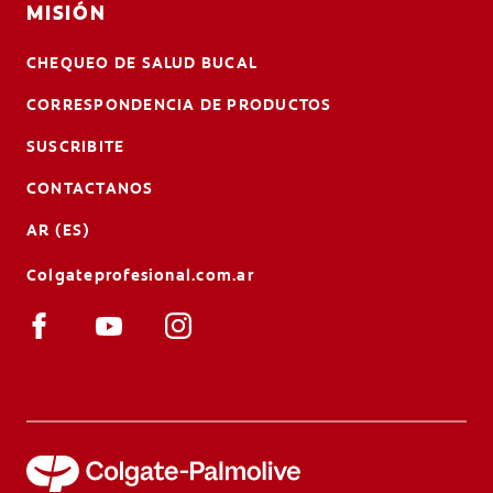
MISIÓN
CHEQUEO DE SALUD BUCAL
CORRESPONDENCIA DE PRODUCTOS
SUSCRIBITE
CONTACTANOS
AR (ES)
Colgateprofesional.com.ar