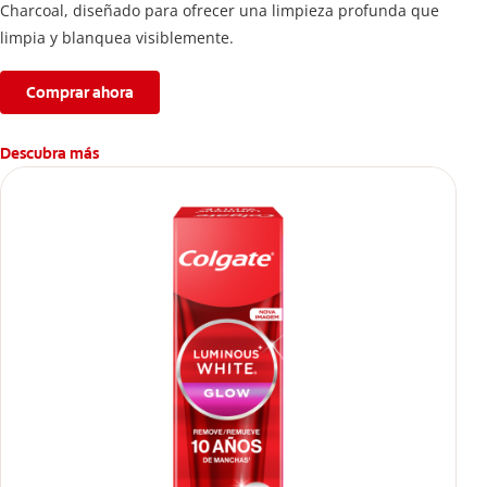
Charcoal, diseñado para ofrecer una limpieza profunda que
limpia y blanquea visiblemente.
Comprar ahora
Descubra más