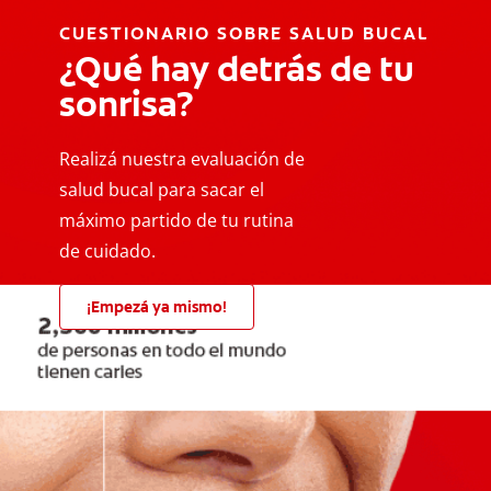
CUESTIONARIO SOBRE SALUD BUCAL
¿Qué hay detrás de tu
sonrisa?
Realizá nuestra evaluación de
salud bucal para sacar el
máximo partido de tu rutina
de cuidado.
¡Empezá ya mismo!