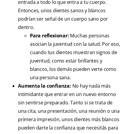
entrada a todo lo que entra a tu cuerpo.
Entonces, unos dientes sanos y blancos
podrían ser señal de un cuerpo sano por
dentro.
Para reflexionar:
Muchas personas
asocian la juventud con la salud. Por eso,
cuando tus dientes muestran signos de
juventud, como estar brillantes y
blancos, los demás pueden verte como
una persona sana.
Aumenta la confianza:
No hay nada más
intimidante que entrar en un nuevo entorno
sin sentirse preparado. Tanto si se trata de
una cita, una presentación, una reunión o una
primera impresión, unos dientes más blancos
pueden darte la confianza que necesitás para