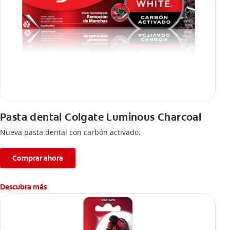
Pasta dental Colgate Luminous Charcoal
Nueva pasta dental con carbón activado.
Comprar ahora
Descubra más