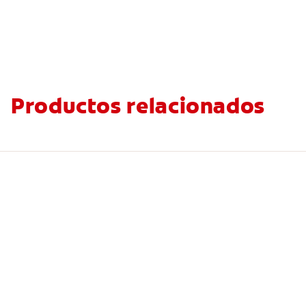
Productos relacionados