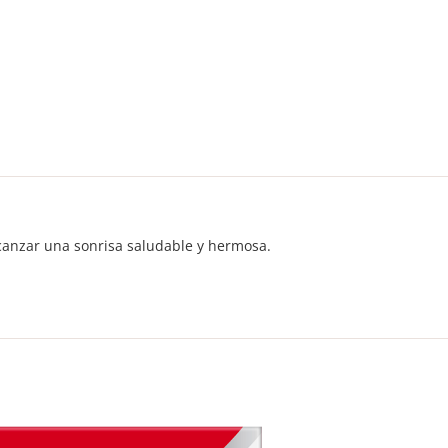
canzar una sonrisa saludable y hermosa.