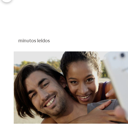
minutos leídos