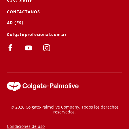
SUSCRIBITE
CONTACTANOS
AR (ES)
Colgateprofesional.com.ar
© 2026 Colgate-Palmolive Company. Todos los derechos
reservados.
Condiciones de uso