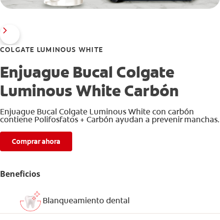
COLGATE LUMINOUS WHITE
Enjuague Bucal Colgate
Luminous White Carbón
Enjuague Bucal Colgate Luminous White con carbón
contiene Polifosfatos + Carbón ayudan a prevenir manchas.
Comprar ahora
Beneficios
Blanqueamiento dental