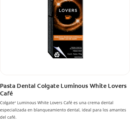
Pasta Dental Colgate Luminous White Lovers
Café
Colgate
Luminous White Lovers Café es una crema dental
®
especializada en blanqueamiento dental, ideal para los amantes
del café.