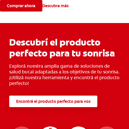
Comprar ahora
Descubra más
Descubrí el producto
perfecto para tu sonrisa
Explorá nuestra amplia gama de soluciones de
salud bucal adaptadas a los objetivos de tu sonrisa.
¡Utilizá nuestra herramienta y encontrá el producto
perfecto!
Encontrá el producto perfecto para vos