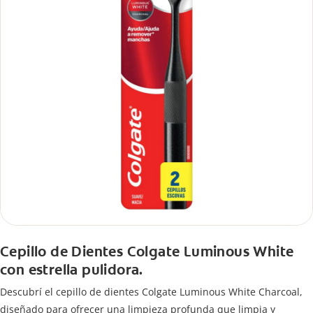
Cepillo de Dientes Colgate Luminous White
con estrella pulidora.
Descubrí el cepillo de dientes Colgate Luminous White Charcoal,
diseñado para ofrecer una limpieza profunda que limpia y