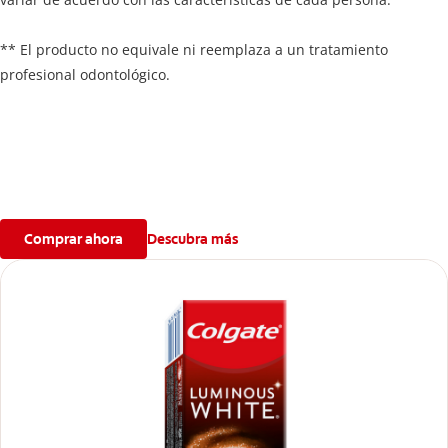
** El producto no equivale ni reemplaza a un tratamiento
profesional odontológico.
Comprar ahora
Descubra más