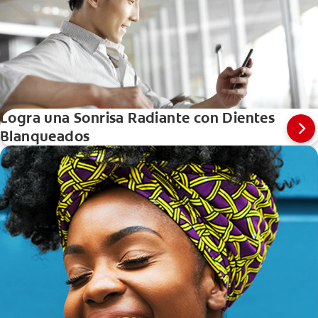
Logra una Sonrisa Radiante con Dientes
Blanqueados