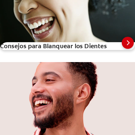
Consejos para Blanquear los Dientes