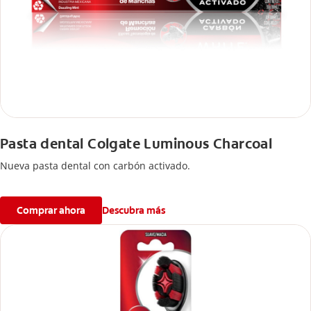
Pasta dental Colgate Luminous Charcoal
Nueva pasta dental con carbón activado.
Comprar ahora
Descubra más