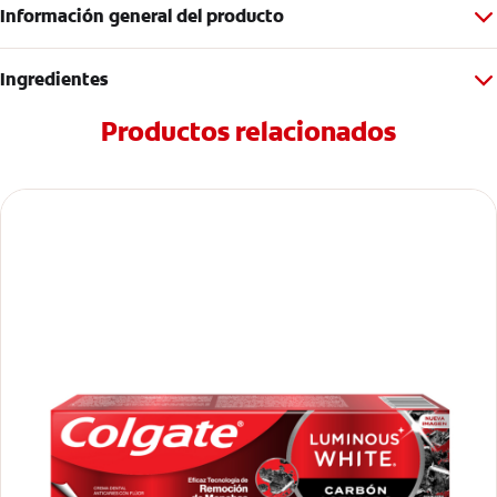
Información general del producto
Ingredientes
Productos relacionados