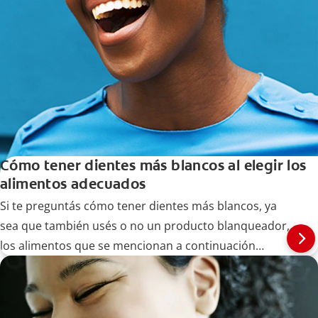
Cómo tener dientes más blancos al elegir los
alimentos adecuados
Si te preguntás cómo tener dientes más blancos, ya
sea que también usés o no un producto blanqueador,
los alimentos que se mencionan a continuación
pueden ayudarte.