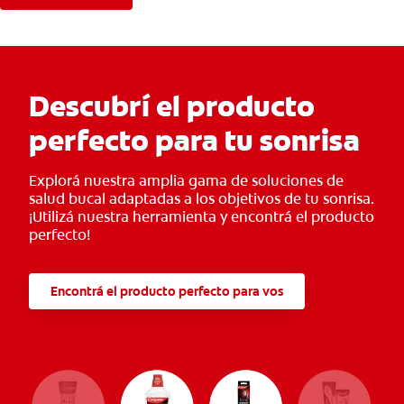
Descubrí el producto
perfecto para tu sonrisa
Explorá nuestra amplia gama de soluciones de
salud bucal adaptadas a los objetivos de tu sonrisa.
¡Utilizá nuestra herramienta y encontrá el producto
perfecto!
Encontrá el producto perfecto para vos