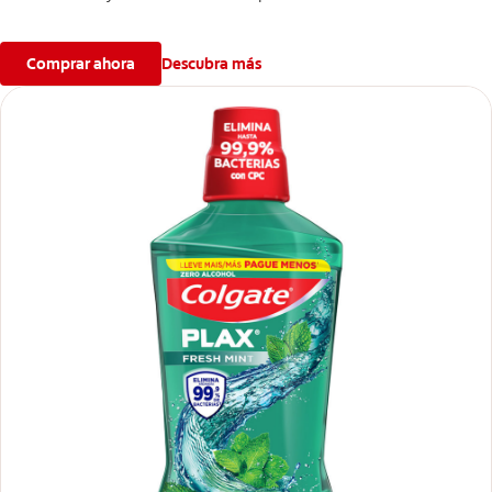
Comprar ahora
Descubra más