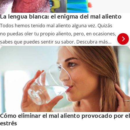
La lengua blanca: el enigma del mal aliento
Todos hemos tenido mal aliento alguna vez. Quizás
no puedas oler tu propio aliento, pero, en ocasiones,
sabes que puedes sentir su sabor. Descubra más
aquí
Cómo eliminar el mal aliento provocado por el
estrés