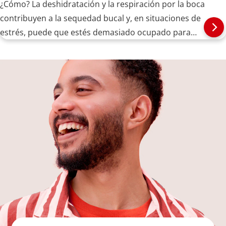
¿Cómo? La deshidratación y la respiración por la boca
contribuyen a la sequedad bucal y, en situaciones de
estrés, puede que estés demasiado ocupado para
comer, beber o respirar con normalidad.