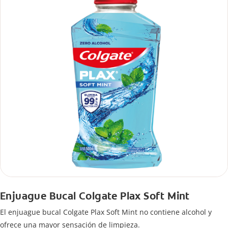
Enjuague Bucal Colgate Plax Soft Mint
El enjuague bucal Colgate Plax Soft Mint no contiene alcohol y
ofrece una mayor sensación de limpieza.