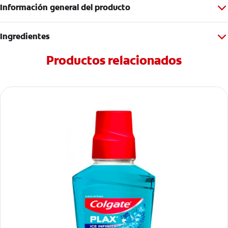
Información general del producto
Ingredientes
Productos relacionados