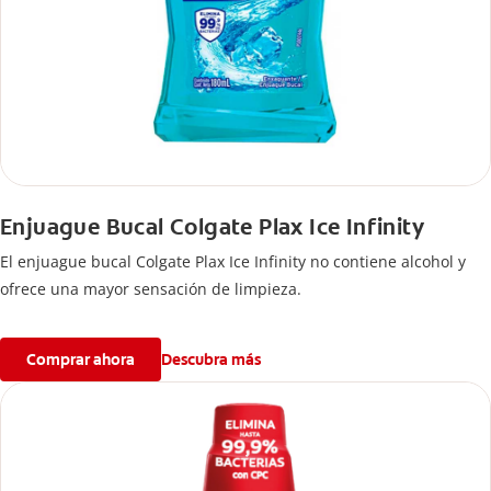
Enjuague Bucal Colgate Plax Ice Infinity
El enjuague bucal Colgate Plax Ice Infinity no contiene alcohol y
ofrece una mayor sensación de limpieza.
Comprar ahora
Descubra más