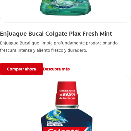
Enjuague Bucal Colgate Plax Fresh Mint
Enjuague Bucal que limpia profundamente proporcionando
frescura intensa y aliento fresco y duradero.
Comprar ahora
Descubra más