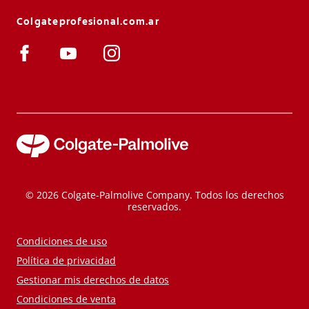
Colgateprofesional.com.ar
© 2026 Colgate-Palmolive Company. Todos los derechos
reservados.
Condiciones de uso
Política de privacidad
Gestionar mis derechos de datos
Condiciones de venta