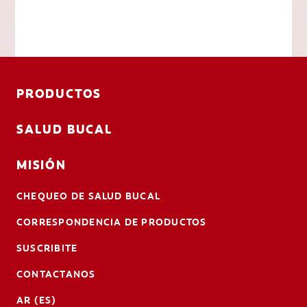
PRODUCTOS
SALUD BUCAL
MISIÓN
CHEQUEO DE SALUD BUCAL
CORRESPONDENCIA DE PRODUCTOS
SUSCRIBITE
CONTACTANOS
AR (ES)