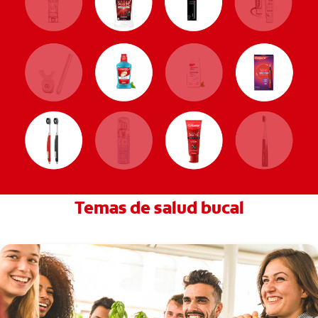
Temas de salud bucal