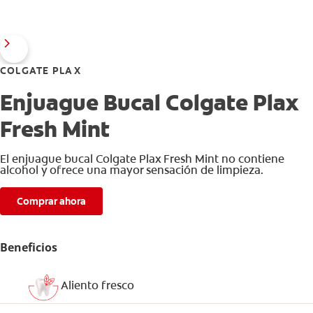
COLGATE PLAX
Enjuague Bucal Colgate Plax
Fresh Mint
El enjuague bucal Colgate Plax Fresh Mint no contiene
alcohol y ofrece una mayor sensación de limpieza.
Comprar ahora
Beneficios
Aliento fresco