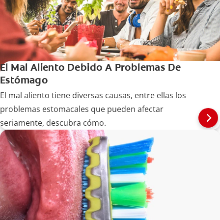
El Mal Aliento Debido A Problemas De
Estómago
El mal aliento tiene diversas causas, entre ellas los
problemas estomacales que pueden afectar
seriamente, descubra cómo.