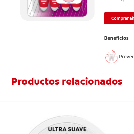
Comprar a
Beneficios
Preven
Productos relacionados