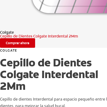
Colgate
Cepillo de Dientes Colgate Interdental 2Mm
Comprar ahora
COLGATE
Cepillo de Dientes
Colgate Interdental
2Mm
Cepillo de dientes Interdental para espacio pequeño entre 
dientes, para mejorar la salud bucal.