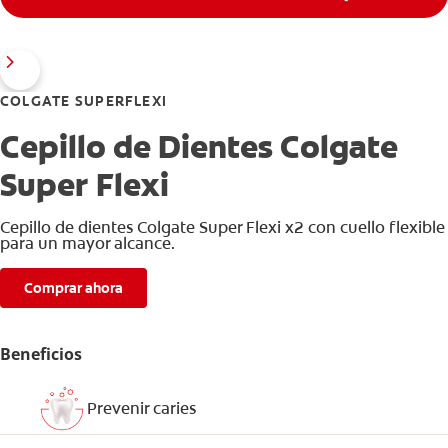
COLGATE SUPERFLEXI
Cepillo de Dientes Colgate
Super Flexi
Cepillo de dientes Colgate Super Flexi x2 con cuello flexible
para un mayor alcance.
Comprar ahora
Beneficios
Prevenir caries