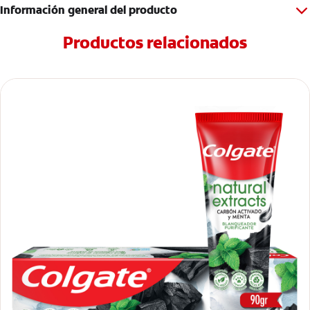
Información general del producto
Productos relacionados