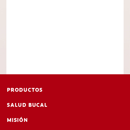
PRODUCTOS
SALUD BUCAL
MISIÓN