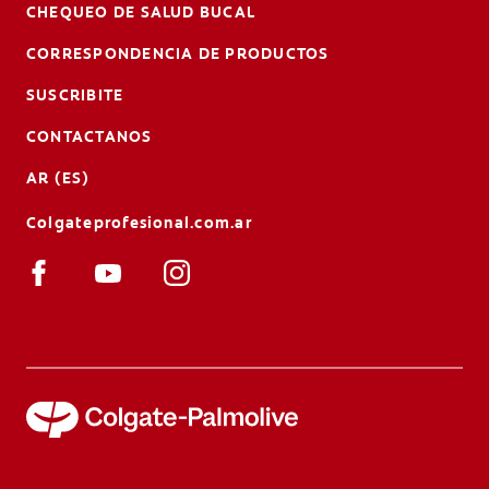
CHEQUEO DE SALUD BUCAL
CORRESPONDENCIA DE PRODUCTOS
SUSCRIBITE
CONTACTANOS
AR (ES)
Colgateprofesional.com.ar