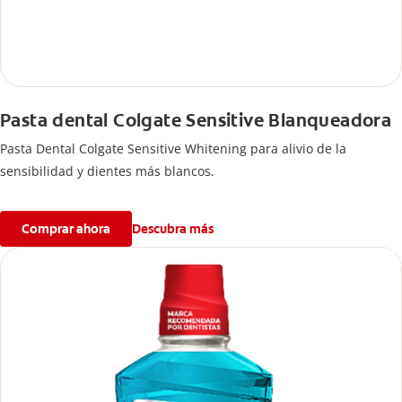
Pasta dental Colgate Sensitive Blanqueadora
Pasta Dental Colgate Sensitive Whitening para alivio de la
sensibilidad y dientes más blancos.
Comprar ahora
Descubra más