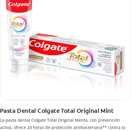
Pasta Dental Colgate Total Original Mint
La pasta dental Colgate Total Original Menta, con prevención
activa, ofrece 24 horas de protección antibacteriana** contra la