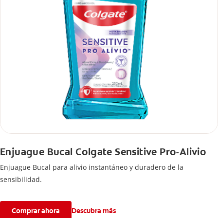
Enjuague Bucal Colgate Sensitive Pro-Alivio
Enjuague Bucal para alivio instantáneo y duradero de la
sensibilidad.
Comprar ahora
Descubra más