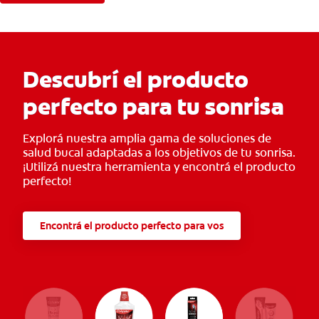
Descubrí el producto
perfecto para tu sonrisa
Explorá nuestra amplia gama de soluciones de
salud bucal adaptadas a los objetivos de tu sonrisa.
¡Utilizá nuestra herramienta y encontrá el producto
perfecto!
Encontrá el producto perfecto para vos