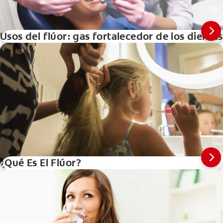
Usos del flúor: gas fortalecedor de los dientes
¿Qué Es El Flúor?