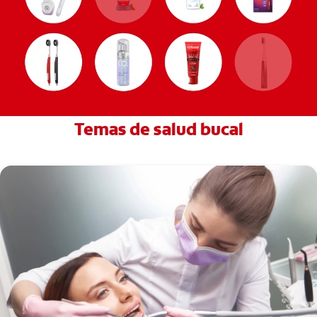
Temas de salud bucal