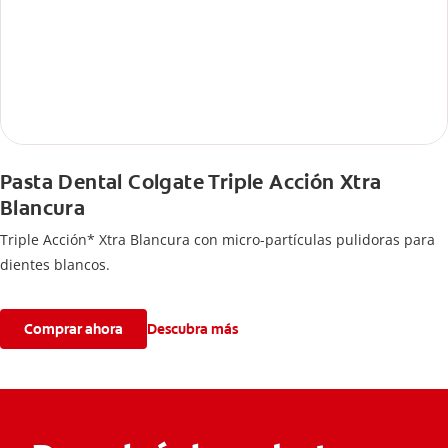
Pasta Dental Colgate Triple Acción Xtra
Blancura
Triple Acción* Xtra Blancura con micro-partículas pulidoras para
dientes blancos.
Comprar ahora
Descubra más