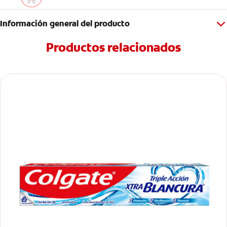
Información general del producto
Productos relacionados