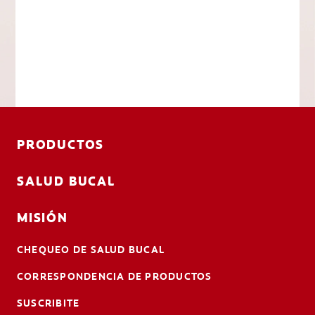
PRODUCTOS
SALUD BUCAL
MISIÓN
CHEQUEO DE SALUD BUCAL
CORRESPONDENCIA DE PRODUCTOS
SUSCRIBITE