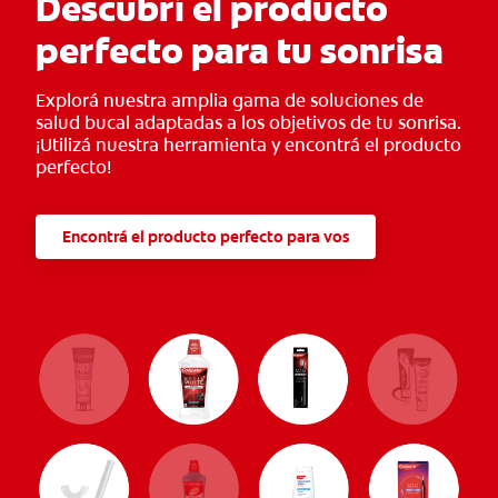
Descubrí el producto
perfecto para tu sonrisa
Explorá nuestra amplia gama de soluciones de
salud bucal adaptadas a los objetivos de tu sonrisa.
¡Utilizá nuestra herramienta y encontrá el producto
perfecto!
Encontrá el producto perfecto para vos