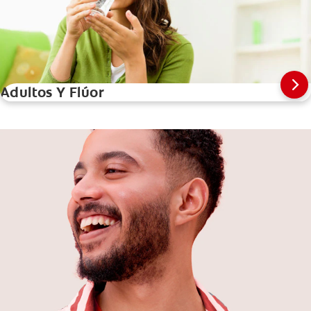
Adultos Y Flúor