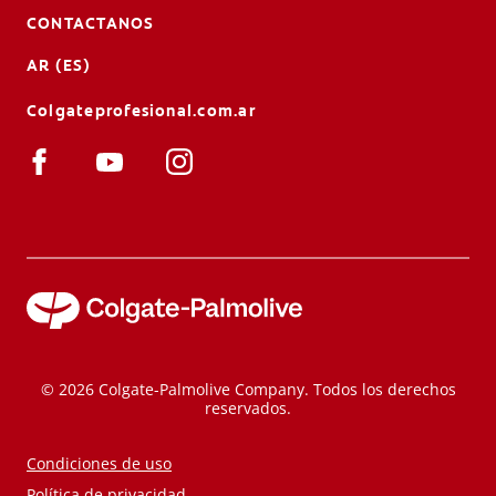
CONTACTANOS
AR (ES)
Colgateprofesional.com.ar
© 2026 Colgate-Palmolive Company. Todos los derechos
reservados.
Condiciones de uso
Política de privacidad