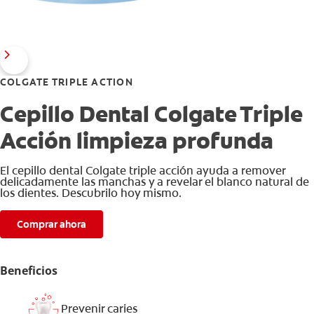
COLGATE TRIPLE ACTION
Cepillo Dental Colgate Triple
Acción limpieza profunda
El cepillo dental Colgate triple acción ayuda a remover
delicadamente las manchas y a revelar el blanco natural de
los dientes. Descubrilo hoy mismo.
Comprar ahora
Beneficios
Prevenir caries