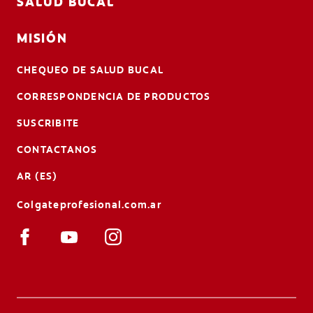
SALUD BUCAL
MISIÓN
CHEQUEO DE SALUD BUCAL
CORRESPONDENCIA DE PRODUCTOS
SUSCRIBITE
CONTACTANOS
AR (ES)
Colgateprofesional.com.ar