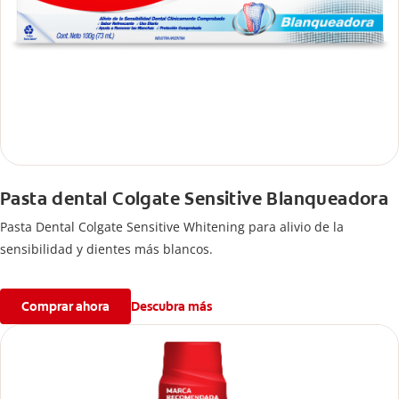
Pasta dental Colgate Sensitive Blanqueadora
Pasta Dental Colgate Sensitive Whitening para alivio de la
sensibilidad y dientes más blancos.
Comprar ahora
Descubra más