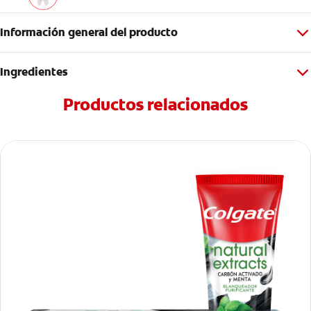
Información general del producto
Ingredientes
Productos relacionados