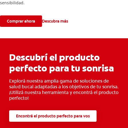
sensibilidad.
Comprar ahora
Descubra más
Descubrí el producto
perfecto para tu sonrisa
Explorá nuestra amplia gama de soluciones de
salud bucal adaptadas a los objetivos de tu sonrisa.
¡Utilizá nuestra herramienta y encontrá el producto
perfecto!
Encontrá el producto perfecto para vos