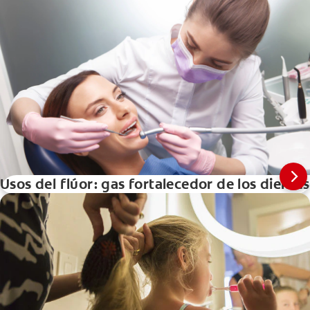
Usos del flúor: gas fortalecedor de los dientes