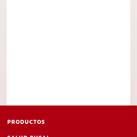
PRODUCTOS