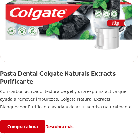
Pasta Dental Colgate Naturals Extracts
Purificante
Con carbón activado, textura de gel y una espuma activa que
ayuda a remover impurezas, Colgate Natural Extracts
Blanqueador Purificante ayuda a dejar tu sonrisa naturalmente
blanca con cepillado regular.
Comprar ahora
Descubra más