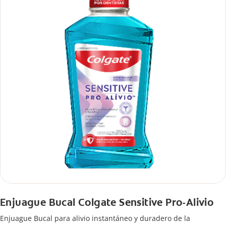
Enjuague Bucal Colgate Sensitive Pro-Alivio
Enjuague Bucal para alivio instantáneo y duradero de la