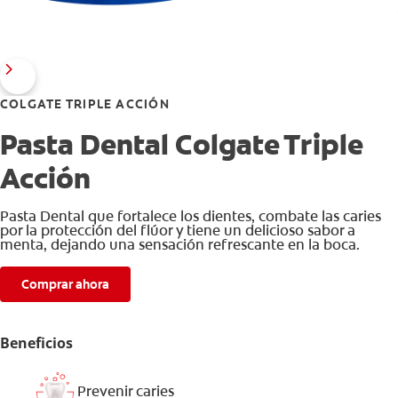
COLGATE TRIPLE ACCIÓN
Pasta Dental Colgate Triple
Acción
Pasta Dental que fortalece los dientes, combate las caries
por la protección del flúor y tiene un delicioso sabor a
menta, dejando una sensación refrescante en la boca.
Comprar ahora
Beneficios
Prevenir caries