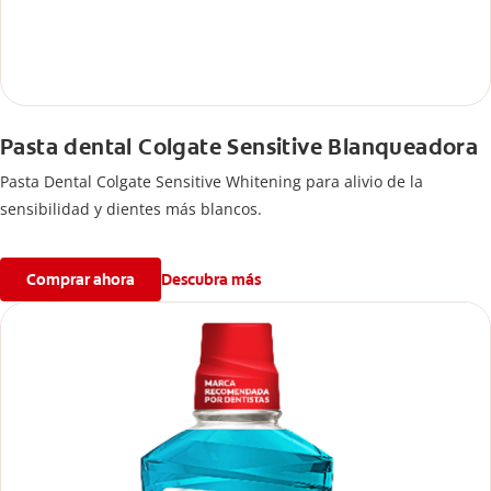
Pasta dental Colgate Sensitive Blanqueadora
Pasta Dental Colgate Sensitive Whitening para alivio de la
sensibilidad y dientes más blancos.
Comprar ahora
Descubra más