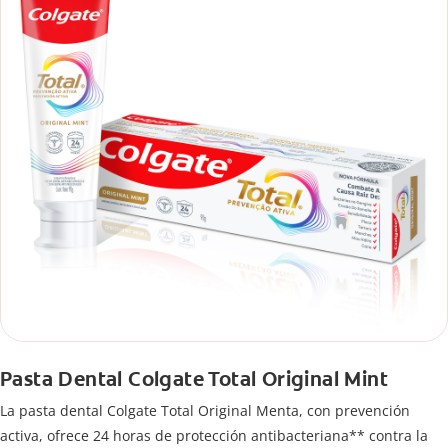
Pasta Dental Colgate Total Original Mint
La pasta dental Colgate Total Original Menta, con prevención
activa, ofrece 24 horas de protección antibacteriana** contra la