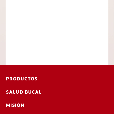
PRODUCTOS
SALUD BUCAL
MISIÓN