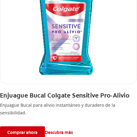
Enjuague Bucal Colgate Sensitive Pro-Alivio
Enjuague Bucal para alivio instantáneo y duradero de la
sensibilidad.
Comprar ahora
Descubra más