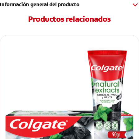
Información general del producto
Productos relacionados