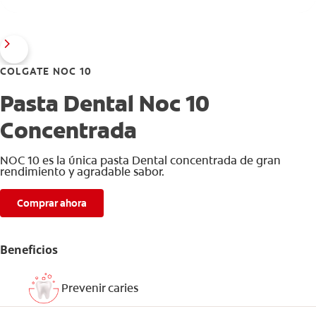
COLGATE NOC 10
Pasta Dental Noc 10
Concentrada
NOC 10 es la única pasta Dental concentrada de gran
rendimiento y agradable sabor.
Comprar ahora
Beneficios
Prevenir caries