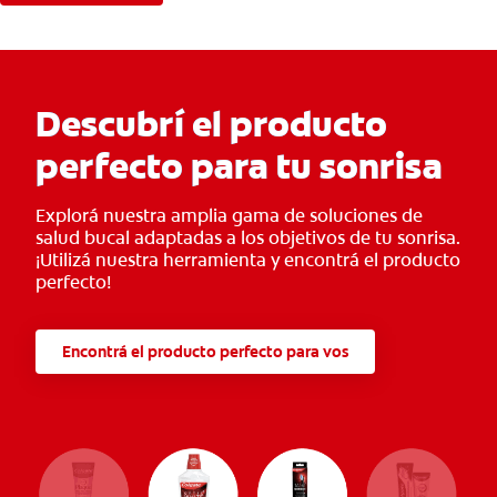
Descubrí el producto
perfecto para tu sonrisa
Explorá nuestra amplia gama de soluciones de
salud bucal adaptadas a los objetivos de tu sonrisa.
¡Utilizá nuestra herramienta y encontrá el producto
perfecto!
Encontrá el producto perfecto para vos