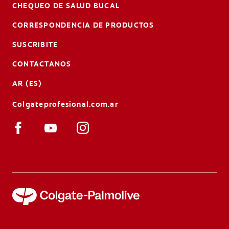
CHEQUEO DE SALUD BUCAL
CORRESPONDENCIA DE PRODUCTOS
SUSCRIBITE
CONTACTANOS
AR (ES)
Colgateprofesional.com.ar