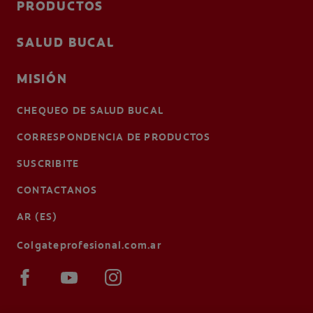
PRODUCTOS
SALUD BUCAL
MISIÓN
CHEQUEO DE SALUD BUCAL
CORRESPONDENCIA DE PRODUCTOS
SUSCRIBITE
CONTACTANOS
AR (ES)
Colgateprofesional.com.ar