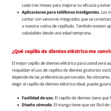
cada tres meses para mejorar su eficacia y evitar
Aplicaciones para teléfonos inteligentes.
Los m
contar con sensores integrados que se conectan 
a nuestra rutina de cepillado. También existen a
saludables desde una edad temprana.
¿Qué cepillo de dientes eléctrico me conv
El mejor cepillo de dientes eléctrico para usted será
respaldan el uso de cepillos de dientes giratorios oscil
depende de las preferencias personales. No obstante,
elegir el cepillo de dientes eléctrico ideal, puede guiars
Facilidad de uso.
El cepillo de dientes tiene qu
Diseño cómodo.
El mango tiene que ser fácil de 