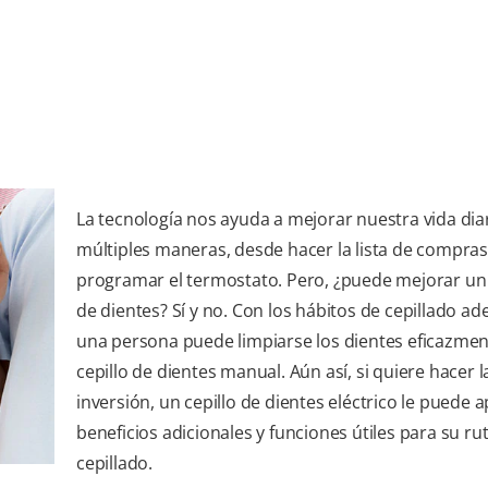
La tecnología nos ayuda a mejorar nuestra vida dia
múltiples maneras, desde hacer la lista de compras
programar el termostato. Pero, ¿puede mejorar un 
de dientes? Sí y no. Con los hábitos de cepillado a
una persona puede limpiarse los dientes eficazme
cepillo de dientes manual. Aún así, si quiere hacer l
inversión, un cepillo de dientes eléctrico le puede 
beneficios adicionales y funciones útiles para su ru
cepillado.