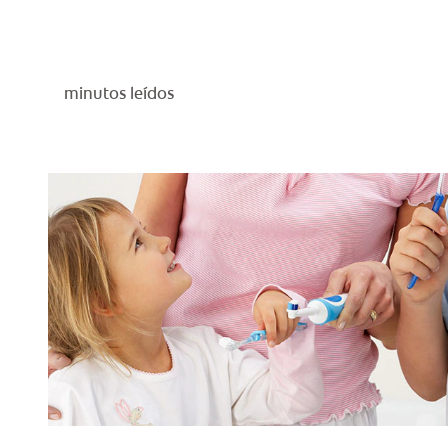
minutos leídos