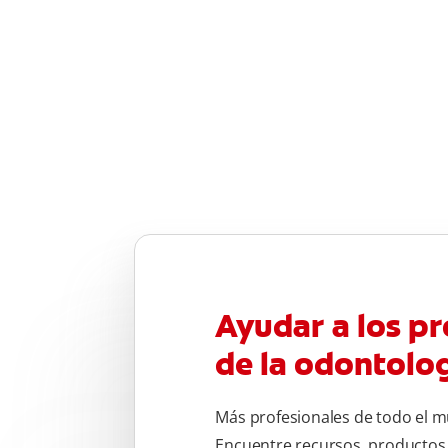
Ayudar a los pr
de la odontolo
Más profesionales de todo el m
Encuentre recursos, productos