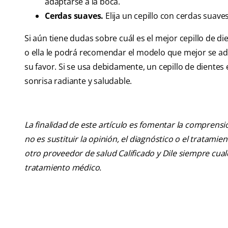
adaptarse a la boca.
Cerdas suaves.
Elija un cepillo con cerdas suaves
Si aún tiene dudas sobre cuál es el mejor cepillo de die
o ella le podrá recomendar el modelo que mejor se ad
su favor. Si se usa debidamente, un cepillo de dientes 
sonrisa radiante y saludable.
La finalidad de este artículo es fomentar la comprens
no es sustituir la opinión, el diagnóstico o el tratamie
otro proveedor de salud Calificado y Dile siempre cu
tratamiento médico.