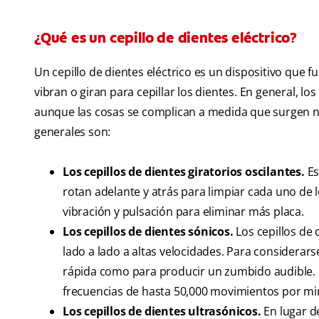
¿Qué es un cepillo de dientes eléctrico?
Un cepillo de dientes eléctrico es un dispositivo que 
vibran o giran para cepillar los dientes. En general, los
aunque las cosas se complican a medida que surgen nu
generales son:
Los cepillos de dientes giratorios oscilantes.
Es
rotan adelante y atrás para limpiar cada uno de
vibración y pulsación para eliminar más placa.
Los cepillos de dientes sónicos.
Los cepillos de 
lado a lado a altas velocidades. Para considerars
rápida como para producir un zumbido audible. L
frecuencias de hasta 50,000 movimientos por mi
Los cepillos de dientes ultrasónicos.
En lugar de