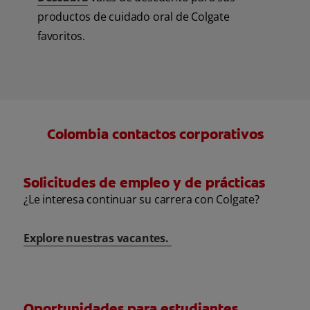
productos de cuidado oral de Colgate
favoritos.
Colombia contactos corporativos
Solicitudes de empleo y de prácticas
¿Le interesa continuar su carrera con Colgate?
Explore nuestras vacantes.
Oportunidades para estudiantes