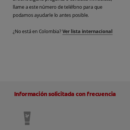
llame a este número de teléfono para que
podamos ayudarle lo antes posible.
¿No está en Colombia?
Ver lista internacional
Información solicitada con frecuencia