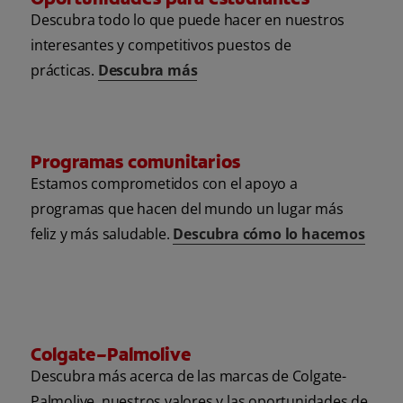
Descubra todo lo que puede hacer en nuestros
interesantes y competitivos puestos de
prácticas.
Descubra más
Programas comunitarios
Estamos comprometidos con el apoyo a
programas que hacen del mundo un lugar más
feliz y más saludable.
Descubra cómo lo hacemos
Colgate–Palmolive
Descubra más acerca de las marcas de Colgate-
Palmolive, nuestros valores y las oportunidades de