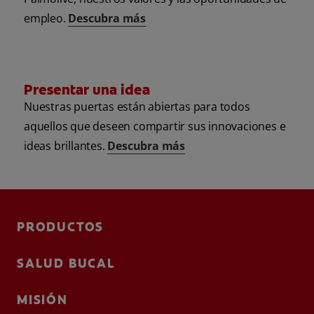
empleo.
Descubra más
Presentar una idea
Nuestras puertas están abiertas para todos
aquellos que deseen compartir sus innovaciones e
ideas brillantes.
Descubra más
PRODUCTOS
SALUD BUCAL
MISIÓN