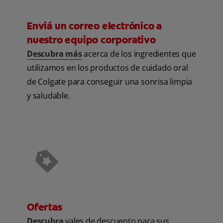
Enviá un correo electrónico a
nuestro equipo corporativo
Descubra más
acerca de los ingredientes que
utilizamos en los productos de cuidado oral
de Colgate para conseguir una sonrisa limpia
y saludable.
Ofertas
Descubra
vales de descuento para sus