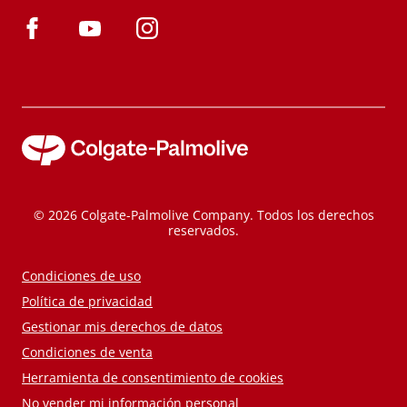
© 2026 Colgate-Palmolive Company. Todos los derechos
reservados.
Condiciones de uso
Política de privacidad
Gestionar mis derechos de datos
Condiciones de venta
Herramienta de consentimiento de cookies
No vender mi información personal