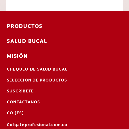
PRODUCTOS
SALUD BUCAL
MISIÓN
CHEQUEO DE SALUD BUCAL
SELECCIÓN DE PRODUCTOS
SUSCRÍBETE
CONTÁCTANOS
CO (ES)
Colgateprofesional.com.co