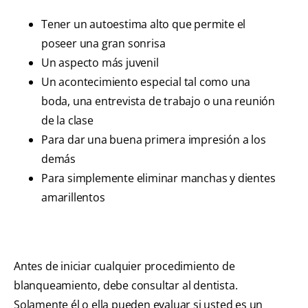
Tener un autoestima alto que permite el
poseer una gran sonrisa
Un aspecto más juvenil
Un acontecimiento especial tal como una
boda, una entrevista de trabajo o una reunión
de la clase
Para dar una buena primera impresión a los
demás
Para simplemente eliminar manchas y dientes
amarillentos
Antes de iniciar cualquier procedimiento de
blanqueamiento, debe consultar al dentista.
Solamente él o ella pueden evaluar si usted es un