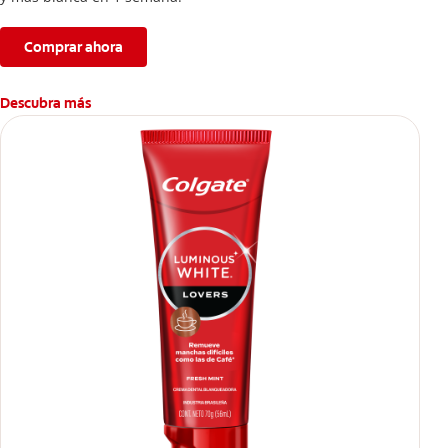
Comprar ahora
Descubra más