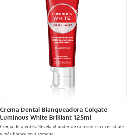
Crema Dental Blanqueadora Colgate
Luminous White Brilliant 125ml
Crema de dientes: Revela el poder de una sonrisa irresistible
y más blanca en 1 semana.