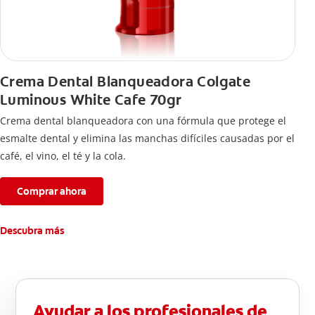
Crema Dental Blanqueadora Colgate
Luminous White Cafe 70gr
Crema dental blanqueadora con una fórmula que protege el
esmalte dental y elimina las manchas difíciles causadas por el
café, el vino, el té y la cola.
Comprar ahora
Descubra más
Ayudar a los profesionales de