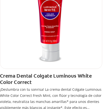
Crema Dental Colgate Luminous White
Color Correct
¡Deslumbra con tu sonrisa! La crema dental Colgate Luminous
White Color Correct Fresh Mint, con flúor y tecnología de color
violeta, neutraliza las manchas amarillas* para unos dientes
visiblemente más blancos al instante*. Este efecto es