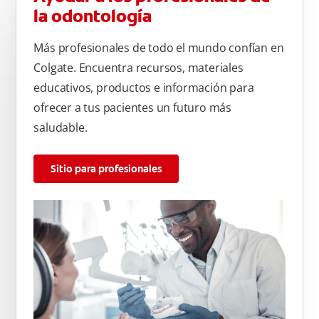
la odontología
Más profesionales de todo el mundo confían en
Colgate. Encuentra recursos, materiales
educativos, productos e información para
ofrecer a tus pacientes un futuro más
saludable.
Sitio para profesionales