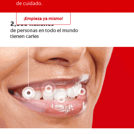
de cuidado.
¡Empieza ya mismo!