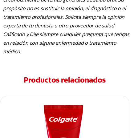
propósito no es sustituir la opinión, el diagnóstico o el
tratamiento profesionales. Solicita siempre la opinión
experta de tu dentista u otro proveedor de salud
Calificado y Dile siempre cualquier pregunta que tengas
en relación con alguna enfermedad o tratamiento
médico.
Productos relacionados