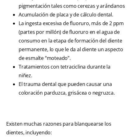
pigmentación tales como cerezas y arándanos
Acumulación de placa y de cálculo dental.
La ingesta excesiva de fluoruro, más de 2 ppm
(partes por millón) de fluoruro en el agua de
consumo en la etapa de formación del diente
permanente, lo que le da al diente un aspecto
de esmalte “moteado”.
Tratamientos con tetraciclina durante la
niñez.
El trauma dental que pueden causar una
coloración parduzca, grisácea o negruzca.
Existen muchas razones para blanquearse los
dientes, incluyendo: