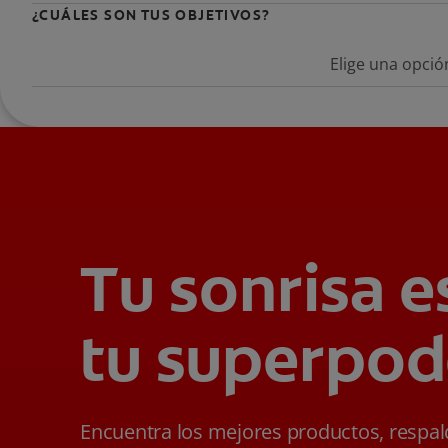
¿CUÁLES SON TUS OBJETIVOS?
Elige una opció
Tu sonrisa e
tu superpod
Encuentra los mejores productos, respa