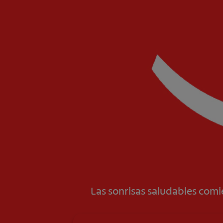
Las sonrisas saludables com