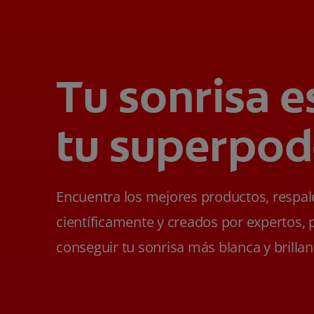
Tu sonrisa e
tu superpod
Encuentra los mejores productos, respa
científicamente y creados por expertos, 
conseguir tu sonrisa más blanca y brillan