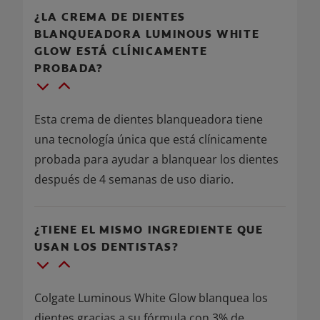
¿LA CREMA DE DIENTES
BLANQUEADORA LUMINOUS WHITE
GLOW ESTÁ CLÍNICAMENTE
PROBADA?
Esta crema de dientes blanqueadora tiene
una tecnología única que está clínicamente
probada para ayudar a blanquear los dientes
después de 4 semanas de uso diario.
¿TIENE EL MISMO INGREDIENTE QUE
USAN LOS DENTISTAS?
Colgate Luminous White Glow blanquea los
dientes gracias a su fórmula con 3% de