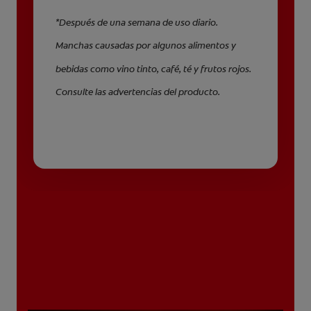
*Después de una semana de uso diario.
Manchas causadas por algunos alimentos y
bebidas como vino tinto, café, té y frutos rojos.
Consulte las advertencias del producto.