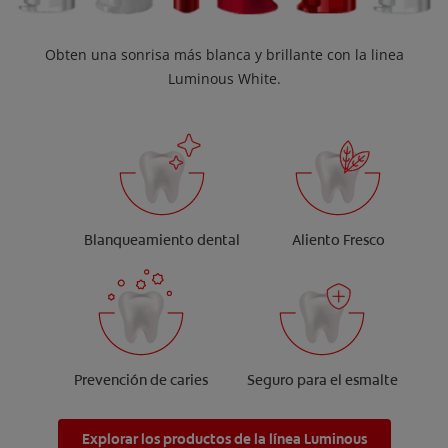
Obten una sonrisa más blanca y brillante con la linea
Luminous White.
Blanqueamiento dental
Aliento Fresco
Prevención de caries
Seguro para el esmalte
Explorar los productos de la línea Luminous