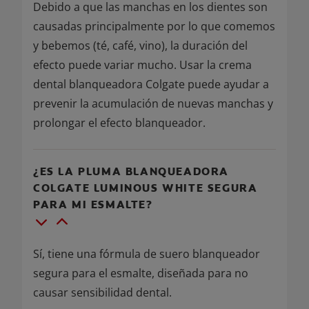
Debido a que las manchas en los dientes son
causadas principalmente por lo que comemos
y bebemos (té, café, vino), la duración del
efecto puede variar mucho. Usar la crema
dental blanqueadora Colgate puede ayudar a
prevenir la acumulación de nuevas manchas y
prolongar el efecto blanqueador.
¿ES LA PLUMA BLANQUEADORA
COLGATE LUMINOUS WHITE SEGURA
PARA MI ESMALTE?
Sí, tiene una fórmula de suero blanqueador
segura para el esmalte, diseñada para no
causar sensibilidad dental.