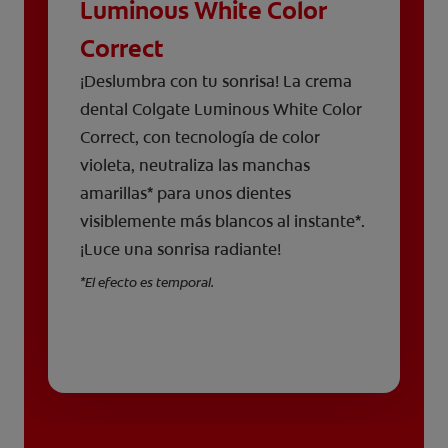
Luminous White Color
Correct
¡Deslumbra con tu sonrisa! La crema
dental Colgate Luminous White Color
Correct, con tecnología de color
violeta, neutraliza las manchas
amarillas* para unos dientes
visiblemente más blancos al instante*.
¡Luce una sonrisa radiante!
*El efecto es temporal.