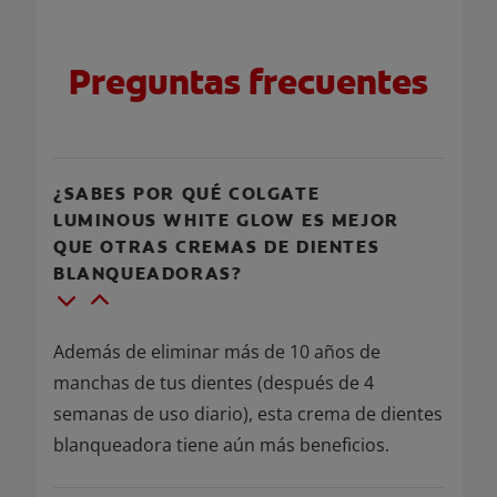
Preguntas frecuentes
¿SABES POR QUÉ COLGATE
LUMINOUS WHITE GLOW ES MEJOR
QUE OTRAS CREMAS DE DIENTES
BLANQUEADORAS?
Además de eliminar más de 10 años de
manchas de tus dientes (después de 4
semanas de uso diario), esta crema de dientes
blanqueadora tiene aún más beneficios.