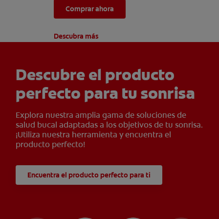
Comprar ahora
causadas por el café, el vino,
el té y la cola.
Descubra más
Descubre el producto
perfecto para tu sonrisa
Explora nuestra amplia gama de soluciones de
salud bucal adaptadas a los objetivos de tu sonrisa.
¡Utiliza nuestra herramienta y encuentra el
producto perfecto!
Encuentra el producto perfecto para ti