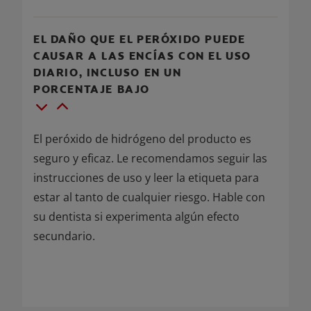
EL DAÑO QUE EL PERÓXIDO PUEDE
CAUSAR A LAS ENCÍAS CON EL USO
DIARIO, INCLUSO EN UN
PORCENTAJE BAJO
El peróxido de hidrógeno del producto es
seguro y eficaz. Le recomendamos seguir las
instrucciones de uso y leer la etiqueta para
estar al tanto de cualquier riesgo. Hable con
su dentista si experimenta algún efecto
secundario.