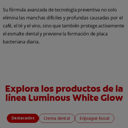
Su fórmula avanzada de tecnología preventiva no solo
elimina las manchas difíciles y profundas causadas por el
café, el té y el vino, sino que también protege activamente
el esmalte dental y previene la formación de placa
bacteriana diaria.
Explora los productos de la
línea Luminous White Glow
Destacados
Crema dental
Enjuague bucal