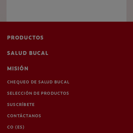
PRODUCTOS
SALUD BUCAL
MISIÓN
CHEQUEO DE SALUD BUCAL
SELECCIÓN DE PRODUCTOS
SUSCRÍBETE
CONTÁCTANOS
CO (ES)