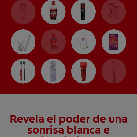
Revela el poder de una
sonrisa blanca e