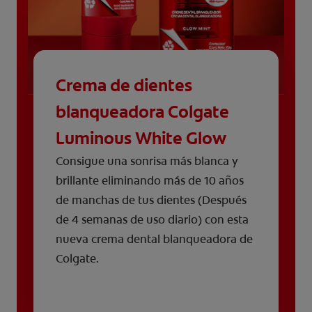
Crema de dientes
blanqueadora Colgate
Luminous White Glow
Consigue una sonrisa más blanca y
brillante eliminando más de 10 años
de manchas de tus dientes (Después
de 4 semanas de uso diario) con esta
nueva crema dental blanqueadora de
Colgate.