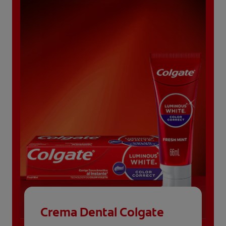
Crema Dental Colgate