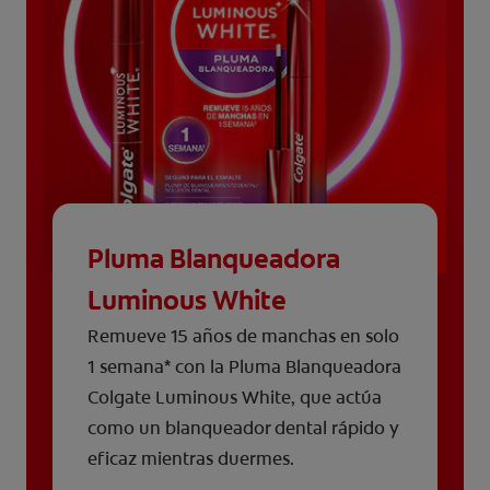
Pluma Blanqueadora
Luminous White
Remueve 15 años de manchas en solo
1 semana* con la Pluma Blanqueadora
Colgate Luminous White, que actúa
como un blanqueador dental rápido y
eficaz mientras duermes.