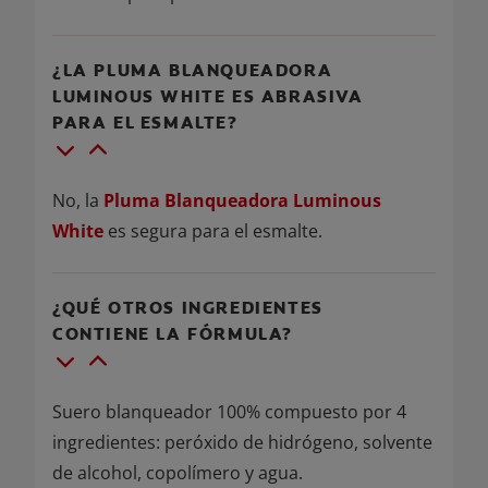
¿LA PLUMA BLANQUEADORA
LUMINOUS WHITE ES ABRASIVA
PARA EL ESMALTE?
No, la
Pluma Blanqueadora Luminous
White
es segura para el esmalte.
¿QUÉ OTROS INGREDIENTES
CONTIENE LA FÓRMULA?
Suero blanqueador 100% compuesto por 4
ingredientes: peróxido de hidrógeno, solvente
de alcohol, copolímero y agua.