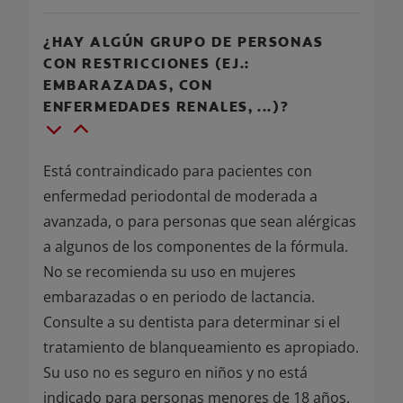
¿HAY ALGÚN GRUPO DE PERSONAS
CON RESTRICCIONES (EJ.:
EMBARAZADAS, CON
ENFERMEDADES RENALES, ...)?
Está contraindicado para pacientes con
enfermedad periodontal de moderada a
avanzada, o para personas que sean alérgicas
a algunos de los componentes de la fórmula.
No se recomienda su uso en mujeres
embarazadas o en periodo de lactancia.
Consulte a su dentista para determinar si el
tratamiento de blanqueamiento es apropiado.
Su uso no es seguro en niños y no está
indicado para personas menores de 18 años.