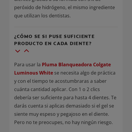
peróxido de hidrógeno, el mismo ingrediente
que utilizan los dentistas.
¿CÓMO SE SI PUSE SUFICIENTE
PRODUCTO EN CADA DIENTE?
Para usar la
Pluma Blanqueadora Colgate
Luminous White
se necesita algo de práctica
y con el tiempo te acostumbraras a saber
cuánta cantidad aplicar. Con 1 o 2 clics
debería ser suficiente para hasta 4 dientes. Te
darás cuenta si aplicas demasiado si el gel se
siente muy espeso y pegajoso en el diente.
Pero no te preocupes, no hay ningún riesgo.