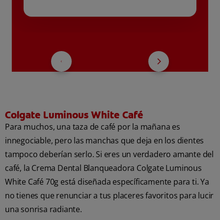
Colgate Luminous White Café
Para muchos, una taza de café por la mañana es
innegociable, pero las manchas que deja en los dientes
tampoco deberían serlo. Si eres un verdadero amante del
café, la Crema Dental Blanqueadora Colgate Luminous
White Café 70g está diseñada específicamente para ti. Ya
no tienes que renunciar a tus placeres favoritos para lucir
una sonrisa radiante.