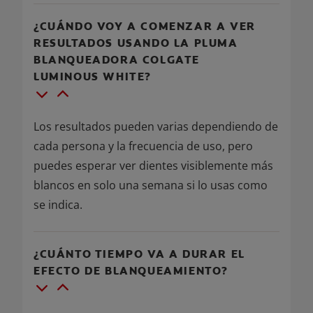
¿CUÁNDO VOY A COMENZAR A VER
RESULTADOS USANDO LA PLUMA
BLANQUEADORA COLGATE
LUMINOUS WHITE?
Los resultados pueden varias dependiendo de
cada persona y la frecuencia de uso, pero
puedes esperar ver dientes visiblemente más
blancos en solo una semana si lo usas como
se indica.
¿CUÁNTO TIEMPO VA A DURAR EL
EFECTO DE BLANQUEAMIENTO?