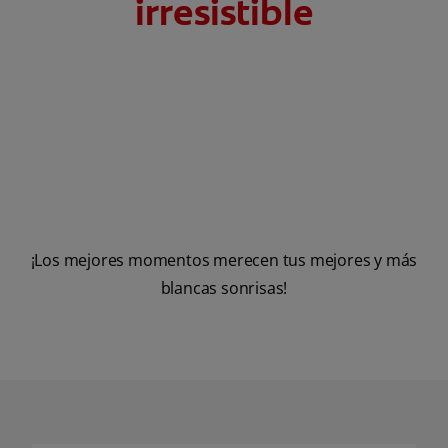
irresistible
¡Los mejores momentos merecen tus mejores y más
blancas sonrisas!