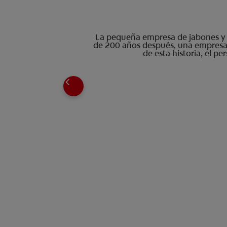
La pequeña empresa de jabones y ve
de 200 años después, una empresa 
de esta historia, el p