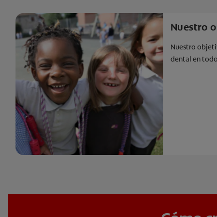
Nuestro o
Nuestro objeti
dental en tod