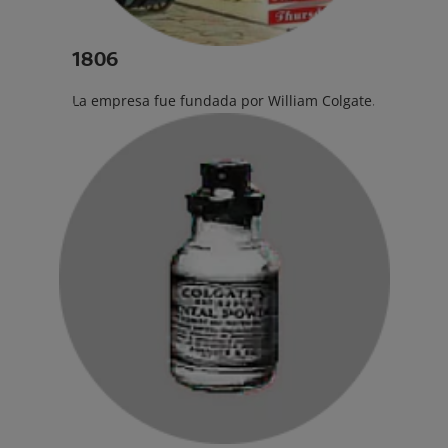
1806
La empresa fue fundada por William Colgate.