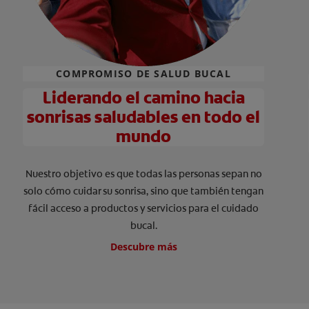
COMPROMISO DE SALUD BUCAL
Liderando el camino hacia
sonrisas saludables en todo el
mundo
Nuestro objetivo es que todas las personas sepan no
solo cómo cuidar su sonrisa, sino que también tengan
fácil acceso a productos y servicios para el cuidado
bucal.
Descubre más