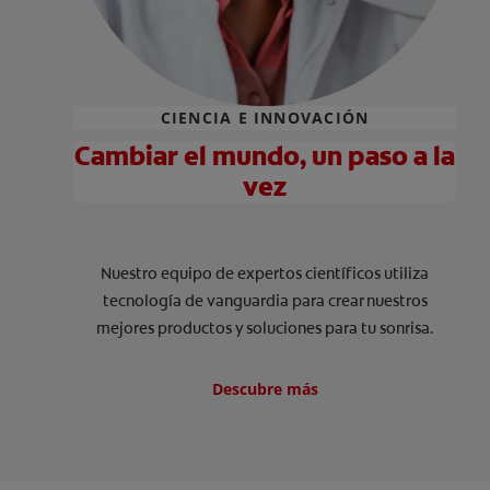
CIENCIA E INNOVACIÓN
Cambiar el mundo, un paso a la
vez
Nuestro equipo de expertos científicos utiliza
tecnología de vanguardia para crear nuestros
mejores productos y soluciones para tu sonrisa.
Descubre más