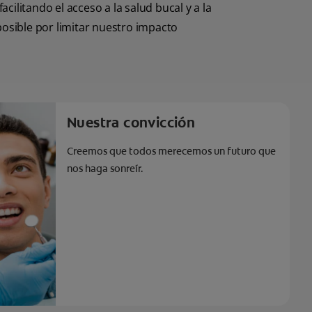
ilitando el acceso a la salud bucal y a la
osible por limitar nuestro impacto
Nuestra convicción
Creemos que todos merecemos un futuro que
nos haga sonreír.