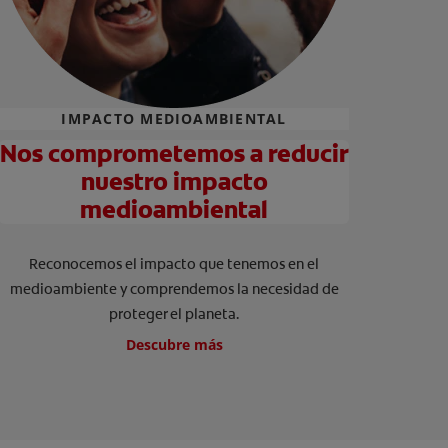
IMPACTO MEDIOAMBIENTAL
Nos comprometemos a reducir
nuestro impacto
medioambiental
Reconocemos el impacto que tenemos en el
medioambiente y comprendemos la necesidad de
proteger el planeta.
Descubre más