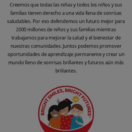
Creemos que todas las niñas y todos los niños y sus
familias tienen derecho a una vida llena de sonrisas
saludables. Por eso defendemos un futuro mejor para
2000 millones de niños y sus familias mientras
trabajamos para mejorar la salud y el bienestar de
nuestras comunidades. Juntos podemos promover
oportunidades de aprendizaje permanente y crear un
mundo lleno de sonrisas brillantes y futuros aún más
brillantes.