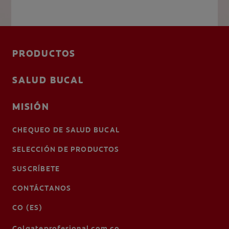
PRODUCTOS
SALUD BUCAL
MISIÓN
CHEQUEO DE SALUD BUCAL
SELECCIÓN DE PRODUCTOS
SUSCRÍBETE
CONTÁCTANOS
CO (ES)
Colgateprofesional.com.co