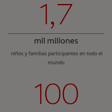
1,7
mil millones
niños y familias participantes en todo el
mundo
100