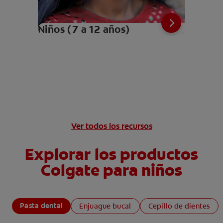
Niños (7 a 12 años)
Ver todos los recursos
Explorar los productos
Colgate para niños
Pasta dental
Enjuague bucal
Cepillo de dientes