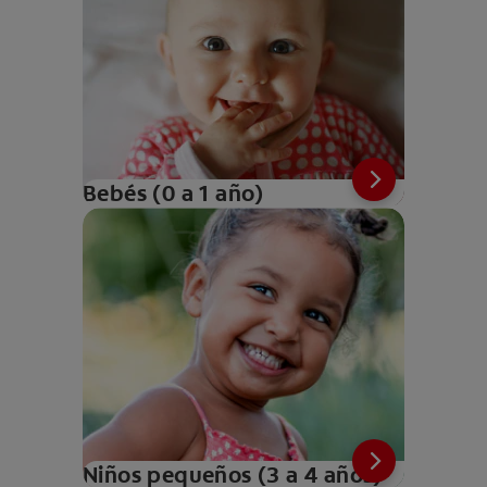
Bebés (0 a 1 año)
Niños pequeños (3 a 4 años)