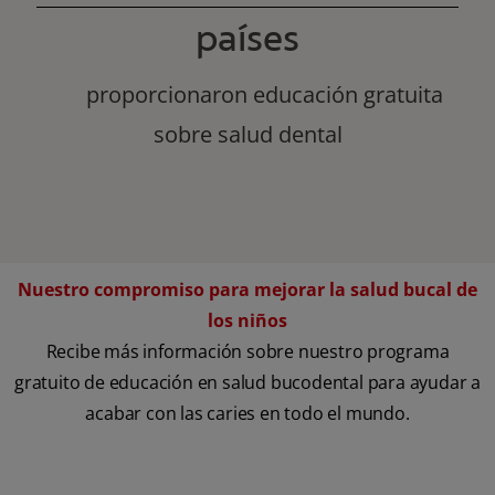
países
proporcionaron educación gratuita
sobre salud dental
Nuestro compromiso para mejorar la salud bucal de
los niños
Recibe más información sobre nuestro programa
gratuito de educación en salud bucodental para ayudar a
acabar con las caries en todo el mundo.