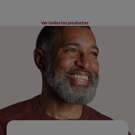
Ver todos los productos