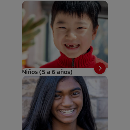
Niños (5 a 6 años)