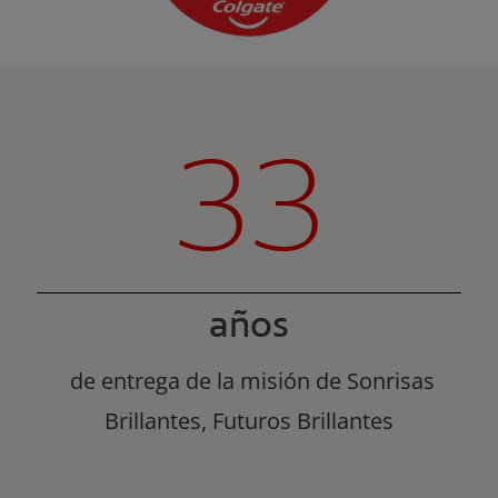
33
años
de entrega de la misión de Sonrisas
Brillantes, Futuros Brillantes