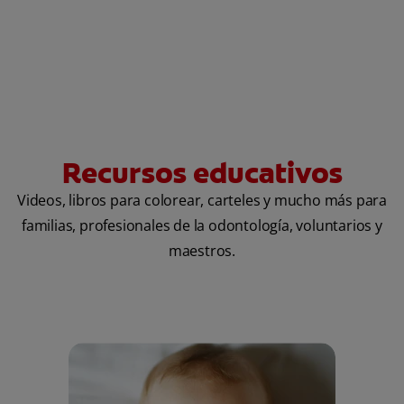
Recursos educativos
Videos, libros para colorear, carteles y mucho más para
familias, profesionales de la odontología, voluntarios y
maestros.