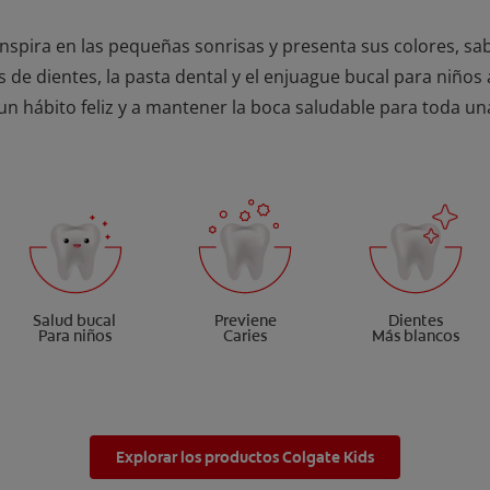
inspira en las pequeñas sonrisas y presenta sus colores, sa
os de dientes, la pasta dental y el enjuague bucal para niños
un hábito feliz y a mantener la boca saludable para toda una
Salud bucal
Previene
Dientes
Para niños
Caries
Más blancos
Explorar los productos Colgate Kids