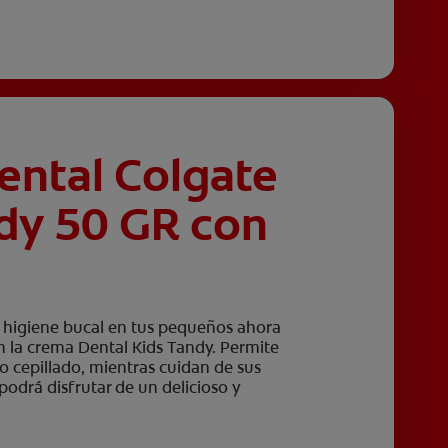
ental Colgate
dy 50 GR con
a higiene bucal en tus pequeños ahora
con la crema Dental Kids Tandy. Permite
o cepillado, mientras cuidan de sus
odrá disfrutar de un delicioso y