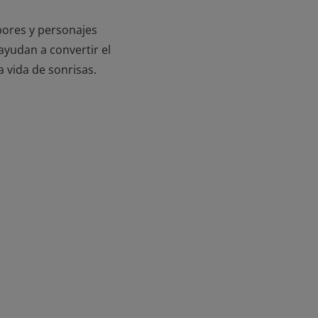
bores y personajes
 ayudan a convertir el
 vida de sonrisas.